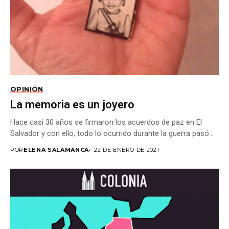
OPINIÓN
La memoria es un joyero
Hace casi 30 años se firmaron los acuerdos de paz en El
Salvador y con ello, todo lo ocurrido durante la guerra pasó...
POR
ELENA SALAMANCA
22 DE ENERO DE 2021