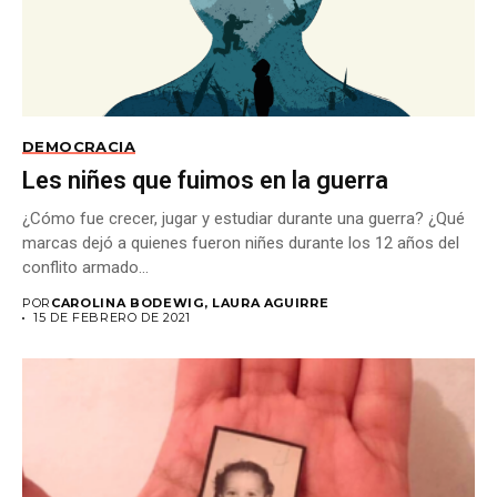
DEMOCRACIA
Les niñes que fuimos en la guerra
¿Cómo fue crecer, jugar y estudiar durante una guerra? ¿Qué
marcas dejó a quienes fueron niñes durante los 12 años del
conflito armado...
POR
CAROLINA BODEWIG, LAURA AGUIRRE
15 DE FEBRERO DE 2021