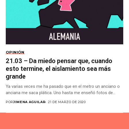
OPINIÓN
21.03 – Da miedo pensar que, cuando
esto termine, el aislamiento sea más
grande
Ya varias veces me ha pasado que en el metro un anciano o
anciana me saca plática. Uno hasta me enseñó fotos de...
POR
JIMENA AGUILAR
21 DE MARZO DE 2020