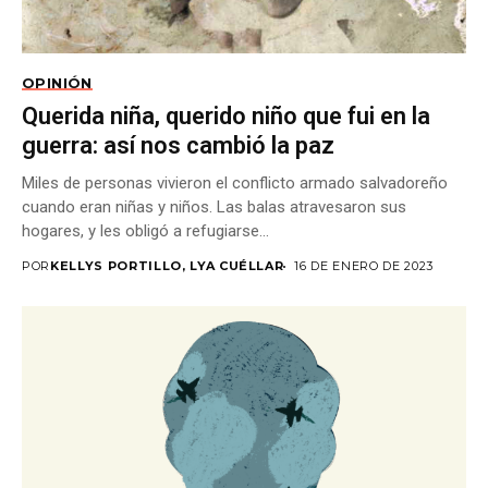
OPINIÓN
Querida niña, querido niño que fui en la
guerra: así nos cambió la paz
Miles de personas vivieron el conflicto armado salvadoreño
cuando eran niñas y niños. Las balas atravesaron sus
hogares, y les obligó a refugiarse...
POR
KELLYS PORTILLO, LYA CUÉLLAR
16 DE ENERO DE 2023