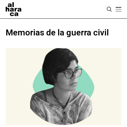
Memorias de la guerra civil