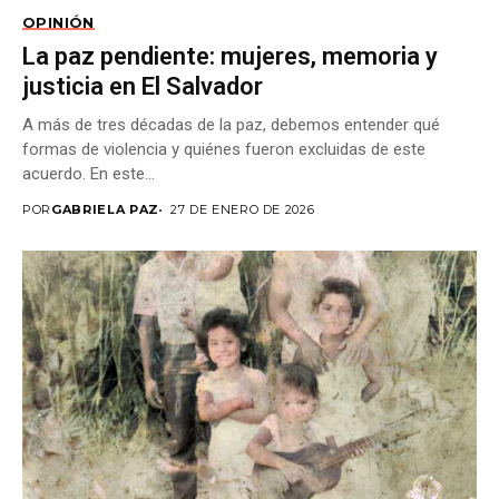
OPINIÓN
La paz pendiente: mujeres, memoria y
justicia en El Salvador
A más de tres décadas de la paz, debemos entender qué
formas de violencia y quiénes fueron excluidas de este
acuerdo. En este...
POR
GABRIELA PAZ
27 DE ENERO DE 2026