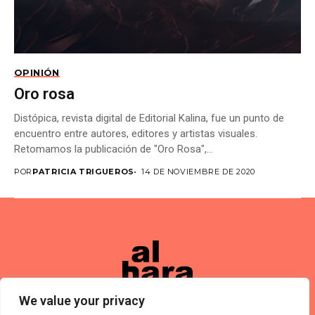
OPINIÓN
Oro rosa
Distópica, revista digital de Editorial Kalina, fue un punto de
encuentro entre autores, editores y artistas visuales.
Retomamos la publicación de "Oro Rosa",...
POR
PATRICIA TRIGUEROS
14 DE NOVIEMBRE DE 2020
We value your privacy