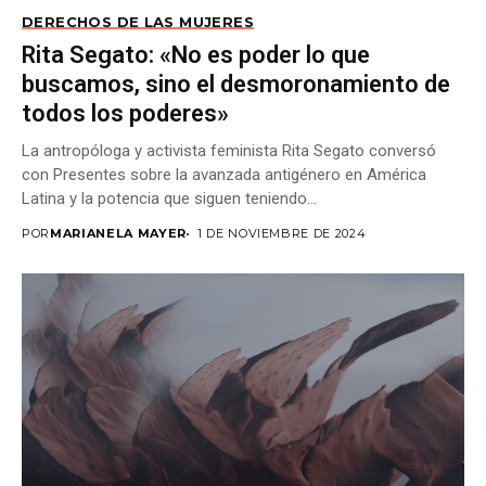
DERECHOS DE LAS MUJERES
Rita Segato: «No es poder lo que
buscamos, sino el desmoronamiento de
todos los poderes»
La antropóloga y activista feminista Rita Segato conversó
con Presentes sobre la avanzada antigénero en América
Latina y la potencia que siguen teniendo...
POR
MARIANELA MAYER
1 DE NOVIEMBRE DE 2024