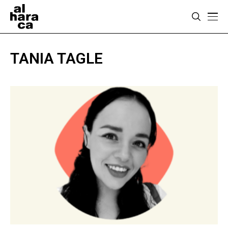
TANIA TAGLE