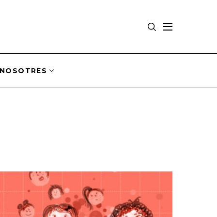
NOSOTRES