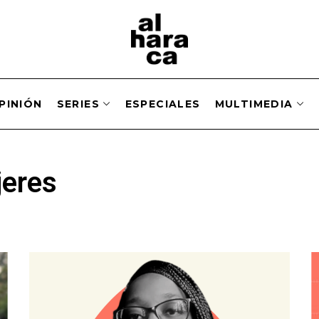
PINIÓN
SERIES
ESPECIALES
MULTIMEDIA
jeres