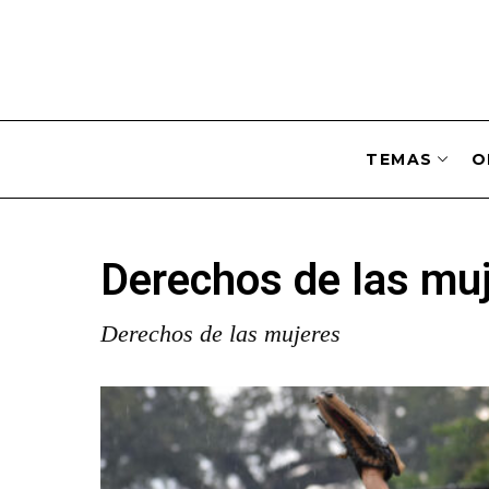
TEMAS
O
Derechos de las mu
Derechos de las mujeres