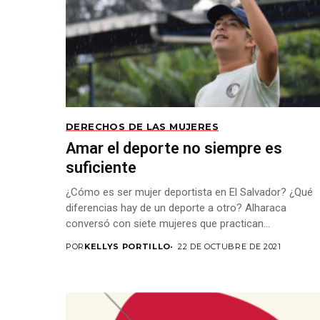
DERECHOS DE LAS MUJERES
Amar el deporte no siempre es
suficiente
¿Cómo es ser mujer deportista en El Salvador? ¿Qué
diferencias hay de un deporte a otro? Alharaca
conversó con siete mujeres que practican...
POR
KELLYS PORTILLO
22 DE OCTUBRE DE 2021