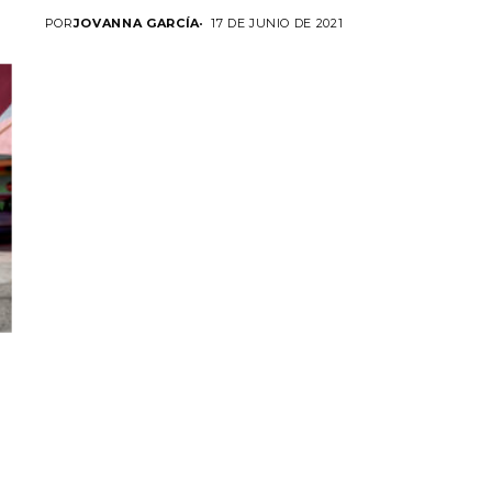
POR
JOVANNA GARCÍA
17 DE JUNIO DE 2021