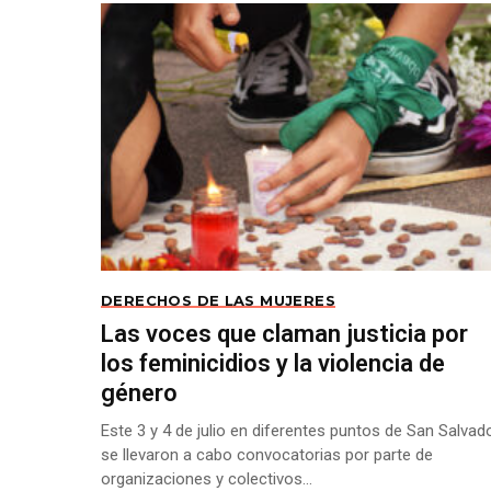
DERECHOS DE LAS MUJERES
Las voces que claman justicia por
los feminicidios y la violencia de
género
Este 3 y 4 de julio en diferentes puntos de San Salvad
se llevaron a cabo convocatorias por parte de
organizaciones y colectivos...