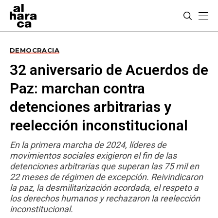
DEMOCRACIA
32 aniversario de Acuerdos de
Paz: marchan contra
detenciones arbitrarias y
reelección inconstitucional
En la primera marcha de 2024, líderes de
movimientos sociales exigieron el fin de las
detenciones arbitrarias que superan las 75 mil en
22 meses de régimen de excepción. Reivindicaron
la paz, la desmilitarización acordada, el respeto a
los derechos humanos y rechazaron la reelección
inconstitucional.