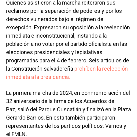
Quienes asistieron a la marcha reiteraron sus
reclamos por la separación de poderes y por los
derechos vulnerados bajo el régimen de
excepción. Expresaron su oposición a la reelección
inmediata e inconstitucional, instando a la
población a no votar por el partido oficialista en las
elecciones presidenciales y legislativas
programadas para el 4 de febrero. Seis artículos de
la Constitución salvadoreña
prohíben la reelección
inmediata a la presidencia.
La primera marcha de 2024, en conmemoración del
32 aniversario de la firma de los Acuerdos de
Paz, salió del Parque Cuscatlán y finalizó en la Plaza
Gerardo Barrios. En esta también participaron
representantes de los partidos políticos: Vamos y
el FMLN.