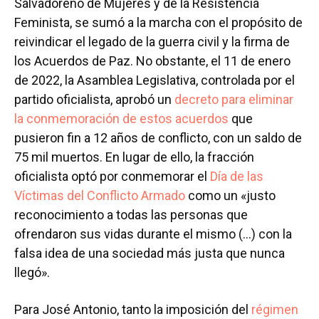
Salvadoreño de Mujeres y de la Resistencia
Feminista, se sumó a la marcha con el propósito de
reivindicar el legado de la guerra civil y la firma de
los Acuerdos de Paz. No obstante, el 11 de enero
de 2022, la Asamblea Legislativa, controlada por el
partido oficialista, aprobó un
decreto para eliminar
la conmemoración de estos acuerdos
que
pusieron fin a 12 años de conflicto, con un saldo de
75 mil muertos. En lugar de ello, la fracción
oficialista optó por conmemorar el
Día de las
Víctimas del Conflicto Armado
como un «justo
reconocimiento a todas las personas que
ofrendaron sus vidas durante el mismo (…) con la
falsa idea de una sociedad más justa que nunca
llegó».
Para José Antonio, tanto la imposición del
régimen