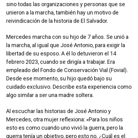
sino todas las organizaciones y personas que se
unieron a la marcha, también hay un motivo de
reivindicación de la historia de El Salvador.
Mercedes marcha con su hijo de 7 años. Se unió a
la marcha, al igual que José Antonio, para exigir la
libertad de su esposo. A él lo detuvieron el 14
febrero 2023, cuando se dirigía a trabajar. Era
empleado del Fondo de Conservación Vial (Fovial).
Desde ese momento, su hijo quedó bajo su
cuidado exclusivo. Describe esta experiencia como
algo similar a ser una madre soltera.
Al escuchar las historias de José Antonio y
Mercedes, otra mujer reflexiona: «Para los niños
esto es como cuando uno vivió la guerra, pero la
guerra tenía un objetivo, pero esto no. ¿Cuál es el