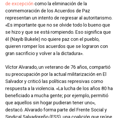
de excepción
como la eliminación de la
conmemoración de los Acuerdos de Paz
representan un intento de regresar al autoritarismo.
«Es importante que no se olvide todo lo bueno que
se hizo y que se está rompiendo. Eso significa que
él (Nayib Bukele) no quiere paz con el pueblo,
quieren romper los acuerdos que se lograron con
gran sacrificio y volver a la dictadura».
Víctor Alvarado, un veterano de 76 años, compartió
su preocupación por la actual militarización en El
Salvador y criticó las políticas represivas como
respuesta a la violencia. «La lucha de los años 80 ha
beneficiado a mucha gente; por ejemplo, permitió
que aquellos sin hogar pudieran tener uno»,
destacó. Alvarado forma parte del Frente Social y
Sindical Salvadoreño (FSS), una coalición que reúne