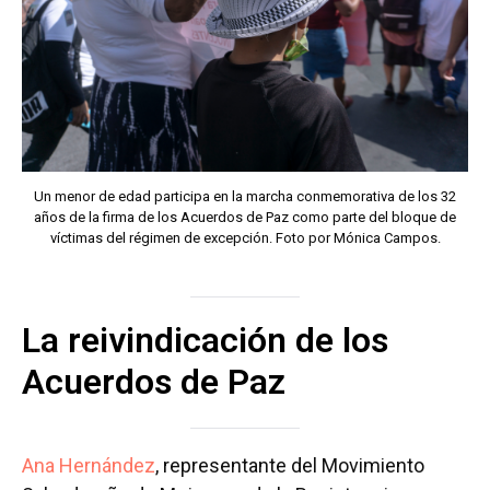
Un menor de edad participa en la marcha conmemorativa de los 32
años de la firma de los Acuerdos de Paz como parte del bloque de
víctimas del régimen de excepción. Foto por Mónica Campos.
La reivindicación de los
Acuerdos de Paz
Ana Hernández
, representante del Movimiento