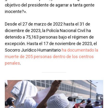
objetivo del presidente de agarrar a tanta gente
inocente?».
Desde el 27 de marzo de 2022 hasta el 31 de
diciembre de 2023, la Policía Nacional Civil ha
detenido a 75,163 personas bajo el régimen de
excepción. Hasta el 17 de noviembre de 2023, el
Socorro Jurídico Humanitario
ha documentado la
muerte de 205 personas dentro de los centros
penales
.