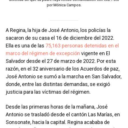
por Mónica Campos.
A Regina, la hija de José Antonio, los policías la
sacaron de su casa el 16 de diciembre del 2022.
Ella es una de las
75,163 personas detenidas en el
marco del régimen de excepción
vigente en El
Salvador desde el 27 de marzo de 2022. Por esta
razón, en el 32 aniversario de los Acuerdos de paz,
José Antonio se sumó a la marcha en San Salvador,
donde, entre las distintas demandas, se exigió
justicia para las víctimas del régimen.
Desde las primeras horas de la mañana, José
Antonio se trasladó desde el cantón Las Marías, en
Sonsonate, hacia la capital. Regina acababa de