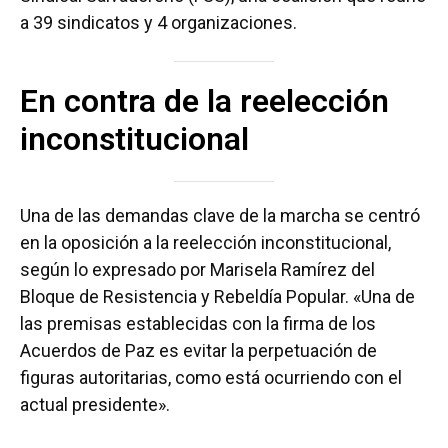
a 39 sindicatos y 4 organizaciones.
En contra de la reelección
inconstitucional
Una de las demandas clave de la marcha se centró
en la oposición a la reelección inconstitucional,
según lo expresado por Marisela Ramírez del
Bloque de Resistencia y Rebeldía Popular. «Una de
las premisas establecidas con la firma de los
Acuerdos de Paz es evitar la perpetuación de
figuras autoritarias, como está ocurriendo con el
actual presidente».