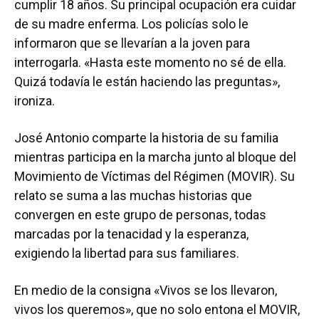
cumplir 18 años. Su principal ocupación era cuidar
de su madre enferma. Los policías solo le
informaron que se llevarían a la joven para
interrogarla. «Hasta este momento no sé de ella.
Quizá todavía le están haciendo las preguntas»,
ironiza.
José Antonio comparte la historia de su familia
mientras participa en la marcha junto al bloque del
Movimiento de Víctimas del Régimen (MOVIR). Su
relato se suma a las muchas historias que
convergen en este grupo de personas, todas
marcadas por la tenacidad y la esperanza,
exigiendo la libertad para sus familiares.
En medio de la consigna «Vivos se los llevaron,
vivos los queremos», que no solo entona el MOVIR,