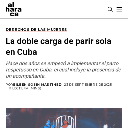
DERECHOS DE LAS MUJERES
La doble carga de parir sola
en Cuba
Hace dos años se empezó a implementar el parto
respetuoso en Cuba, el cual incluye la presencia de
un acompañante.
POR
EILEEN SOSIN MARTÍNEZ
23 DE SEPTIEMBRE DE 2025
11 LECTURA (MINS)