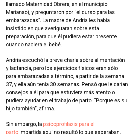
llamado Maternidad Obrera, en el municipio
Marianao), y preguntaron por “el curso para las
embarazadas”. La madre de Andria les había
insistido en que averiguaran sobre esta
preparación, para que él pudiera estar presente
cuando naciera el bebé.
Andria escuchó la breve charla sobre alimentación
y lactancia, pero los ejercicios físicos eran sólo
para embarazadas a término, a partir de la semana
37, y ella aún tenía 30 semanas. Pensó que le darían
consejos a él para que estuviera más atento o
pudiera ayudar en el trabajo de parto. “Porque es su
hijo también”, afirma.
Sin embargo, la
psicoprofilaxis para el
parto
impartida aquí no resultó lo que esperaban,