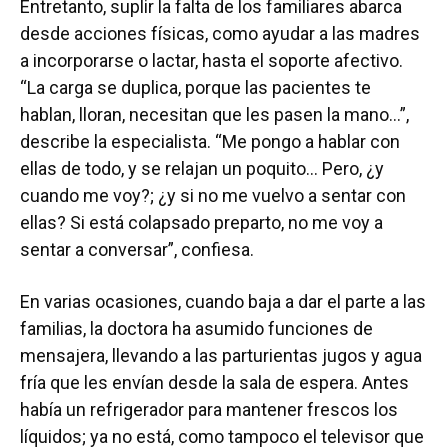
Entretanto, suplir la falta de los familiares abarca
desde acciones físicas, como ayudar a las madres
a incorporarse o lactar, hasta el soporte afectivo.
“La carga se duplica, porque las pacientes te
hablan, lloran, necesitan que les pasen la mano…”,
describe la especialista. “Me pongo a hablar con
ellas de todo, y se relajan un poquito… Pero, ¿y
cuando me voy?; ¿y si no me vuelvo a sentar con
ellas? Si está colapsado preparto, no me voy a
sentar a conversar”, confiesa.
En varias ocasiones, cuando baja a dar el parte a las
familias, la doctora ha asumido funciones de
mensajera, llevando a las parturientas jugos y agua
fría que les envían desde la sala de espera. Antes
había un refrigerador para mantener frescos los
líquidos; ya no está, como tampoco el televisor que