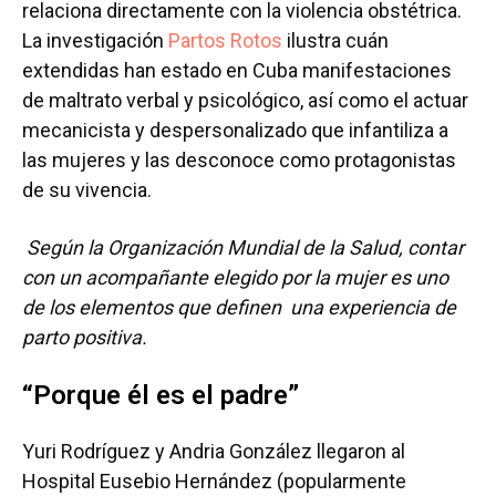
relaciona directamente con la violencia obstétrica.
La investigación
Partos Rotos
ilustra cuán
extendidas han estado en Cuba manifestaciones
de maltrato verbal y psicológico, así como el actuar
mecanicista y despersonalizado que infantiliza a
las mujeres y las desconoce como protagonistas
de su vivencia.
Según la Organización Mundial de la Salud, contar
con un acompañante elegido por la mujer es uno
de los elementos que definen una experiencia de
parto positiva.
“Porque él es el padre”
Yuri Rodríguez y Andria González llegaron al
Hospital Eusebio Hernández (popularmente