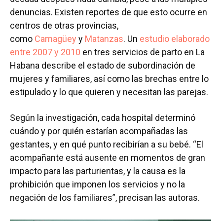
denuncias. Existen reportes de que esto ocurre en
centros de otras provincias,
como
Camagüey
y
Matanzas
. Un
estudio elaborado
entre 2007 y 2010
en tres servicios de parto en La
Habana describe el estado de subordinación de
mujeres y familiares, así como las brechas entre lo
estipulado y lo que quieren y necesitan las parejas.
Según la investigación, cada hospital determinó
cuándo y por quién estarían acompañadas las
gestantes, y en qué punto recibirían a su bebé. “El
acompañante está ausente en momentos de gran
impacto para las parturientas, y la causa es la
prohibición que imponen los servicios y no la
negación de los familiares”, precisan las autoras.