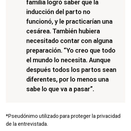
familia logró saber que la
inducción del parto no
funcionó, y le practicarían una
cesárea. También hubiera
necesitado contar con alguna
preparación. “Yo creo que todo
el mundo lo necesita. Aunque
después todos los partos sean
diferentes, por lo menos una
sabe lo que va a pasar”.
*Pseudónimo utilizado para proteger la privacidad
de la entrevistada.