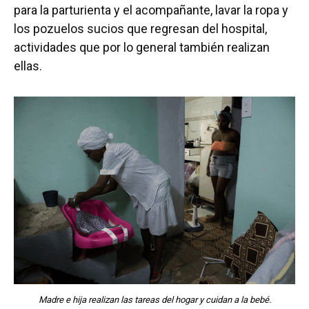
para la parturienta y el acompañante, lavar la ropa y
los pozuelos sucios que regresan del hospital,
actividades que por lo general también realizan
ellas.
Madre e hija realizan las tareas del hogar y cuidan a la bebé.