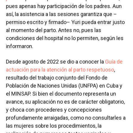
pues apenas hay participación de los padres. Aun
así, la asistencia a las sesiones garantiza que –
permiso escrito y firmado– Yuri pueda entrar justo
al momento del parto. Antes no, pues las
condiciones del hospital no lo permiten, según les
informaron.
Desde agosto de 2022 se dio a conocer la
Guía de
actuación para la atención al parto respetuoso
,
resultado del trabajo conjunto del Fondo de
Población de Naciones Unidas (UNFPA) en Cuba y
el MINSAP. Si bien el documento representa un
avance, su aplicación no es de carácter obligatorio,
y choca con procederes y concepciones
profundamente arraigadas, como no consultarles a
las mujeres sobre los procedimientos, la