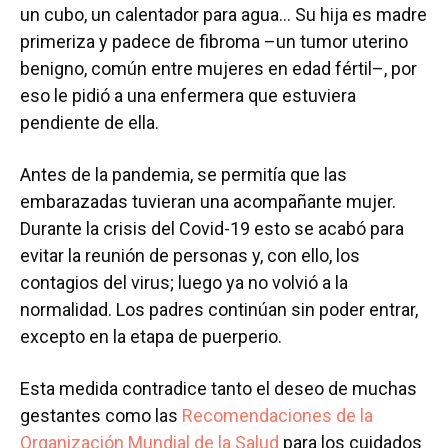
un cubo, un calentador para agua… Su hija es madre
primeriza y padece de fibroma –un tumor uterino
benigno, común entre mujeres en edad fértil–, por
eso le pidió a una enfermera que estuviera
pendiente de ella.
Antes de la pandemia, se permitía que las
embarazadas tuvieran una acompañante mujer.
Durante la crisis del Covid-19 esto se acabó para
evitar la reunión de personas y, con ello, los
contagios del virus; luego ya no volvió a la
normalidad. Los padres continúan sin poder entrar,
excepto en la etapa de puerperio.
Esta medida contradice tanto el deseo de muchas
gestantes como las
Recomendaciones de la
Organización Mundial de la Salud
para los cuidados