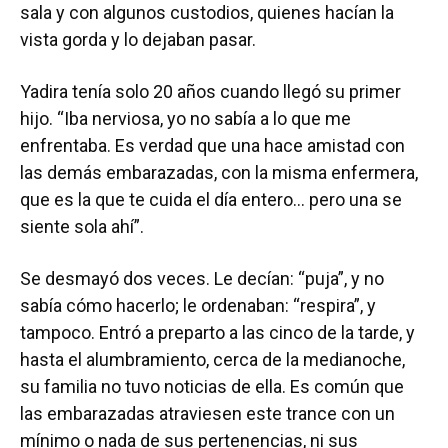
sala y con algunos custodios, quienes hacían la
vista gorda y lo dejaban pasar.
Yadira tenía solo 20 años cuando llegó su primer
hijo. “Iba nerviosa, yo no sabía a lo que me
enfrentaba. Es verdad que una hace amistad con
las demás embarazadas, con la misma enfermera,
que es la que te cuida el día entero… pero una se
siente sola ahí”.
Se desmayó dos veces. Le decían: “puja”, y no
sabía cómo hacerlo; le ordenaban: “respira”, y
tampoco. Entró a preparto a las cinco de la tarde, y
hasta el alumbramiento, cerca de la medianoche,
su familia no tuvo noticias de ella. Es común que
las embarazadas atraviesen este trance con un
mínimo o nada de sus pertenencias, ni sus