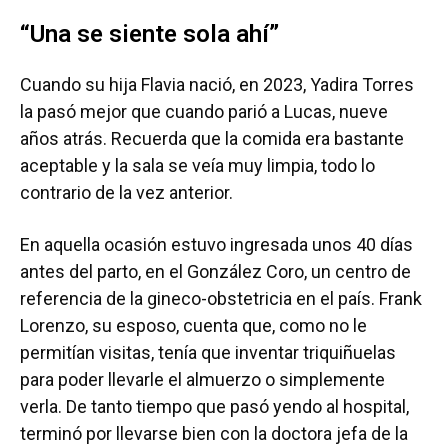
“Una se siente sola ahí”
Cuando su hija Flavia nació, en 2023, Yadira Torres
la pasó mejor que cuando parió a Lucas, nueve
años atrás. Recuerda que la comida era bastante
aceptable y la sala se veía muy limpia, todo lo
contrario de la vez anterior.
En aquella ocasión estuvo ingresada unos 40 días
antes del parto, en el González Coro, un centro de
referencia de la gineco-obstetricia en el país. Frank
Lorenzo, su esposo, cuenta que, como no le
permitían visitas, tenía que inventar triquiñuelas
para poder llevarle el almuerzo o simplemente
verla. De tanto tiempo que pasó yendo al hospital,
terminó por llevarse bien con la doctora jefa de la