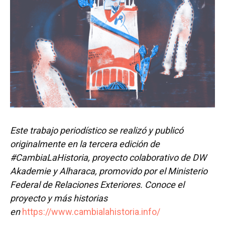
Este trabajo periodístico se realizó y publicó
originalmente en la tercera edición de
#CambiaLaHistoria, proyecto colaborativo de DW
Akademie y Alharaca, promovido por el Ministerio
Federal de Relaciones Exteriores. Conoce el
proyecto y más historias
en
https://www.cambialahistoria.info/