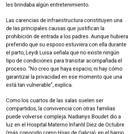
les brindaba algún entretenimiento.
Las carencias de infraestructura constituyen una
de las principales causas que justifican la
prohibición de entrada a los padres. Aunque hubiera
preferido que su esposo estuviera con ella durante
el parto, Leydi Luisa señala que no existe ningún
tipo de condiciones para transitar acompañada el
proceso. “No creo que haya espacio, ni hay cómo
garantizar la privacidad en ese momento que una
está tan vulnerable”, explica.
Como los cuartos de las salas suelen ser
compartidos, la convivencia con otras familias
puede volverse compleja. Nadianys Boudet dio a
luz en el Hospital Materno Infantil Diez de Octubre
(más conocido como Hijas de Galicia), en el barrio