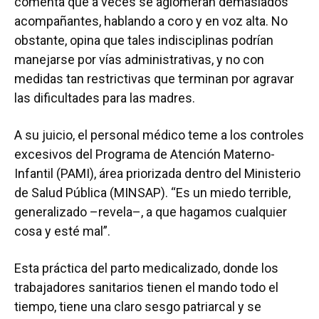
comenta que a veces se aglomeran demasiados
acompañantes, hablando a coro y en voz alta. No
obstante, opina que tales indisciplinas podrían
manejarse por vías administrativas, y no con
medidas tan restrictivas que terminan por agravar
las dificultades para las madres.
A su juicio, el personal médico teme a los controles
excesivos del Programa de Atención Materno-
Infantil (PAMI), área priorizada dentro del Ministerio
de Salud Pública (MINSAP). “Es un miedo terrible,
generalizado –revela–, a que hagamos cualquier
cosa y esté mal”.
Esta práctica del parto medicalizado, donde los
trabajadores sanitarios tienen el mando todo el
tiempo, tiene una claro sesgo patriarcal y se