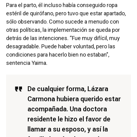
Para el parto, él incluso había conseguido ropa
estéril de quirófano, pero tuvo que estar apartado,
sólo observando. Como sucede a menudo con
otras políticas, la implementación se queda por
detrás de las intenciones. “Fue muy difícil, muy
desagradable. Puede haber voluntad, pero las
condiciones para hacerlo bien no estaban”,
sentencia Yaima.
De cualquier forma, Lázara
Carmona hubiera querido estar
acompañada. Una doctora
residente le hizo el favor de
llamar a su esposo, y así la