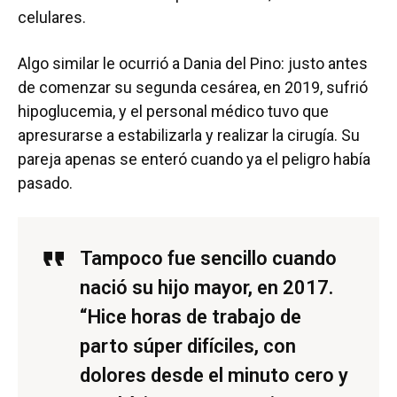
celulares.
Algo similar le ocurrió a Dania del Pino: justo antes
de comenzar su segunda cesárea, en 2019, sufrió
hipoglucemia, y el personal médico tuvo que
apresurarse a estabilizarla y realizar la cirugía. Su
pareja apenas se enteró cuando ya el peligro había
pasado.
Tampoco fue sencillo cuando
nació su hijo mayor, en 2017.
“Hice horas de trabajo de
parto súper difíciles, con
dolores desde el minuto cero y