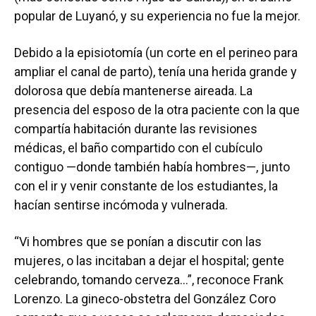
popular de Luyanó, y su experiencia no fue la mejor.
Debido a la episiotomía (un corte en el perineo para
ampliar el canal de parto), tenía una herida grande y
dolorosa que debía mantenerse aireada. La
presencia del esposo de la otra paciente con la que
compartía habitación durante las revisiones
médicas, el baño compartido con el cubículo
contiguo —donde también había hombres—, junto
con el ir y venir constante de los estudiantes, la
hacían sentirse incómoda y vulnerada.
“Vi hombres que se ponían a discutir con las
mujeres, o las incitaban a dejar el hospital; gente
celebrando, tomando cerveza…”, reconoce Frank
Lorenzo. La gineco-obstetra del González Coro