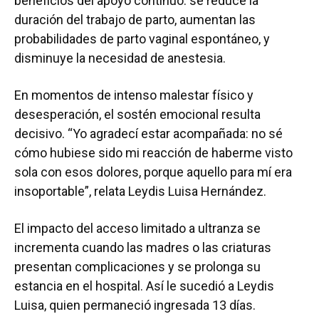
beneficios del apoyo continuo: se reduce la
duración del trabajo de parto, aumentan las
probabilidades de parto vaginal espontáneo, y
disminuye la necesidad de anestesia.
En momentos de intenso malestar físico y
desesperación, el sostén emocional resulta
decisivo. “Yo agradecí estar acompañada: no sé
cómo hubiese sido mi reacción de haberme visto
sola con esos dolores, porque aquello para mí era
insoportable”, relata Leydis Luisa Hernández.
El impacto del acceso limitado a ultranza se
incrementa cuando las madres o las criaturas
presentan complicaciones y se prolonga su
estancia en el hospital. Así le sucedió a Leydis
Luisa, quien permaneció ingresada 13 días.