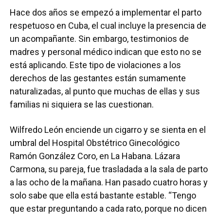
Hace dos años se empezó a implementar el parto
respetuoso en Cuba, el cual incluye la presencia de
un acompañante. Sin embargo, testimonios de
madres y personal médico indican que esto no se
está aplicando. Este tipo de violaciones a los
derechos de las gestantes están sumamente
naturalizadas, al punto que muchas de ellas y sus
familias ni siquiera se las cuestionan.
Wilfredo León enciende un cigarro y se sienta en el
umbral del Hospital Obstétrico Ginecológico
Ramón González Coro, en La Habana. Lázara
Carmona, su pareja, fue trasladada a la sala de parto
a las ocho de la mañana. Han pasado cuatro horas y
solo sabe que ella está bastante estable. “Tengo
que estar preguntando a cada rato, porque no dicen