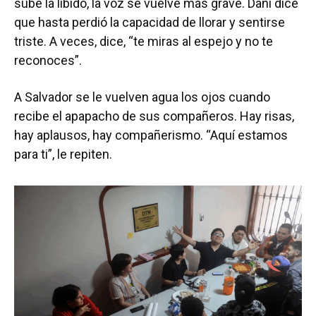
sube la líbido, la voz se vuelve más grave. Dani dice
que hasta perdió la capacidad de llorar y sentirse
triste. A veces, dice, “te miras al espejo y no te
reconoces”.
A Salvador se le vuelven agua los ojos cuando
recibe el apapacho de sus compañeros. Hay risas,
hay aplausos, hay compañerismo. “Aquí estamos
para ti”, le repiten.