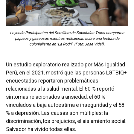
Leyenda Participantes del Semillero de Sabidurías Trans comparten
piqueos y gaseosas mientras reflexionan sobre una lectura de
colonialismo en ‘La Rodri’. (Foto: Jose Vidal)
.
Un estudio exploratorio realizado por Más Igualdad
Perú, en el 2021, mostró que las personas LGTBIQ+
encuestadas reportaron problemáticas
relacionadas a la salud mental. El 60 % reportó
síntomas relacionados a ansiedad, el 60 %
vinculados a baja autoestima e inseguridad y el 58
% a depresión. Las causas son múltiples: la
discriminación, los prejuicios, el aislamiento social.
Salvador ha vivido todas ellas.