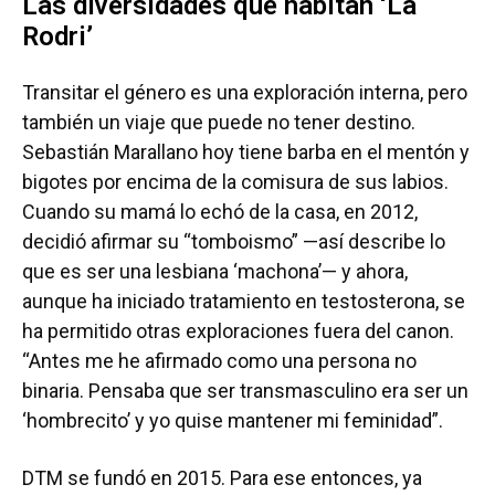
Las diversidades que habitan ‘La
Rodri’
Transitar el género es una exploración interna, pero
también un viaje que puede no tener destino.
Sebastián Marallano hoy tiene barba en el mentón y
bigotes por encima de la comisura de sus labios.
Cuando su mamá lo echó de la casa, en 2012,
decidió afirmar su “tomboismo” —así describe lo
que es ser una lesbiana ‘machona’— y ahora,
aunque ha iniciado tratamiento en testosterona, se
ha permitido otras exploraciones fuera del canon.
“Antes me he afirmado como una persona no
binaria. Pensaba que ser transmasculino era ser un
‘hombrecito’ y yo quise mantener mi feminidad”.
DTM se fundó en 2015. Para ese entonces, ya