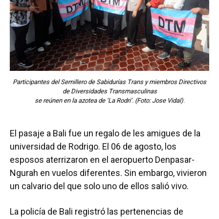
Participantes del Semillero de Sabidurías Trans y miembros Directivos
de Diversidades Transmasculinas
se reúnen en la azotea de ‘La Rodri’. (Foto: Jose Vidal
)
.
El pasaje a Bali fue un regalo de les amigues de la
universidad de Rodrigo. El 06 de agosto, los
esposos aterrizaron en el aeropuerto Denpasar-
Ngurah en vuelos diferentes. Sin embargo, vivieron
un calvario del que solo uno de ellos salió vivo.
La policía de Bali registró las pertenencias de