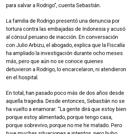
para salvar a Rodrigo”, cuenta Sebastián.
La familia de Rodrigo presentó una denuncia por
tortura contra las embajadas de Indonesia y acusó
al cónsul peruano de inacción. En conversación
con Julio Arbizu, el abogado, explica que la Fiscalía
ha ampliado la investigación durante ocho meses
más, pero que aún no se conoce quienes
detuvieron a Rodrigo, lo encarcelaron, ni atendieron
en el hospital.
En total, han pasado poco más de dos años desde
aquella tragedia. Desde entonces, Sebastián no se
ha vuelto a enamorar: “La gente dirá que estoy bien
porque estoy alimentado, porque tengo casa,
porque sobrevivo, porque no me he matado. Pero
tuve muchas situaciones e intentos, pero hubo