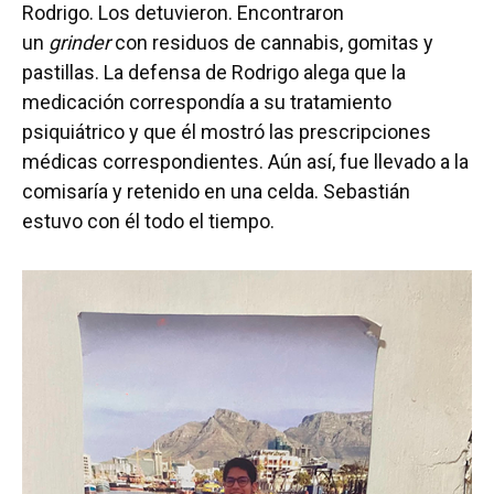
Rodrigo. Los detuvieron. Encontraron
un
grinder
con residuos de cannabis, gomitas y
pastillas. La defensa de Rodrigo alega que la
medicación correspondía a su tratamiento
psiquiátrico y que él mostró las prescripciones
médicas correspondientes. Aún así, fue llevado a la
comisaría y retenido en una celda. Sebastián
estuvo con él todo el tiempo.