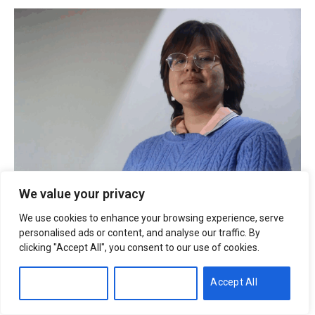
We value your privacy
We use cookies to enhance your browsing experience, serve
personalised ads or content, and analyse our traffic. By
clicking "Accept All", you consent to our use of cookies.
Customise
Reject All
Accept All