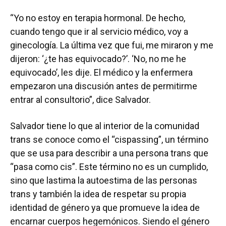
“Yo no estoy en terapia hormonal. De hecho,
cuando tengo que ir al servicio médico, voy a
ginecología. La última vez que fui, me miraron y me
dijeron: ‘¿te has equivocado?’. ‘No, no me he
equivocado’, les dije. El médico y la enfermera
empezaron una discusión antes de permitirme
entrar al consultorio”, dice Salvador.
Salvador tiene lo que al interior de la comunidad
trans se conoce como el “cispassing”, un término
que se usa para describir a una persona trans que
“pasa como cis”. Este término no es un cumplido,
sino que lastima la autoestima de las personas
trans y también la idea de respetar su propia
identidad de género ya que promueve la idea de
encarnar cuerpos hegemónicos. Siendo el género