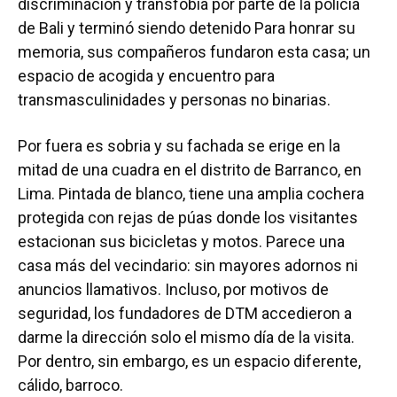
discriminación y transfobia por parte de la policía
de Bali y terminó siendo detenido Para honrar su
memoria, sus compañeros fundaron esta casa; un
espacio de acogida y encuentro para
transmasculinidades y personas no binarias.
Por fuera es sobria y su fachada se erige en la
mitad de una cuadra en el distrito de Barranco, en
Lima. Pintada de blanco, tiene una amplia cochera
protegida con rejas de púas donde los visitantes
estacionan sus bicicletas y motos. Parece una
casa más del vecindario: sin mayores adornos ni
anuncios llamativos. Incluso, por motivos de
seguridad, los fundadores de DTM accedieron a
darme la dirección solo el mismo día de la visita.
Por dentro, sin embargo, es un espacio diferente,
cálido, barroco.