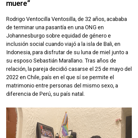
muere”
Rodrigo Ventocilla Ventosilla, de 32 años, acababa
de terminar una pasantía en una ONG en
Johannesburgo sobre equidad de género e
inclusión social cuando viajó a la isla de Bali, en
Indonesia, para disfrutar de su luna de miel junto a
su esposo Sebastián Marallano. Tras años de
relación, la pareja decidió casarse el 25 de mayo del
2022 en Chile, país en el que sí se permite el
matrimonio entre personas del mismo sexo, a
diferencia de Perú, su país natal.