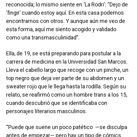
reconocida; lo mismo siente en ‘La Rodri’: “Dejo de
‘fingir’ cuando estoy aquí. En esta casa podemos
encontrarnos con otros. Y aunque aún me veo de
esta forma, aquí me siento acogido y validado
como una transmasculinidad”.
Ella, de 19, se está preparando para postular a la
carrera de medicina en la Universidad San Marcos.
Lleva el cabello largo que recoge con un pinche, un
top negro que deja ver parte de su abdomen y un
sweater rojo que le llega hasta la rodilla. Según su
relato, se reafirmó como un hombre trans a los 15,
cuando descubrió que se identificaba con
personajes literarios masculinos.
“Puede que suene un poco patético —se disculpa
antes de empezar— pero hay un tipo de cómics