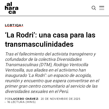
LGBTIQA+
‘La Rodri’: una casa para las
transmasculinidades
Tras el fallecimiento del activista transgénero y
cofundador de la colectiva Diversidades
Transmasculinas (DTM), Rodrigo Ventocilla
Ventosilla, sus aliades en el activismo han
inaugurado ‘La Rodri’: un espacio de acogida,
reunión y encuentro que espera convertirse en el
primer gran centro comunitario al servicio de las
diversidades sexuales en el Perú.
POR
LUCERO CHÁVEZ
20 DE NOVIEMBRE DE 2025
16 LECTURA (MINS)