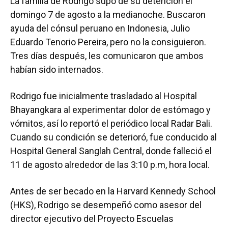
La familia de Rodrigo supo de su detención el
domingo 7 de agosto a la medianoche. Buscaron
ayuda del cónsul peruano en Indonesia, Julio
Eduardo Tenorio Pereira, pero no la consiguieron.
Tres días después, les comunicaron que ambos
habían sido internados.
Rodrigo fue inicialmente trasladado al Hospital
Bhayangkara al experimentar dolor de estómago y
vómitos, así lo reportó el periódico local Radar Bali.
Cuando su condición se deterioró, fue conducido al
Hospital General Sanglah Central, donde falleció el
11 de agosto alrededor de las 3:10 p.m, hora local.
Antes de ser becado en la Harvard Kennedy School
(HKS), Rodrigo se desempeñó como asesor del
director ejecutivo del Proyecto Escuelas