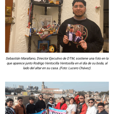
Sebastián Marallano, Director Ejecutivo de DTM, sostiene una foto en la
que aparece junto Rodrigo Ventocilla Ventosilla en el día de su boda, al
lado del altar en su casa. (Foto: Lucero Chávez)
.