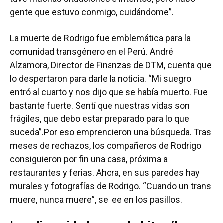
gente que estuvo conmigo, cuidándome”.
La muerte de Rodrigo fue emblemática para la
comunidad transgénero en el Perú. André
Alzamora, Director de Finanzas de DTM, cuenta que
lo despertaron para darle la noticia. “Mi suegro
entró al cuarto y nos dijo que se había muerto. Fue
bastante fuerte. Sentí que nuestras vidas son
frágiles, que debo estar preparado para lo que
suceda”.Por eso emprendieron una búsqueda. Tras
meses de rechazos, los compañeros de Rodrigo
consiguieron por fin una casa, próxima a
restaurantes y ferias. Ahora, en sus paredes hay
murales y fotografías de Rodrigo. “Cuando un trans
muere, nunca muere”, se lee en los pasillos.