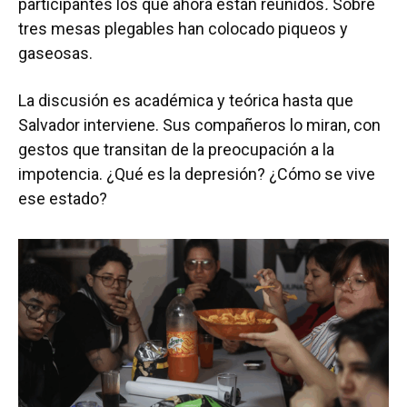
participantes los que ahora están reunidos
.
Sobre
tres mesas plegables han colocado piqueos y
gaseosas.
La discusión es académica y teórica hasta que
Salvador interviene. Sus compañeros lo miran, con
gestos que transitan de la preocupación a la
impotencia. ¿Qué es la depresión? ¿Cómo se vive
ese estado?