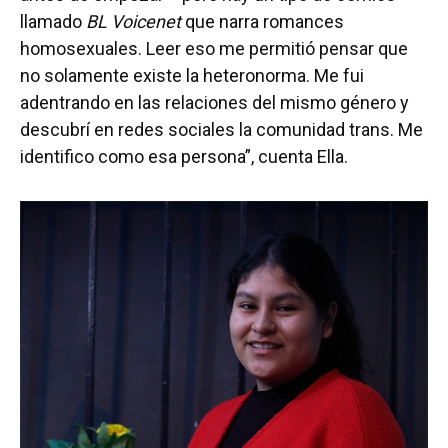
llamado
BL Voicenet
que narra romances
homosexuales. Leer eso me permitió pensar que
no solamente existe la heteronorma. Me fui
adentrando en las relaciones del mismo género y
descubrí en redes sociales la comunidad trans. Me
identifico como esa persona”, cuenta Ella.