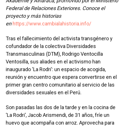
Akademie y Alharaca, promovido por el Ministerio
Federal de Relaciones Exteriores. Conoce el
proyecto y más historias
en
https://www.cambialahistoria.info/
Tras el fallecimiento del activista transgénero y
cofundador de la colectiva Diversidades
Transmasculinas (DTM), Rodrigo Ventocilla
Ventosilla, sus aliades en el activismo han
inaugurado ‘La Rodri’: un espacio de acogida,
reunión y encuentro que espera convertirse en el
primer gran centro comunitario al servicio de las
diversidades sexuales en el Perú.
Son pasadas las dos de la tarde y en la cocina de
‘La Rodri’, Jacob Arismendi, de 31 años, fríe un
huevo que acompaña con arroz. Aprovecha para