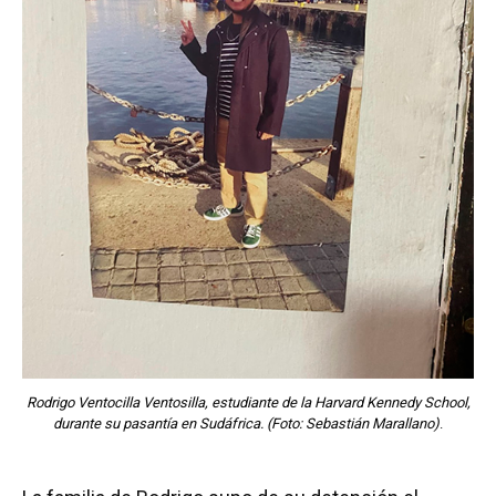
Rodrigo Ventocilla Ventosilla, estudiante de la Harvard Kennedy School,
durante su pasantía en Sudáfrica. (Foto: Sebastián Marallano)
.