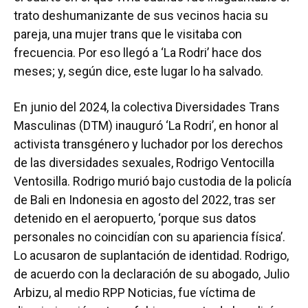
trato deshumanizante de sus vecinos hacia su
pareja, una mujer trans que le visitaba con
frecuencia. Por eso llegó a ‘La Rodri’ hace dos
meses; y, según dice, este lugar lo ha salvado.
En junio del 2024, la colectiva Diversidades Trans
Masculinas (DTM) inauguró ‘La Rodri’, en honor al
activista transgénero y luchador por los derechos
de las diversidades sexuales, Rodrigo Ventocilla
Ventosilla. Rodrigo murió bajo custodia de la policía
de Bali en Indonesia en agosto del 2022, tras ser
detenido en el aeropuerto, ‘porque sus datos
personales no coincidían con su apariencia física’.
Lo acusaron de suplantación de identidad. Rodrigo,
de acuerdo con la declaración de su abogado, Julio
Arbizu, al medio RPP Noticias, fue víctima de