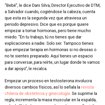
“Bebé”, le dice Dani Silva, Director Ejecutivo de DTM,
a Salvador cuando, cogiéndose la cabeza, cuenta
que esta es la segunda vez que atraviesa un
periodo depresivo. Dice que es porque quiere
empezar a tomar hormonas, pero tiene mucho
miedo. “En tu trabajo, tú no tienes que dar
explicaciones a nadie. Solo ser. Tampoco tienes
que empezar terapia en hormonas si no deseas o
no te sientes preparado. Aquí tienes un espacio
para conversar, para reírte, un lugar donde te vamos
a dar apoyo”, le recalca.
Empezar un proceso en testosterona involucra
diversos cambios físicos, así lo señala la
revista
chilena de obstetricia y ginecología.
Se suprime la
regla, incrementa la masa muscular en la espalda,