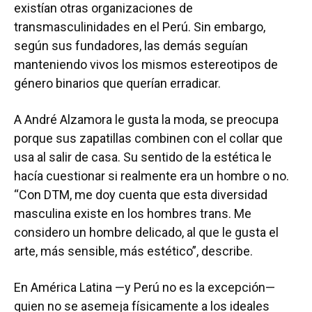
existían otras organizaciones de
transmasculinidades en el Perú. Sin embargo,
según sus fundadores, las demás seguían
manteniendo vivos los mismos estereotipos de
género binarios que querían erradicar.
A André Alzamora le gusta la moda, se preocupa
porque sus zapatillas combinen con el collar que
usa al salir de casa. Su sentido de la estética le
hacía cuestionar si realmente era un hombre o no.
“Con DTM, me doy cuenta que esta diversidad
masculina existe en los hombres trans. Me
considero un hombre delicado, al que le gusta el
arte, más sensible, más estético”, describe.
En América Latina —y Perú no es la excepción—
quien no se asemeja físicamente a los ideales