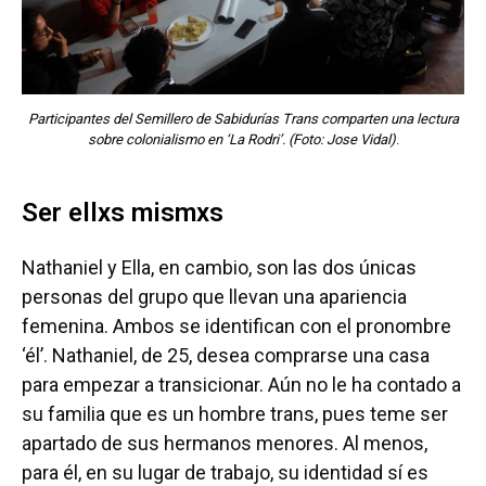
Participantes del Semillero de Sabidurías Trans comparten una lectura
sobre colonialismo en ‘La Rodri’. (Foto: Jose Vidal
)
.
Ser ellxs mismxs
Nathaniel y Ella, en cambio, son las dos únicas
personas del grupo que llevan una apariencia
femenina. Ambos se identifican con el pronombre
‘él’. Nathaniel, de 25, desea comprarse una casa
para empezar a transicionar. Aún no le ha contado a
su familia que es un hombre trans, pues teme ser
apartado de sus hermanos menores. Al menos,
para él, en su lugar de trabajo, su identidad sí es