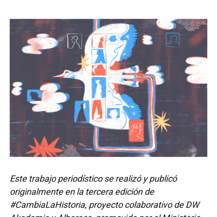
Este trabajo periodístico se realizó y publicó
originalmente en la tercera edición de
#CambiaLaHistoria, proyecto colaborativo de DW