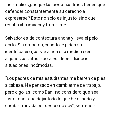
tan amplio, ¿por qué las personas trans tienen que
defender constantemente su derecho a
expresarse? Esto no solo es injusto, sino que
resulta abrumador y frustrante.
Salvador es de contextura ancha y lleva el pelo
corto. Sin embargo, cuando le piden su
identificación, asiste a una cita médica o en
algunos asuntos laborales, debe lidiar con
situaciones incómodas.
“Los padres de mis estudiantes me barren de pies
a cabeza. He pensado en cambiarme de trabajo,
pero digo, así como Dani, no considero que sea
justo tener que dejar todo lo que he ganado y
cambiar mi vida por ser como soy”, sentencia.