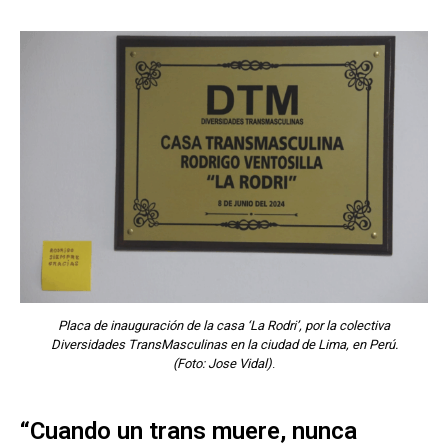
Placa de inauguración de la casa ‘La Rodri’, por la colectiva
Diversidades TransMasculinas en la ciudad de Lima, en Perú.
(Foto: Jose Vidal)
.
“Cuando un trans muere, nunca