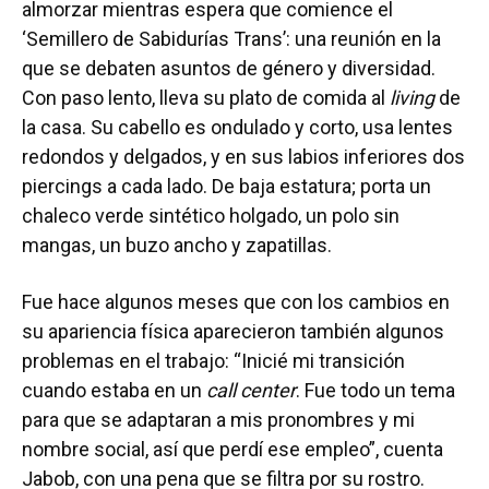
almorzar mientras espera que comience el
‘Semillero de Sabidurías Trans’: una reunión en la
que se debaten asuntos de género y diversidad.
Con paso lento, lleva su plato de comida al
living
de
la casa. Su cabello es ondulado y corto, usa lentes
redondos y delgados, y en sus labios inferiores dos
piercings a cada lado. De baja estatura; porta un
chaleco verde sintético holgado, un polo sin
mangas, un buzo ancho y zapatillas.
Fue hace algunos meses que con los cambios en
su apariencia física aparecieron también algunos
problemas en el trabajo: “Inicié mi transición
cuando estaba en un
call center
. Fue todo un tema
para que se adaptaran a mis pronombres y mi
nombre social, así que perdí ese empleo”, cuenta
Jabob, con una pena que se filtra por su rostro.