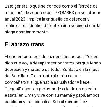
Esto genera lo que se conoce como el “estrés de
minorías”, de acuerdo con PROMSEX en su informe
anual 2023. Implica la angustia de defender y
reafirmar su identidad frente a una sociedad que la
niega constantemente.
El abrazo trans
El comentario llega de manera inesperada. ”Yo les
digo que voy a desaparecer por ratos porque tengo
depresión y me aislo de todo”. Sentado en la mesa
del Semillero Trans junto al resto de sus
compañerxs, el que habla es Salvador Alkesei.
Tiene 40 años, es profesor de arte de un colegio
estatal en Lima y vive con su mamá y papá, ambos
católicos y tradicionales. Son al menos diez