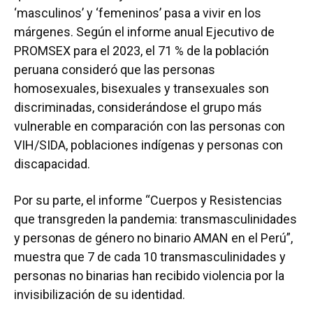
‘masculinos’ y ‘femeninos’ pasa a vivir en los
márgenes. Según el informe anual Ejecutivo de
PROMSEX para el 2023, el 71 % de la población
peruana consideró que las personas
homosexuales, bisexuales y transexuales son
discriminadas, considerándose el grupo más
vulnerable en comparación con las personas con
VIH/SIDA, poblaciones indígenas y personas con
discapacidad.
Por su parte, el informe “Cuerpos y Resistencias
que transgreden la pandemia: transmasculinidades
y personas de género no binario AMAN en el Perú”,
muestra que 7 de cada 10 transmasculinidades y
personas no binarias han recibido violencia por la
invisibilización de su identidad.