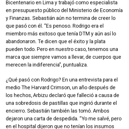
Bicentenario en Lima y trabajó como especialista
en presupuesto público del Ministerio de Economía
y Finanzas. Sebastián aún no termina de creer lo
que pasó con él. “Es penoso. Rodrigo era el
miembro más exitoso que tenía DTM y aún así lo
abandonaron. Te dicen que el éxito y la plata
pueden todo. Pero en nuestro caso, tenemos una
marca que siempre vamos a llevar, de cuerpos que
merecen la indiferencia”, puntualiza.
¿Qué pasó con Rodrigo? En una entrevista para el
medio The Harvard Crimson, un año después de
los hechos, Arbizu declaró que falleció a causa de
una sobredosis de pastillas que ingirió durante el
encierro. Sebastián también las tomó. Ambos
dejaron una carta de despedida. “Yo me salvé, pero
en el hospital dijeron que no tenían los insumos