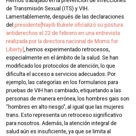
Hemos trabajado en la prevención de Infecciones
de Transmisión Sexual (ITS) y VIH.
Lamentablemente, después de las declaraciones
del
presidente[Nayib Bukele oficializó su postura
antiderechos el 22 de febrero en una entrevista
realizada por la directora nacional de Moms for
Liberty]
, hemos experimentado retrocesos,
especialmente en el ámbito de la salud. Se han
modificado los protocolos de atención, lo que
dificulta el acceso a servicios adecuados. Por
ejemplo, las categorías en los formularios para
pruebas de VIH han cambiado, etiquetando a las
personas de manera errónea, los hombres gais son
“hombres en alto riesgo”, al igual que las mujeres
trans. Esto representa un retroceso significativo
para nosotros. Además, la atención integral de
salud aún es insuficiente, ya que se limita al