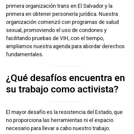
primera organización trans en El Salvador y la
primera en obtener personería jurídica. Nuestra
organización comenzó con programas de salud
sexual, promoviendo el uso de condones y
facilitando pruebas de VIH, con el tiempo,
ampliamos nuestra agenda para abordar derechos
fundamentales.
¿Qué desafíos encuentra en
su trabajo como activista?
El mayor desafío es la resistencia del Estado, que
no proporciona las herramientas ni el espacio
necesario para llevar a cabo nuestro trabajo.