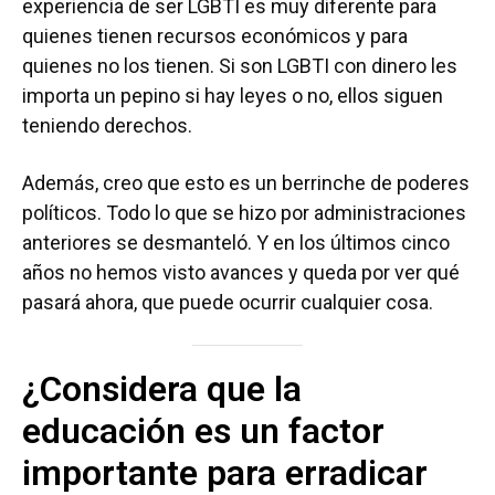
experiencia de ser LGBTI es muy diferente para
quienes tienen recursos económicos y para
quienes no los tienen. Si son LGBTI con dinero les
importa un pepino si hay leyes o no, ellos siguen
teniendo derechos.
Además, creo que esto es un berrinche de poderes
políticos. Todo lo que se hizo por administraciones
anteriores se desmanteló. Y en los últimos cinco
años no hemos visto avances y queda por ver qué
pasará ahora, que puede ocurrir cualquier cosa.
¿Considera que la
educación es un factor
importante para erradicar