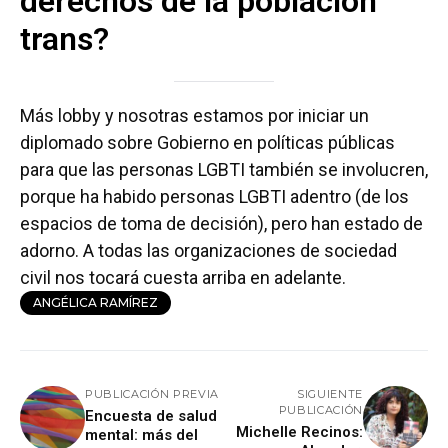
derechos de la población
trans?
Más lobby y nosotras estamos por iniciar un
diplomado sobre Gobierno en políticas públicas
para que las personas LGBTI también se involucren,
porque ha habido personas LGBTI adentro (de los
espacios de toma de decisión), pero han estado de
adorno. A todas las organizaciones de sociedad
civil nos tocará cuesta arriba en adelante.
ANGÉLICA RAMÍREZ
PUBLICACIÓN PREVIA
SIGUIENTE
PUBLICACIÓN
Encuesta de salud
Michelle Recinos:
mental: más del