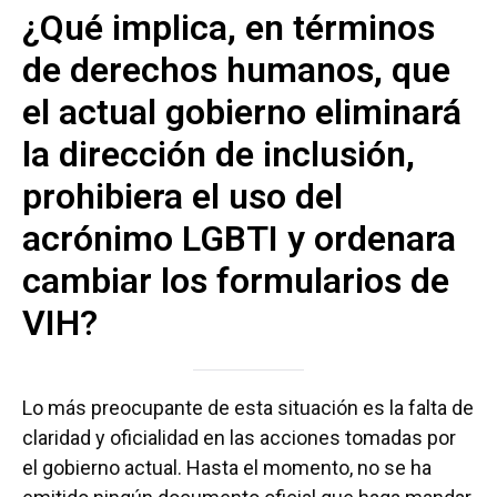
¿Qué implica, en términos
de derechos humanos, que
el actual gobierno eliminará
la dirección de inclusión,
prohibiera el uso del
acrónimo LGBTI y ordenara
cambiar los formularios de
VIH?
Lo más preocupante de esta situación es la falta de
claridad y oficialidad en las acciones tomadas por
el gobierno actual. Hasta el momento, no se ha