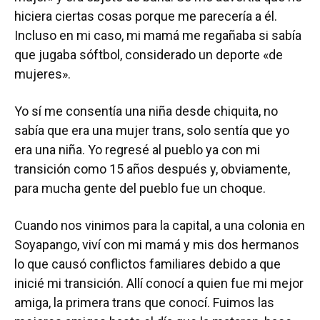
hiciera ciertas cosas porque me parecería a él.
Incluso en mi caso, mi mamá me regañaba si sabía
que jugaba sóftbol, considerado un deporte «de
mujeres».
Yo sí me consentía una niña desde chiquita, no
sabía que era una mujer trans, solo sentía que yo
era una niña. Yo regresé al pueblo ya con mi
transición como 15 años después y, obviamente,
para mucha gente del pueblo fue un choque.
Cuando nos vinimos para la capital, a una colonia en
Soyapango, viví con mi mamá y mis dos hermanos
lo que causó conflictos familiares debido a que
inicié mi transición. Allí conocí a quien fue mi mejor
amiga, la primera trans que conocí. Fuimos las