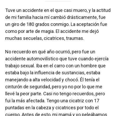
Tuve un accidente en el que casi muero, y la actitud
de mi familia hacia mí cambió drásticamente, fue
un giro de 180 grados conmigo. La aceptación fue
como por arte de magia. El accidente me dejó
muchas secuelas, cicatrices, traumas.
No recuerdo en qué año ocurrió, pero fue un
accidente automovilístico que tuve cuando ejercía
trabajo sexual. Iba en el carro con un hombre que
estaba bajo la influencia de sustancias, estaba
manejando a alta velocidad y chocó. Él tenía el
cinturón de seguridad, pero yo no por lo que me
llevé la peor parte. Casi no tengo recuerdos, pero
fui la más afectada. Tengo una cicatriz con 17
puntadas en la cabeza y cicatrices por todo el
cuerpo. Antes de esto, mi mamá y yo peleábamos