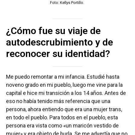
Foto: Kellys Portillo.
¿Cómo fue su viaje de
autodescrubimiento y de
reconocer su identidad?
Me puedo remontar a mi infancia. Estudié hasta
noveno grado en mi pueblo, luego me vine para la
capital e hice mi transición a los 14 años. Antes de
eso no había tenido más referencia que una
persona, ahora entiendo que era una mujer trans,
en todo el pueblo. Para todos en el pueblo, esta
persona era vista como «un maricón vestido de
mujer» y era objeto de burla. Se me advertía que no