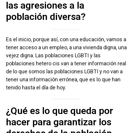
las agresiones a la
población diversa?
Es el inicio, porque así, con una educación, vamos a
tener acceso a un empleo, a una vivienda digna, una
vejez digna. Las poblaciones LGBTI y las
poblaciones hetero cis van a tener información real
de lo que somos las poblaciones LGBTI y no van a
tener una información errónea, que es lo que han
tenido hasta el día de hoy.
¿Qué es lo que queda por
hacer para garantizar los