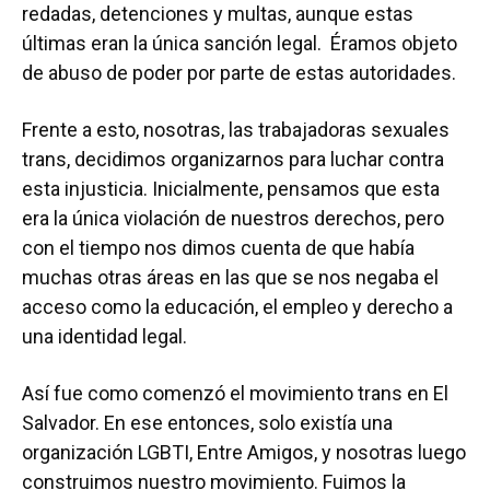
redadas, detenciones y multas, aunque estas
últimas eran la única sanción legal. Éramos objeto
de abuso de poder por parte de estas autoridades.
Frente a esto, nosotras, las trabajadoras sexuales
trans, decidimos organizarnos para luchar contra
esta injusticia. Inicialmente, pensamos que esta
era la única violación de nuestros derechos, pero
con el tiempo nos dimos cuenta de que había
muchas otras áreas en las que se nos negaba el
acceso como la educación, el empleo y derecho a
una identidad legal.
Así fue como comenzó el movimiento trans en El
Salvador. En ese entonces, solo existía una
organización LGBTI, Entre Amigos, y nosotras luego
construimos nuestro movimiento. Fuimos la