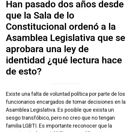
Han pasado dos años desde
que la Sala de lo
Constitucional ordenó a la
Asamblea Legislativa que se
aprobara una ley de
identidad ¿qué lectura hace
de esto?
Existe una falta de voluntad política por parte de los
funcionarios encargados de tomar decisiones en la
Asamblea Legislativa. Es posible que exista un
sesgo transfóbico, pero no creo que no tengan
familia LGBTI. Es importante reconocer que la