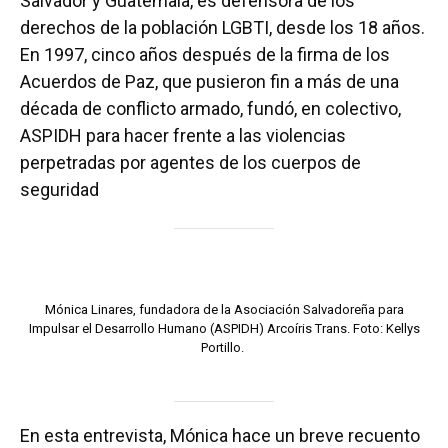
Salvador y Guatemala, es defensora de los
derechos de la población LGBTI, desde los 18 años.
En 1997, cinco años después de la firma de los
Acuerdos de Paz, que pusieron fin a más de una
década de conflicto armado, fundó, en colectivo,
ASPIDH para hacer frente a las violencias
perpetradas por agentes de los cuerpos de
seguridad
Mónica Linares, fundadora de la Asociación Salvadoreña para
Impulsar el Desarrollo Humano (ASPIDH) Arcoíris Trans. Foto: Kellys
Portillo.
En esta entrevista, Mónica hace un breve recuento