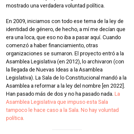
mostrado una verdadera voluntad política.
En 2009, iniciamos con todo ese tema de la ley de
identidad de género, de hecho, a mí me decían que
era una loca, que eso no iba a pasar aquí. Cuando
comenzó a haber financiamiento, otras
organizaciones se sumaron. El proyecto entró a la
Asamblea Legislativa (en 2012), lo archivaron (con
la llegada de Nuevas Ideas a la Asamblea
Legislativa). La Sala de lo Constitucional mandó a la
Asamblea a reformar a la ley del nombre [en 2022].
Han pasado más de dos y no ha pasado nada.
La
Asamblea Legislativa que impuso esta Sala
tampoco le hace caso a la Sala. No hay voluntad
política.