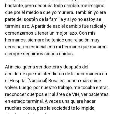
bastante, pero después todo cambió, me imagino
que por el miedo a que yo muriera. También yo era
parte del sostén de la familia y si yo no estoy se
termina eso. A partir de eso el cambió fue radical y
comenzamos a tener un mejor lazo. Con mis
hermanos, siempre he tenido una relación muy
cercana, en especial con mi hermano que mataron,
siempre seguimos siendo unidos.
Al inicio, quería ser doctora y después del
accidente que me atendieron de la peor manera en
el Hospital [Nacional] Rosales, nunca más quise
volver. Luego, por nuestro trabajo, me tocaba entrar,
reconocer cuerpos e ir al área de VIH, ver pacientes
en estado terminal. A veces una quiere hacer
muchas cosas, pero la sociedad te lo impide,