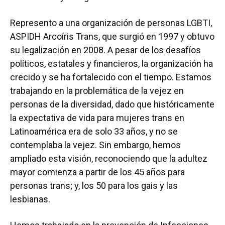
Represento a una organización de personas LGBTI,
ASPIDH Arcoíris Trans, que surgió en 1997 y obtuvo
su legalización en 2008. A pesar de los desafíos
políticos, estatales y financieros, la organización ha
crecido y se ha fortalecido con el tiempo. Estamos
trabajando en la problemática de la vejez en
personas de la diversidad, dado que históricamente
la expectativa de vida para mujeres trans en
Latinoamérica era de solo 33 años, y no se
contemplaba la vejez. Sin embargo, hemos
ampliado esta visión, reconociendo que la adultez
mayor comienza a partir de los 45 años para
personas trans; y, los 50 para los gais y las
lesbianas.