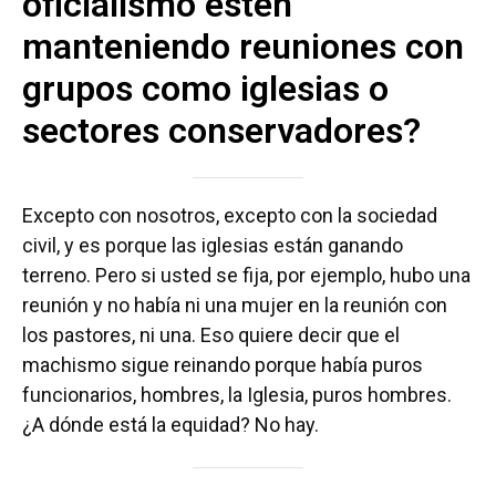
oficialismo estén
manteniendo reuniones con
grupos como iglesias o
sectores conservadores?
Excepto con nosotros, excepto con la sociedad
civil, y es porque las iglesias están ganando
terreno. Pero si usted se fija, por ejemplo, hubo una
reunión y no había ni una mujer en la reunión con
los pastores, ni una. Eso quiere decir que el
machismo sigue reinando porque había puros
funcionarios, hombres, la Iglesia, puros hombres.
¿A dónde está la equidad? No hay.