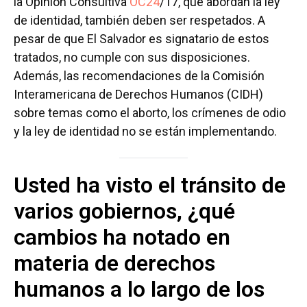
la Opinión Consultiva
OC24
/17, que abordan la ley
de identidad, también deben ser respetados. A
pesar de que El Salvador es signatario de estos
tratados, no cumple con sus disposiciones.
Además, las recomendaciones de la Comisión
Interamericana de Derechos Humanos (CIDH)
sobre temas como el aborto, los crímenes de odio
y la ley de identidad no se están implementando.
Usted ha visto el tránsito de
varios gobiernos, ¿qué
cambios ha notado en
materia de derechos
humanos a lo largo de los