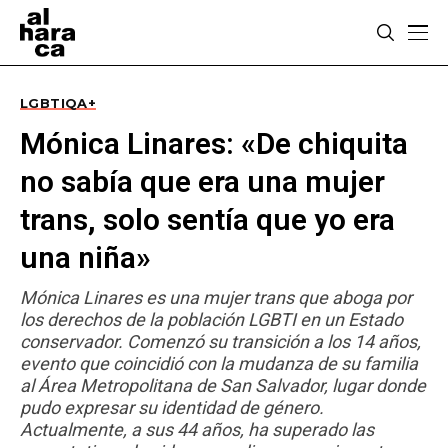
LGBTIQA+
Mónica Linares: «De chiquita
no sabía que era una mujer
trans, solo sentía que yo era
una niña»
Mónica Linares es una mujer trans que aboga por
los derechos de la población LGBTI en un Estado
conservador. Comenzó su transición a los 14 años,
evento que coincidió con la mudanza de su familia
al Área Metropolitana de San Salvador, lugar donde
pudo expresar su identidad de género.
Actualmente, a sus 44 años, ha superado las