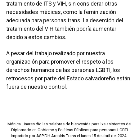
tratamiento de ITS y VIH, sin considerar otras
necesidades médicas, como la feminización
adecuada para personas trans. La deserción del
tratamiento del VIH también podría aumentar
debido a estos cambios.
A pesar del trabajo realizado por nuestra
organización para promover el respeto a los
derechos humanos de las personas LGBTI, los
retrocesos por parte del Estado salvadoreño están
fuera de nuestro control.
Mónica Linares dio las palabras de bienvenida para lxs asistentes del
Diplomado en Gobierno y Políticas Públicas para personas LGBTI
impartido por ASPIDH Arcoíris Trans el lunes 15 de abril del 2024.