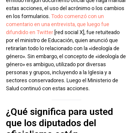
emitido ningún documento oficial que haga mandar
estas acciones, el uso del acrónimo o los cambios
en los formularios.
Todo comenzó con un
comentario en una entrevista, que luego fue
difundido en Twitter
[red social X], fue retuiteado
por el ministro de Educación, quien anunció que
retirarían todo lo relacionado con la «ideología de
género». Sin embargo, el concepto de «ideología de
género» es ambiguo, utilizado por diversas
personas y grupos, incluyendo a la Iglesia y a
sectores conservadores. Luego el Ministerio de
Salud continuó con estas acciones.
¿Qué significa para usted
que los diputados del