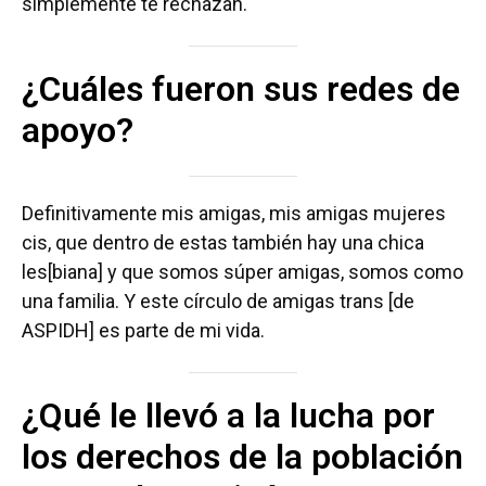
simplemente te rechazan.
¿Cuáles fueron sus redes de
apoyo?
Definitivamente mis amigas, mis amigas mujeres
cis, que dentro de estas también hay una chica
les[biana] y que somos súper amigas, somos como
una familia. Y este círculo de amigas trans [de
ASPIDH] es parte de mi vida.
¿Qué le llevó a la lucha por
los derechos de la población