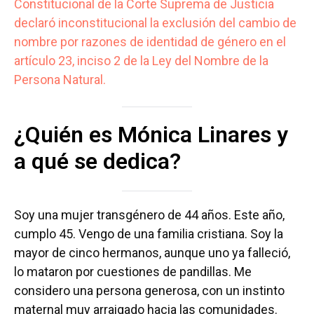
Constitucional de la Corte Suprema de Justicia
declaró inconstitucional la exclusión del cambio de
nombre por razones de identidad de género en el
artículo 23, inciso 2 de la Ley del Nombre de la
Persona Natural.
¿Quién es Mónica Linares y
a qué se dedica?
Soy una mujer transgénero de 44 años. Este año,
cumplo 45. Vengo de una familia cristiana. Soy la
mayor de cinco hermanos, aunque uno ya falleció,
lo mataron por cuestiones de pandillas. Me
considero una persona generosa, con un instinto
maternal muy arraigado hacia las comunidades.