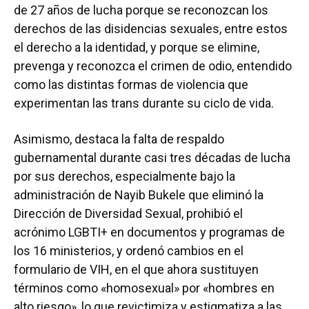
de 27 años de lucha porque se reconozcan los
derechos de las disidencias sexuales, entre estos
el derecho a la identidad, y porque se elimine,
prevenga y reconozca el crimen de odio, entendido
como las distintas formas de violencia que
experimentan las trans durante su ciclo de vida.
Asimismo, destaca la falta de respaldo
gubernamental durante casi tres décadas de lucha
por sus derechos, especialmente bajo la
administración de Nayib Bukele que eliminó la
Dirección de Diversidad Sexual, prohibió el
acrónimo LGBTI+ en documentos y programas de
los 16 ministerios, y ordenó cambios en el
formulario de VIH, en el que ahora sustituyen
términos como «homosexual» por «hombres en
alto riesgo», lo que revictimiza y estigmatiza a las