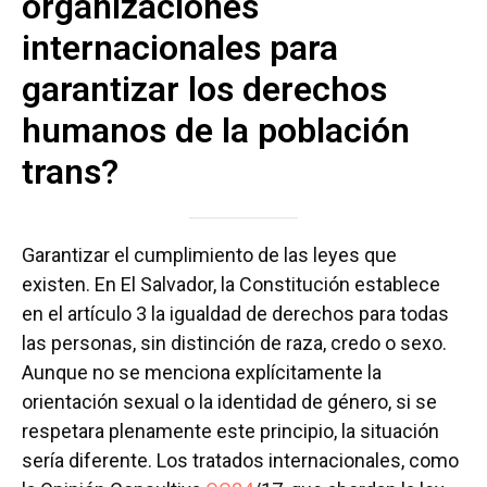
organizaciones
internacionales para
garantizar los derechos
humanos de la población
trans?
Garantizar el cumplimiento de las leyes que
existen. En El Salvador, la Constitución establece
en el artículo 3 la igualdad de derechos para todas
las personas, sin distinción de raza, credo o sexo.
Aunque no se menciona explícitamente la
orientación sexual o la identidad de género, si se
respetara plenamente este principio, la situación
sería diferente. Los tratados internacionales, como