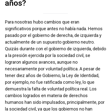
años?
Para nosotras hubo cambios que eran
significativos porque antes no había nada. Hemos
pasado por el gobierno de derecha, de izquierda y
actualmente de un supuesto gobierno neutro.
Quizás durante con el gobierno de izquierda, debido
a la presión ejercida por la sociedad civil, se
lograron algunos avances, aunque no
necesariamente por voluntad política. A pesar de
tener diez años de Gobierno, la Ley de Identidad,
por ejemplo, no fue ratificada como ley, lo que
demuestra la falta de voluntad política real. Los
cambios logrados en materia de derechos
humanos han sido impulsados, principalmente, por
la sociedad civil, ya que los gobiernos no han