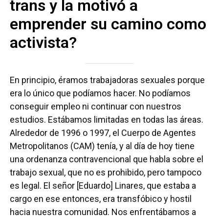
trans y la motivó a
emprender su camino como
activista?
En principio, éramos trabajadoras sexuales porque
era lo único que podíamos hacer. No podíamos
conseguir empleo ni continuar con nuestros
estudios. Estábamos limitadas en todas las áreas.
Alrededor de 1996 o 1997, el Cuerpo de Agentes
Metropolitanos (CAM) tenía, y al día de hoy tiene
una ordenanza contravencional que habla sobre el
trabajo sexual, que no es prohibido, pero tampoco
es legal. El señor [Eduardo] Linares, que estaba a
cargo en ese entonces, era transfóbico y hostil
hacia nuestra comunidad. Nos enfrentábamos a