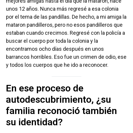
mejores amigas hasta el día que la mataron, hace
unos 12 años. Nunca más regresé a esa colonia
por el tema de las pandillas. De hecho, a mi amiga la
mataron pandilleros, pero no esos pandilleros que
estaban cuando crecimos. Regresé con la policía a
buscar el cuerpo por toda la colonia y la
encontramos ocho días después en unos
barrancos horribles. Eso fue un crimen de odio, ese
y todos los cuerpos que he ido a reconocer.
En ese proceso de
autodescubrimiento, ¿su
familia reconoció también
su identidad?