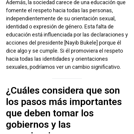
Además, la sociedad carece de una educación que
fomente el respeto hacia todas las personas,
independientemente de su orientación sexual,
identidad o expresión de género. Esta falta de
educación está influenciada por las declaraciones y
acciones del presidente [Nayib Bukele] porque él
dice algo y se cumple. Si él promoviera el respeto
hacia todas las identidades y orientaciones
sexuales, podríamos ver un cambio significativo.
¿Cuáles considera que son
los pasos más importantes
que deben tomar los
gobiernos y las