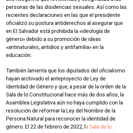
personas de las disidencias sexuales. Así como las
recientes declaraciones en las que el presidente
oficializó su postura antiderechos al asegurar que
en El Salvador está prohibida la «ideología de
género» debido a su promoción de ideas
«antinaturales, antidios y antifamilia» en la
educación.
También lamenta que los diputados del oficialismo
hayan archivado el anteproyecto de Ley de
Identidad de Género y que, a pesar de la orden de la
Sala de lo Constitucional hace más de dos años, la
Asamblea Legislativa aún no haya cumplido con la
resolución de reformar la Ley del Nombre de la
Persona Natural para reconocer la identidad de
género. El 22 de febrero de 2022, l
a Sala de lo