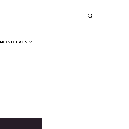
NOSOTRES