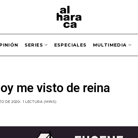
PINIÓN
SERIES
ESPECIALES
MULTIMEDIA
oy me visto de reina
ZO DE 2020
1 LECTURA (MINS)