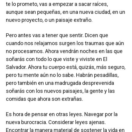
te lo prometo, vas a empezar a sacar raíces,
aunque sean pequeñas, en una nueva ciudad, en un
nuevo proyecto, o un paisaje extraño.
Pero antes vas a tener que sentir. Dicen que
cuando nos relajamos surgen los traumas que aún
no procesamos. Ahora vendrán noches en las que
soñarás con todo lo que viste y viviste en El
Salvador. Ahora tu cuerpo está, quizás, más seguro,
pero tu mente aún no lo sabe. Habrán pesadillas,
pero también en una madrugada desprevenida
soñarás con los nuevos paisajes, la gente y las
comidas que ahora son extrañas.
Es hora de pensar en otras leyes. Navegar por la
nueva burocracia. Considerar leyes ajenas.
Encontrar la manera material de sostener la vida en