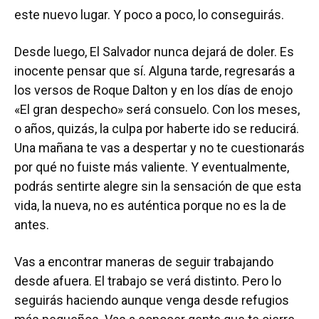
este nuevo lugar. Y poco a poco, lo conseguirás.
Desde luego, El Salvador nunca dejará de doler. Es
inocente pensar que sí. Alguna tarde, regresarás a
los versos de Roque Dalton y en los días de enojo
«El gran despecho» será consuelo. Con los meses,
o años, quizás, la culpa por haberte ido se reducirá.
Una mañana te vas a despertar y no te cuestionarás
por qué no fuiste más valiente. Y eventualmente,
podrás sentirte alegre sin la sensación de que esta
vida, la nueva, no es auténtica porque no es la de
antes.
Vas a encontrar maneras de seguir trabajando
desde afuera. El trabajo se verá distinto. Pero lo
seguirás haciendo aunque venga desde refugios