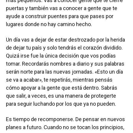
más pequeños. Vas a conocer gente que te cierre
puertas y también vas a conocer a gente que te
ayude a construir puentes para que pases por
lugares donde no hay camino hecho.
Un día vas a dejar de estar destrozado por la herida
de dejar tu país y solo tendrás el corazón dividido.
Quizá irse fue la única decisión que vos podías
tomar. Recordarás nombres a diario y sus palabras
serán norte para las nuevas jornadas. «Esto un día
se va a acabar», te repetirás, mientras pensás
cómo apoyar a la gente que está dentro. Sabrás
que salir, a veces, es una manera de protegerte
para seguir luchando por los que ya no pueden.
Es tiempo de recomponerse. De pensar en nuevos
planes a futuro. Cuando no se tocan los principios,