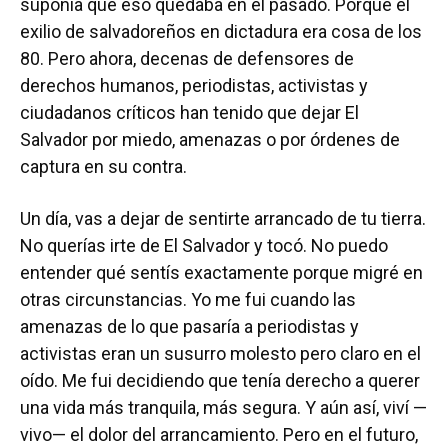
suponía que eso quedaba en el pasado. Porque el
exilio de salvadoreños en dictadura era cosa de los
80. Pero ahora, decenas de defensores de
derechos humanos, periodistas, activistas y
ciudadanos críticos han tenido que dejar El
Salvador por miedo, amenazas o por órdenes de
captura en su contra.
Un día, vas a dejar de sentirte arrancado de tu tierra.
No querías irte de El Salvador y tocó. No puedo
entender qué sentís exactamente porque migré en
otras circunstancias. Yo me fui cuando las
amenazas de lo que pasaría a periodistas y
activistas eran un susurro molesto pero claro en el
oído. Me fui decidiendo que tenía derecho a querer
una vida más tranquila, más segura. Y aún así, viví —
vivo— el dolor del arrancamiento. Pero en el futuro,