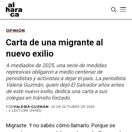
OPINIÓN
Carta de una migrante al
nuevo exilio
A mediados de 2025, una serie de medidas
represivas obligaron a medio centenar de
periodistas y activistas a dejar el país. La periodista
Valeria Guzmán, quien dejó El Salvador años antes
de este nuevo exilio, dedica una carta a sus
colegas en tránsito forzado.
POR
VALERIA GUZMÁN
20 DE OCTUBRE DE 2025
2 LECTURA (MINS)
Migraste. Y no sabés cómo llamarlo. Porque se