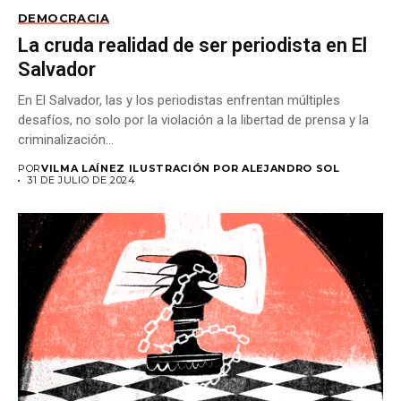
DEMOCRACIA
La cruda realidad de ser periodista en El
Salvador
En El Salvador, las y los periodistas enfrentan múltiples
desafíos, no solo por la violación a la libertad de prensa y la
criminalización...
POR
VILMA LAÍNEZ ILUSTRACIÓN POR ALEJANDRO SOL
31 DE JULIO DE 2024