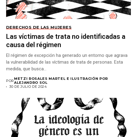
DERECHOS DE LAS MUJERES
Las víctimas de trata no identificadas a
causa del régimen
El régimen de excepción ha generado un entorno que agrava
la vulnerabilidad de las víctimas de trata de personas. Esta
medida, que busca...
METZI ROSALES MARTEL E ILUSTRACIÓN POR
POR
ALEJANDRO SOL
30 DE JULIO DE 2024