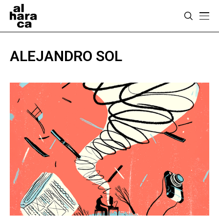
ALEJANDRO SOL