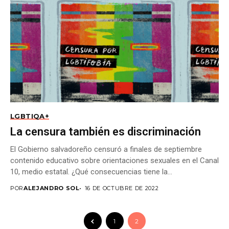
LGBTIQA+
La censura también es discriminación
El Gobierno salvadoreño censuró a finales de septiembre
contenido educativo sobre orientaciones sexuales en el Canal
10, medio estatal. ¿Qué consecuencias tiene la...
POR
ALEJANDRO SOL
16 DE OCTUBRE DE 2022
1
2