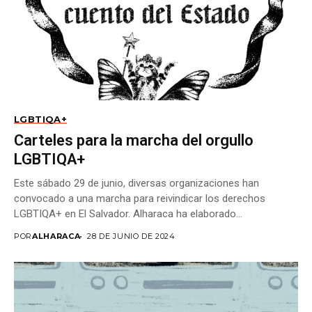
LGBTIQA+
Carteles para la marcha del orgullo
LGBTIQA+
Este sábado 29 de junio, diversas organizaciones han
convocado a una marcha para reivindicar los derechos
LGBTIQA+ en El Salvador. Alharaca ha elaborado...
POR
ALHARACA
28 DE JUNIO DE 2024