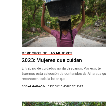
DERECHOS DE LAS MUJERES
2023: Mujeres que cuidan
El trabajo de cuidados no da descanso. Por eso, te
traemos esta selección de contenidos de Alharaca q
reconocen toda la labor que...
POR
ALHARACA
15 DE DICIEMBRE DE 2023