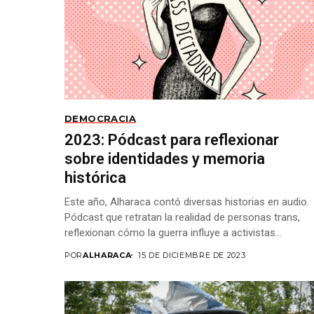
DEMOCRACIA
2023: Pódcast para reflexionar
sobre identidades y memoria
histórica
Este año, Alharaca contó diversas historias en audio.
Pódcast que retratan la realidad de personas trans,
reflexionan cómo la guerra influye a activistas...
POR
ALHARACA
15 DE DICIEMBRE DE 2023