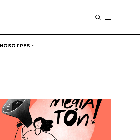
NOSOTRES