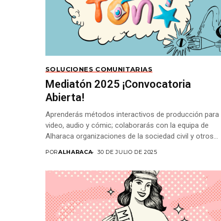
SOLUCIONES COMUNITARIAS
Mediatón 2025 ¡Convocatoria
Abierta!
Aprenderás métodos interactivos de producción para
video, audio y cómic; colaborarás con la equipa de
Alharaca organizaciones de la sociedad civil y otros...
POR
ALHARACA
30 DE JULIO DE 2025