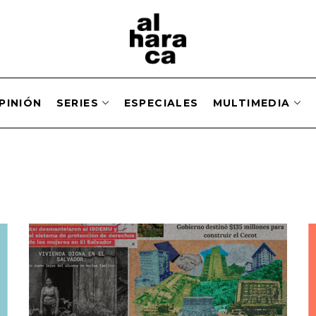
PINIÓN
SERIES
ESPECIALES
MULTIMEDIA