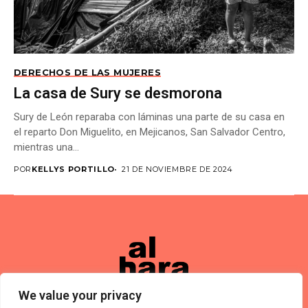
DERECHOS DE LAS MUJERES
La casa de Sury se desmorona
Sury de León reparaba con láminas una parte de su casa en
el reparto Don Miguelito, en Mejicanos, San Salvador Centro,
mientras una...
POR
KELLYS PORTILLO
21 DE NOVIEMBRE DE 2024
We value your privacy