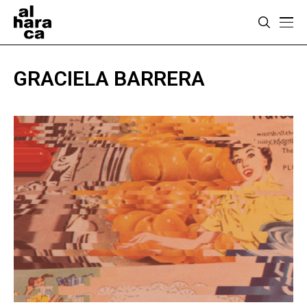
GRACIELA BARRERA