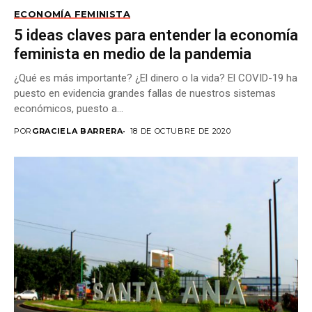
ECONOMÍA FEMINISTA
5 ideas claves para entender la economía
feminista en medio de la pandemia
¿Qué es más importante? ¿El dinero o la vida? El COVID-19 ha
puesto en evidencia grandes fallas de nuestros sistemas
económicos, puesto a...
POR
GRACIELA BARRERA
18 DE OCTUBRE DE 2020