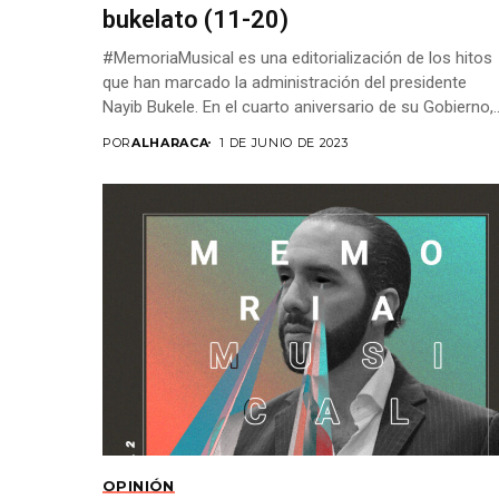
bukelato (11-20)
#MemoriaMusical es una editorialización de los hitos
que han marcado la administración del presidente
Nayib Bukele. En el cuarto aniversario de su Gobierno,..
POR
ALHARACA
1 DE JUNIO DE 2023
OPINIÓN