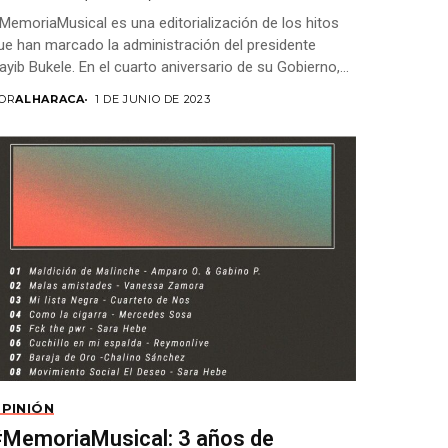
MemoriaMusical es una editorialización de los hitos
ue han marcado la administración del presidente
ayib Bukele. En el cuarto aniversario de su Gobierno,...
OR
ALHARACA
1 DE JUNIO DE 2023
PINIÓN
#MemoriaMusical: 3 años de