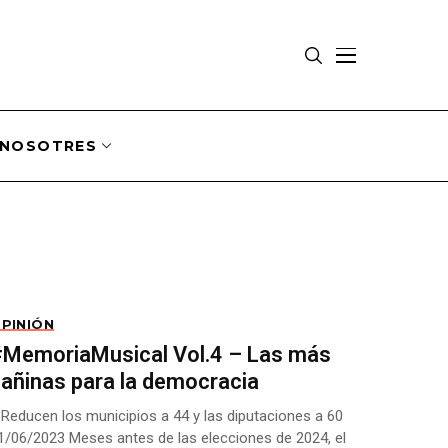
NOSOTRES
PINIÓN
#MemoriaMusical Vol.4 – Las más
añinas para la democracia
 Reducen los municipios a 44 y las diputaciones a 60
1/06/2023 Meses antes de las elecciones de 2024, el