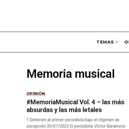
TEMAS
O
Memoria musical
OPINIÓN
#MemoriaMusical Vol. 4 – las más
absurdas y las más letales
1 Detienen al primer periodista bajo el régimen de
excepción 20/07/2023 El periodista Víctor Barahona