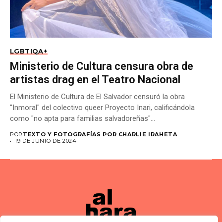
LGBTIQA+
Ministerio de Cultura censura obra de
artistas drag en el Teatro Nacional
El Ministerio de Cultura de El Salvador censuró la obra
"Inmoral" del colectivo queer Proyecto Inari, calificándola
como "no apta para familias salvadoreñas"...
POR
TEXTO Y FOTOGRAFÍAS POR CHARLIE IRAHETA
19 DE JUNIO DE 2024