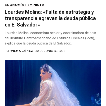
ECONOMÍA FEMINISTA
Lourdes Molina: «Falta de estrategia y
transparencia agravan la deuda pública
en El Salvador»
Lourdes Molina, economista senior y coordinadora de país
del Instituto Centroamericano de Estudios Fiscales (Icefi),
explica que la deuda pública de El Salvador...
POR
VILMA LAÍNEZ
30 DE JUNIO DE 2024