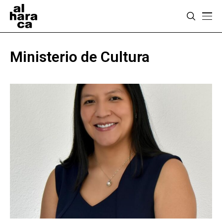
Ministerio de Cultura