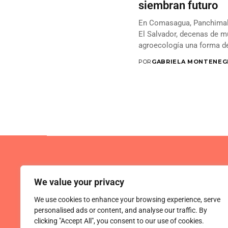
siembran futuro
En Comasagua, Panchimalco
El Salvador, decenas de m
agroecología una forma de 
POR
GABRIELA MONTENEG
We value your privacy
We use cookies to enhance your browsing experience, serve
personalised ads or content, and analyse our traffic. By
clicking "Accept All", you consent to our use of cookies.