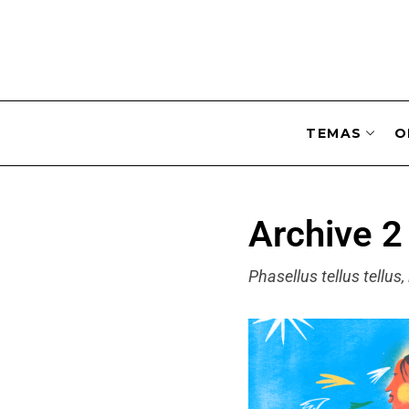
TEMAS
O
Archive 
Phasellus tellus tellus