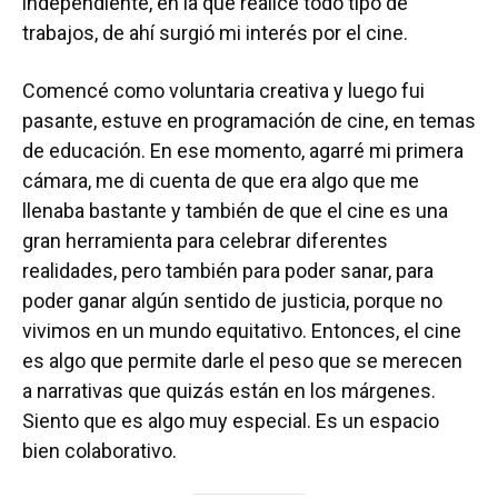
independiente, en la que realicé todo tipo de
trabajos, de ahí surgió mi interés por el cine.
Comencé como voluntaria creativa y luego fui
pasante, estuve en programación de cine, en temas
de educación. En ese momento, agarré mi primera
cámara, me di cuenta de que era algo que me
llenaba bastante y también de que el cine es una
gran herramienta para celebrar diferentes
realidades, pero también para poder sanar, para
poder ganar algún sentido de justicia, porque no
vivimos en un mundo equitativo. Entonces, el cine
es algo que permite darle el peso que se merecen
a narrativas que quizás están en los márgenes.
Siento que es algo muy especial. Es un espacio
bien colaborativo.