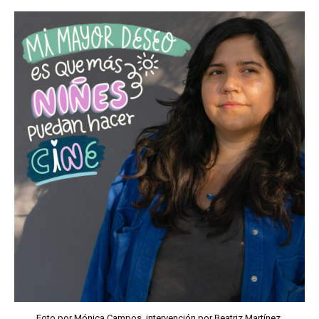
Foto por Mónica Campos, intervención por Beatriz Martínez.