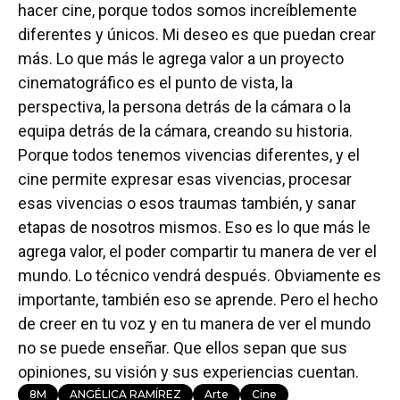
hacer cine, porque todos somos increíblemente
diferentes y únicos. Mi deseo es que puedan crear
más. Lo que más le agrega valor a un proyecto
cinematográfico es el punto de vista, la
perspectiva, la persona detrás de la cámara o la
equipa detrás de la cámara, creando su historia.
Porque todos tenemos vivencias diferentes, y el
cine permite expresar esas vivencias, procesar
esas vivencias o esos traumas también, y sanar
etapas de nosotros mismos. Eso es lo que más le
agrega valor, el poder compartir tu manera de ver el
mundo. Lo técnico vendrá después. Obviamente es
importante, también eso se aprende. Pero el hecho
de creer en tu voz y en tu manera de ver el mundo
no se puede enseñar. Que ellos sepan que sus
opiniones, su visión y sus experiencias cuentan.
8M
ANGÉLICA RAMÍREZ
Arte
Cine