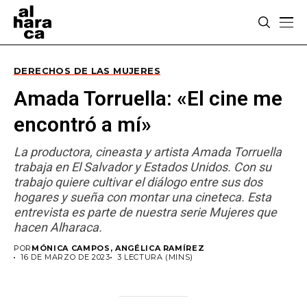
DERECHOS DE LAS MUJERES
Amada Torruella: «El cine me
encontró a mí»
La productora, cineasta y artista Amada Torruella
trabaja en El Salvador y Estados Unidos. Con su
trabajo quiere cultivar el diálogo entre sus dos
hogares y sueña con montar una cineteca. Esta
entrevista es parte de nuestra serie Mujeres que
hacen Alharaca.
POR
MÓNICA CAMPOS, ANGÉLICA RAMÍREZ
16 DE MARZO DE 2023
3 LECTURA (MINS)