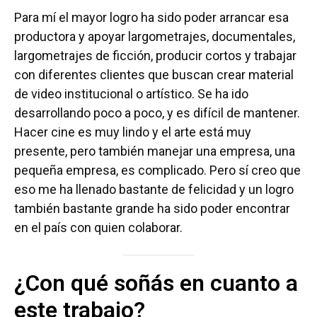
Para mí el mayor logro ha sido poder arrancar esa
productora y apoyar largometrajes, documentales,
largometrajes de ficción, producir cortos y trabajar
con diferentes clientes que buscan crear material
de video institucional o artístico. Se ha ido
desarrollando poco a poco, y es difícil de mantener.
Hacer cine es muy lindo y el arte está muy
presente, pero también manejar una empresa, una
pequeña empresa, es complicado. Pero sí creo que
eso me ha llenado bastante de felicidad y un logro
también bastante grande ha sido poder encontrar
en el país con quien colaborar.
¿Con qué soñás en cuanto a
este trabajo?