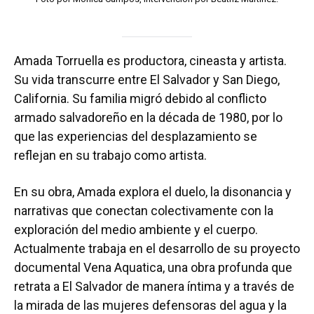
Amada Torruella es productora, cineasta y artista.
Su vida transcurre entre El Salvador y San Diego,
California. Su familia migró debido al conflicto
armado salvadoreño en la década de 1980, por lo
que las experiencias del desplazamiento se
reflejan en su trabajo como artista.
En su obra, Amada explora el duelo, la disonancia y
narrativas que conectan colectivamente con la
exploración del medio ambiente y el cuerpo.
Actualmente trabaja en el desarrollo de su proyecto
documental Vena Aquatica, una obra profunda que
retrata a El Salvador de manera íntima y a través de
la mirada de las mujeres defensoras del agua y la