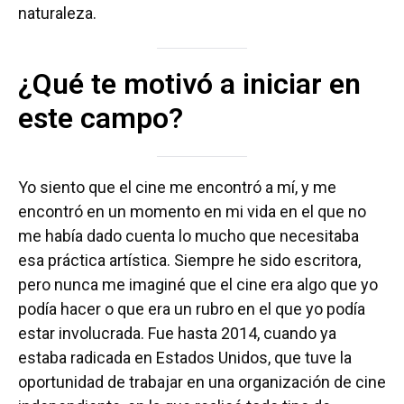
naturaleza.
¿Qué te motivó a iniciar en
este campo?
Yo siento que el cine me encontró a mí, y me
encontró en un momento en mi vida en el que no
me había dado cuenta lo mucho que necesitaba
esa práctica artística. Siempre he sido escritora,
pero nunca me imaginé que el cine era algo que yo
podía hacer o que era un rubro en el que yo podía
estar involucrada. Fue hasta 2014, cuando ya
estaba radicada en Estados Unidos, que tuve la
oportunidad de trabajar en una organización de cine