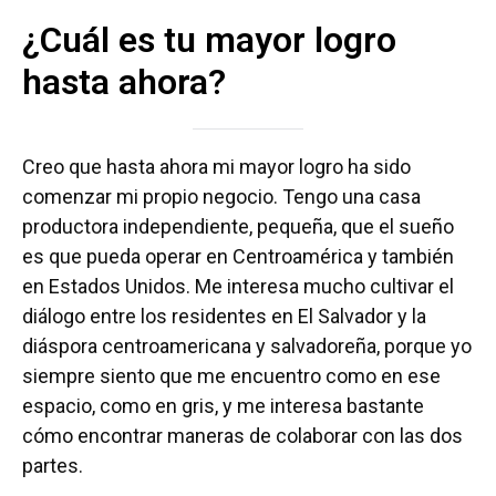
¿Cuál es tu mayor logro
hasta ahora?
Creo que hasta ahora mi mayor logro ha sido
comenzar mi propio negocio. Tengo una casa
productora independiente, pequeña, que el sueño
es que pueda operar en Centroamérica y también
en Estados Unidos. Me interesa mucho cultivar el
diálogo entre los residentes en El Salvador y la
diáspora centroamericana y salvadoreña, porque yo
siempre siento que me encuentro como en ese
espacio, como en gris, y me interesa bastante
cómo encontrar maneras de colaborar con las dos
partes.