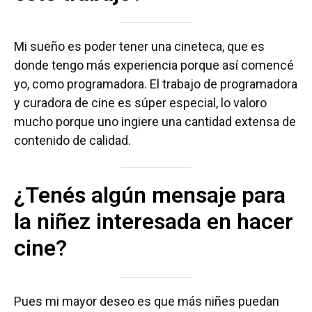
Mi sueño es poder tener una cineteca, que es
donde tengo más experiencia porque así comencé
yo, como programadora. El trabajo de programadora
y curadora de cine es súper especial, lo valoro
mucho porque uno ingiere una cantidad extensa de
contenido de calidad.
¿Tenés algún mensaje para
la niñez interesada en hacer
cine?
Pues mi mayor deseo es que más niñes puedan