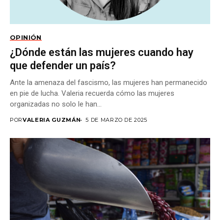
OPINIÓN
¿Dónde están las mujeres cuando hay
que defender un país?
Ante la amenaza del fascismo, las mujeres han permanecido
en pie de lucha. Valeria recuerda cómo las mujeres
organizadas no solo le han...
POR
VALERIA GUZMÁN
5 DE MARZO DE 2025