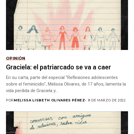
OPINIÓN
Graciela: el patriarcado se va a caer
En su carta, parte del especial "Reflexiones adolescentes
sobre el feminicidio", Melissa Olivares, de 17 años, lamenta la
vida perdida de Graciela y...
POR
MELISSA LISBETH OLIVARES PÉREZ
8 DE MARZO DE 2022