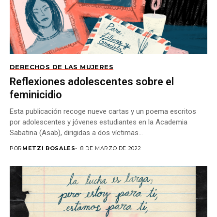
DERECHOS DE LAS MUJERES
Reflexiones adolescentes sobre el
feminicidio
Esta publicación recoge nueve cartas y un poema escritos
por adolescentes y jóvenes estudiantes en la Academia
Sabatina (Asab), dirigidas a dos víctimas...
POR
METZI ROSALES
8 DE MARZO DE 2022