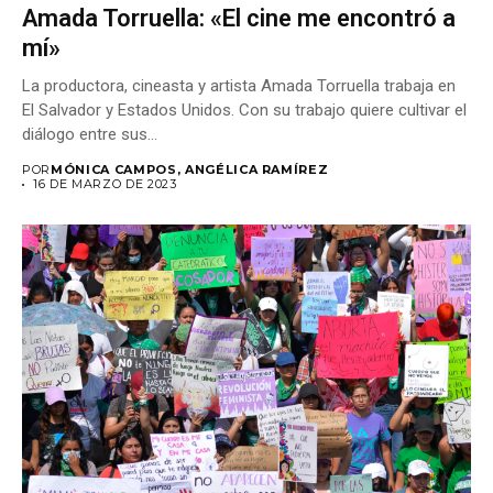
Amada Torruella: «El cine me encontró a
mí»
La productora, cineasta y artista Amada Torruella trabaja en
El Salvador y Estados Unidos. Con su trabajo quiere cultivar el
diálogo entre sus...
POR
MÓNICA CAMPOS, ANGÉLICA RAMÍREZ
16 DE MARZO DE 2023