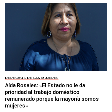
DERECHOS DE LAS MUJERES
Aída Rosales: «El Estado no le da
prioridad al trabajo doméstico
remunerado porque la mayoría somos
mujeres»