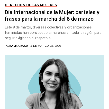
DERECHOS DE LAS MUJERES
Día Internacional de la Mujer: carteles y
frases para la marcha del 8 de marzo
Este 8 de marzo, diversas colectivas y organizaciones
feministas han convocado a marchas en toda la región para
seguir exigiendo el respeto a...
POR
ALHARACA
5 DE MARZO DE 2026