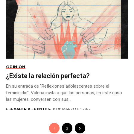
OPINIÓN
¿Existe la relación perfecta?
En su entrada de "Reflexiones adolescentes sobre el
feminicidio", Valeria invita a que las personas, en este caso
las mujeres, conversen con sus...
POR
VALERIA FUENTES
8 DE MARZO DE 2022
1
2