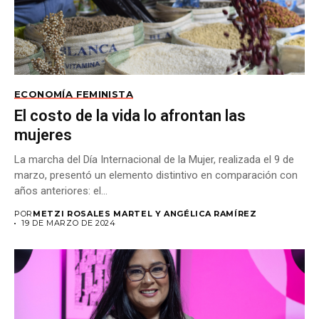
ECONOMÍA FEMINISTA
El costo de la vida lo afrontan las
mujeres
La marcha del Día Internacional de la Mujer, realizada el 9 de
marzo, presentó un elemento distintivo en comparación con
años anteriores: el...
POR
METZI ROSALES MARTEL Y ANGÉLICA RAMÍREZ
19 DE MARZO DE 2024