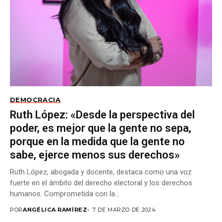
DEMOCRACIA
Ruth López: «Desde la perspectiva del
poder, es mejor que la gente no sepa,
porque en la medida que la gente no
sabe, ejerce menos sus derechos»
Ruth López, abogada y docente, destaca como una voz
fuerte en el ámbito del derecho electoral y los derechos
humanos. Comprometida con la...
POR
ANGÉLICA RAMÍREZ
7 DE MARZO DE 2024