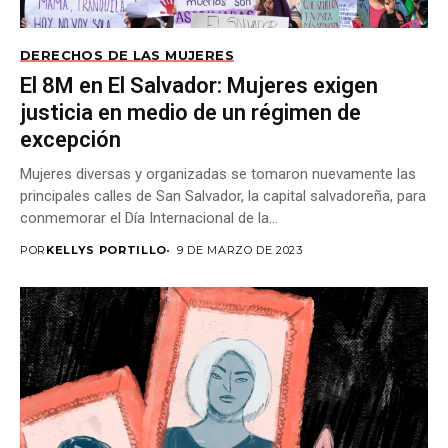
DERECHOS DE LAS MUJERES
El 8M en El Salvador: Mujeres exigen
justicia en medio de un régimen de
excepción
Mujeres diversas y organizadas se tomaron nuevamente las
principales calles de San Salvador, la capital salvadoreña, para
conmemorar el Día Internacional de la...
POR
KELLYS PORTILLO
9 DE MARZO DE 2023