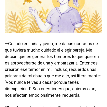
—Cuando era niña y joven, me daban consejos de
que tuviera mucho cuidado al elegir pareja. Me
decían que en general los hombres lo que quieren
es aprovecharse de una y embarazarla. Entonces
crearon ese temor en mí. Incluso, recuerdo unas
palabras de mi abuelo que me dijo, así literalmente:
‘Vos nunca te vas a casar porque tenés
discapacidad’. Son cuestiones que, quieras o no,
nos afectan emocionalmente, recuerda.