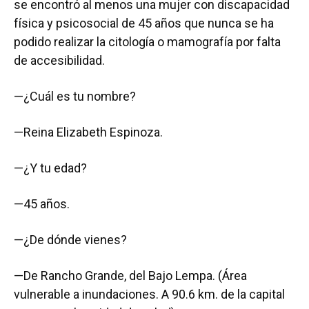
se encontró al menos una mujer con discapacidad
física y psicosocial de 45 años que nunca se ha
podido realizar la citología o mamografía por falta
de accesibilidad.
—¿Cuál es tu nombre?
—Reina Elizabeth Espinoza.
—¿Y tu edad?
—45 años.
—¿De dónde vienes?
—De Rancho Grande, del Bajo Lempa. (Área
vulnerable a inundaciones. A 90.6 km. de la capital