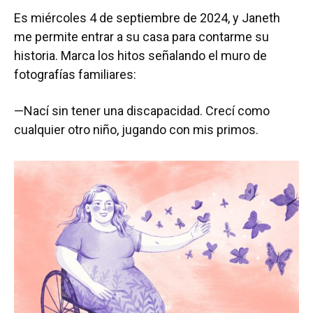
Es miércoles 4 de septiembre de 2024, y Janeth
me permite entrar a su casa para contarme su
historia. Marca los hitos señalando el muro de
fotografías familiares:
—Nací sin tener una discapacidad. Crecí como
cualquier otro niño, jugando con mis primos.