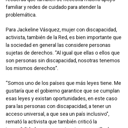
familiar y redes de cuidado para atender la
problemática.
Para Jackeline Vásquez, mujer con discapacidad,
activista, también de la Red, es bien importante que
la sociedad en general las considere personas
sujetas de derechos. “Al igual que ellas o ellos que
son personas sin discapacidad, nosotras tenemos
los mismos derechos”.
“Somos uno de los países que más leyes tiene. Me
gustaría que el gobierno garantice que se cumplan
esas leyes y existan oportunidades, en este caso
para las personas con discapacidad, a tener un
acceso universal, a que sea un país inclusivo”,
remató la activista que también criticó la