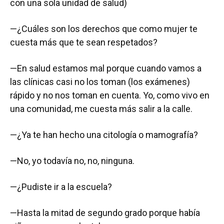
con una sola unidad de salud)
—¿Cuáles son los derechos que como mujer te
cuesta más que te sean respetados?
—En salud estamos mal porque cuando vamos a
las clínicas casi no los toman (los exámenes)
rápido y no nos toman en cuenta. Yo, como vivo en
una comunidad, me cuesta más salir a la calle.
—¿Ya te han hecho una citología o mamografía?
—No, yo todavía no, no, ninguna.
—¿Pudiste ir a la escuela?
—Hasta la mitad de segundo grado porque había