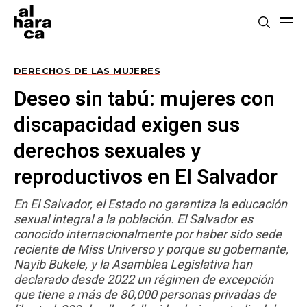
DERECHOS DE LAS MUJERES
Deseo sin tabú: mujeres con
discapacidad exigen sus
derechos sexuales y
reproductivos en El Salvador
En El Salvador, el Estado no garantiza la educación
sexual integral a la población. El Salvador es
conocido internacionalmente por haber sido sede
reciente de Miss Universo y porque su gobernante,
Nayib Bukele, y la Asamblea Legislativa han
declarado desde 2022 un régimen de excepción
que tiene a más de 80,000 personas privadas de