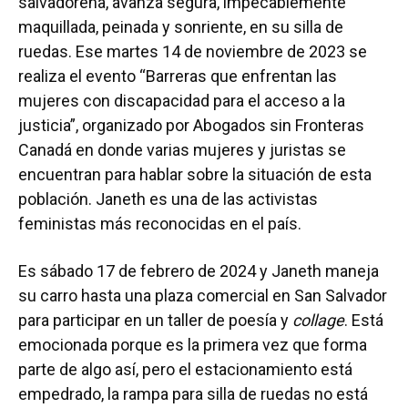
salvadoreña, avanza segura, impecablemente
maquillada, peinada y sonriente, en su silla de
ruedas. Ese martes 14 de noviembre de 2023 se
realiza el evento “Barreras que enfrentan las
mujeres con discapacidad para el acceso a la
justicia”, organizado por Abogados sin Fronteras
Canadá en donde varias mujeres y juristas se
encuentran para hablar sobre la situación de esta
población. Janeth es una de las activistas
feministas más reconocidas en el país.
Es sábado 17 de febrero de 2024 y Janeth maneja
su carro hasta una plaza comercial en San Salvador
para participar en un taller de poesía y
collage
. Está
emocionada porque es la primera vez que forma
parte de algo así, pero el estacionamiento está
empedrado, la rampa para silla de ruedas no está