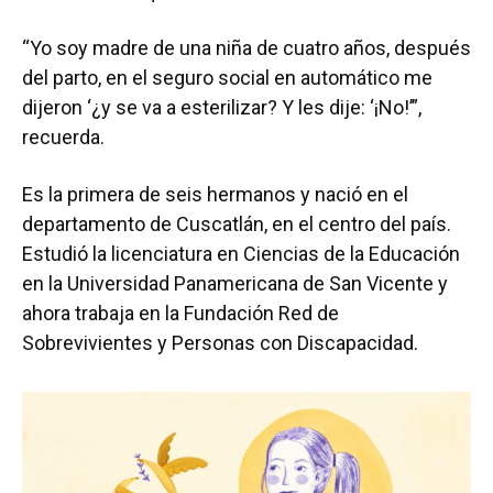
“Yo soy madre de una niña de cuatro años, después
del parto, en el seguro social en automático me
dijeron ‘¿y se va a esterilizar? Y les dije: ‘¡No!’”,
recuerda.
Es la primera de seis hermanos y nació en el
departamento de Cuscatlán, en el centro del país.
Estudió la licenciatura en Ciencias de la Educación
en la Universidad Panamericana de San Vicente y
ahora trabaja en la Fundación Red de
Sobrevivientes y Personas con Discapacidad.