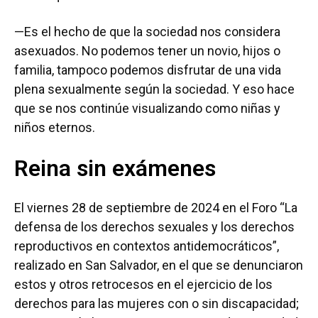
—Es el hecho de que la sociedad nos considera
asexuados. No podemos tener un novio, hijos o
familia, tampoco podemos disfrutar de una vida
plena sexualmente según la sociedad. Y eso hace
que se nos continúe visualizando como niñas y
niños eternos.
Reina sin exámenes
El viernes 28 de septiembre de 2024 en el Foro “La
defensa de los derechos sexuales y los derechos
reproductivos en contextos antidemocráticos”,
realizado en San Salvador, en el que se denunciaron
estos y otros retrocesos en el ejercicio de los
derechos para las mujeres con o sin discapacidad;