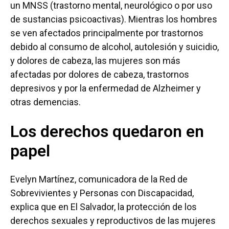
un MNSS (trastorno mental, neurológico o por uso
de sustancias psicoactivas). Mientras los hombres
se ven afectados principalmente por trastornos
debido al consumo de alcohol, autolesión y suicidio,
y dolores de cabeza, las mujeres son más
afectadas por dolores de cabeza, trastornos
depresivos y por la enfermedad de Alzheimer y
otras demencias.
Los derechos quedaron en
papel
Evelyn Martínez, comunicadora de la Red de
Sobrevivientes y Personas con Discapacidad,
explica que en El Salvador, la protección de los
derechos sexuales y reproductivos de las mujeres