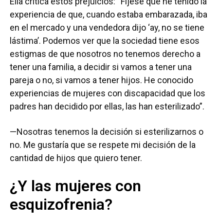
Ella critica estos prejuicios: “Fíjese que he tenido la
experiencia de que, cuando estaba embarazada, iba
en el mercado y una vendedora dijo ‘ay, no se tiene
lástima’. Podemos ver que la sociedad tiene esos
estigmas de que nosotros no tenemos derecho a
tener una familia, a decidir si vamos a tener una
pareja o no, si vamos a tener hijos. He conocido
experiencias de mujeres con discapacidad que los
padres han decidido por ellas, las han esterilizado”.
—Nosotras tenemos la decisión si esterilizarnos o
no. Me gustaría que se respete mi decisión de la
cantidad de hijos que quiero tener.
¿Y las mujeres con
esquizofrenia?