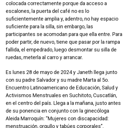
colocada correctamente porque da acceso a
escalones, la puerta del café no es lo
suficientemente amplia y, adentro, no hay espacio
suficiente para la silla, sin embargo, las
participantes se acomodan para que ella entre. Para
poder partir, de nuevo, tiene que pasar por la rampa
fallida, el empedrado, luego desmontar su silla de
ruedas, meterla al carro y arrancar.
Es lunes 28 de mayo de 2024 y Janeth llega junto
con su padre Salvador y su madre Marta al 5o.
Encuentro Latinoamericano de Educación, Salud y
Activismos Menstruales en Suchitoto, Cuscatlán,
en el centro del país. Llega a la mañana, justo antes
de su ponencia en conjunto con la ginecóloga
Aleida Marroquín: “Mujeres con discapacidad:
menstruación, orgullo y tabúes corporales”.