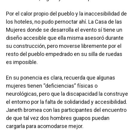
Por el calor propio del pueblo y la inaccesibilidad de
los hoteles, no pudo pernoctar ahí. La Casa de las
Mujeres donde se desarrolla el evento sí tiene un
diseño accesible que ella misma asesoró durante
su construcción, pero moverse libremente por el
resto del pueblo empedrado en su silla de ruedas
es imposible.
En su ponencia es clara, recuerda que algunas
mujeres tienen “deficiencias” físicas o
neurológicas, pero que la discapacidad la construye
el entorno por la falta de solidaridad y accesibilidad.
Janeth bromea con las participantes del encuentro
de que tal vez dos hombres guapos puedan
cargarla para acomodarse mejor.