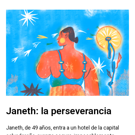
Janeth: la perseverancia
Janeth, de 49 años, entra a un hotel de la capital