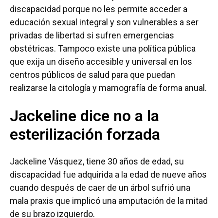
discapacidad porque no les permite acceder a
educación sexual integral y son vulnerables a ser
privadas de libertad si sufren emergencias
obstétricas. Tampoco existe una política pública
que exija un diseño accesible y universal en los
centros públicos de salud para que puedan
realizarse la citología y mamografía de forma anual.
Jackeline dice no a la
esterilización forzada
Jackeline Vásquez, tiene 30 años de edad, su
discapacidad fue adquirida a la edad de nueve años
cuando después de caer de un árbol sufrió una
mala praxis que implicó una amputación de la mitad
de su brazo izquierdo.