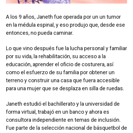
A los 9 años, Janeth fue operada por un un tumor
en la médula espinal, y eso produjo que, desde ese
entonces, no pueda caminar.
Lo que vino después fue la lucha personal y familiar
por su vida, la rehabilitación, su acceso a la
educación, aprender el oficio de costurera, así
como el esfuerzo de su familia por obtener un
terreno y construir una casa que fuera accesible
para una mujer que se desplaza en silla de ruedas.
Janeth estudió el bachillerato y la universidad de
forma virtual, trabajó en un banco y ahora es
consultora independiente en temas de inclusión.
Fue parte de la selección nacional de básquetbol de