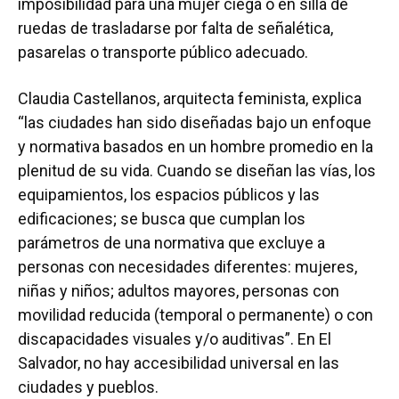
imposibilidad para una mujer ciega o en silla de
ruedas de trasladarse por falta de señalética,
pasarelas o transporte público adecuado.
Claudia Castellanos, arquitecta feminista, explica
“las ciudades han sido diseñadas bajo un enfoque
y normativa basados en un hombre promedio en la
plenitud de su vida. Cuando se diseñan las vías, los
equipamientos, los espacios públicos y las
edificaciones; se busca que cumplan los
parámetros de una normativa que excluye a
personas con necesidades diferentes: mujeres,
niñas y niños; adultos mayores, personas con
movilidad reducida (temporal o permanente) o con
discapacidades visuales y/o auditivas”. En El
Salvador, no hay accesibilidad universal en las
ciudades y pueblos.