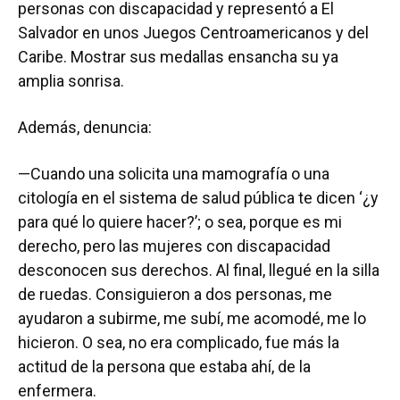
personas con discapacidad y representó a El
Salvador en unos Juegos Centroamericanos y del
Caribe. Mostrar sus medallas ensancha su ya
amplia sonrisa.
Además, denuncia:
—Cuando una solicita una mamografía o una
citología en el sistema de salud pública te dicen ‘¿y
para qué lo quiere hacer?’; o sea, porque es mi
derecho, pero las mujeres con discapacidad
desconocen sus derechos. Al final, llegué en la silla
de ruedas. Consiguieron a dos personas, me
ayudaron a subirme, me subí, me acomodé, me lo
hicieron. O sea, no era complicado, fue más la
actitud de la persona que estaba ahí, de la
enfermera.