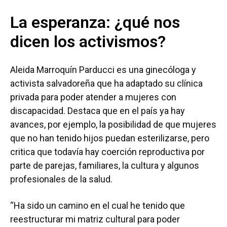
La esperanza: ¿qué nos
dicen los activismos?
Aleida Marroquín Parducci es una ginecóloga y
activista salvadoreña que ha adaptado su clínica
privada para poder atender a mujeres con
discapacidad. Destaca que en el país ya hay
avances, por ejemplo, la posibilidad de que mujeres
que no han tenido hijos puedan esterilizarse, pero
critica que todavía hay coerción reproductiva por
parte de parejas, familiares, la cultura y algunos
profesionales de la salud.
“Ha sido un camino en el cual he tenido que
reestructurar mi matriz cultural para poder