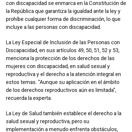
con discapacidad se enmarca en la Constitución de
la República que garantiza la igualdad ante la ley y
prohíbe cualquier forma de discriminación, lo que
incluye a las personas con discapacidad.
La Ley Especial de Inclusión de las Personas con
Discapacidad, en sus artículos 49, 50, 51, 52 y 53,
menciona la protección de los derechos de las
mujeres con discapacidad, en salud sexual y
reproductiva y el derecho a la atención integral en
estos temas. “Aunque su aplicación en el ámbito
de los derechos reproductivos aún es limitada”,
recuerda la experta.
La Ley de Salud también establece el derecho a la
salud sexual y reproductiva, pero su
implementación a menudo enfrenta obstáculos,