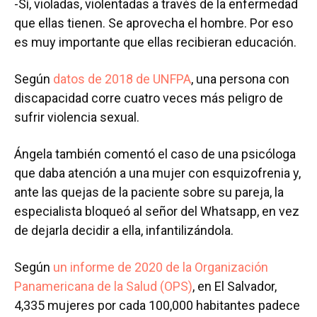
-Sí, violadas, violentadas a través de la enfermedad
que ellas tienen. Se aprovecha el hombre. Por eso
es muy importante que ellas recibieran educación.
Según
datos de 2018 de UNFPA
, una persona con
discapacidad corre cuatro veces más peligro de
sufrir violencia sexual.
Ángela también comentó el caso de una psicóloga
que daba atención a una mujer con esquizofrenia y,
ante las quejas de la paciente sobre su pareja, la
especialista bloqueó al señor del Whatsapp, en vez
de dejarla decidir a ella, infantilizándola.
Según
un informe de 2020 de la Organización
Panamericana de la Salud (OPS)
, en El Salvador,
4,335 mujeres por cada 100,000 habitantes padece