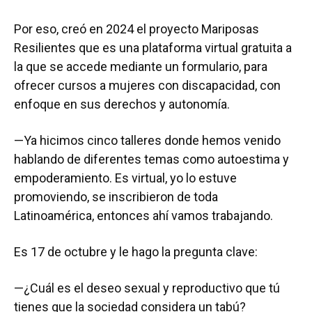
Por eso, creó en 2024 el proyecto Mariposas
Resilientes que es una plataforma virtual gratuita a
la que se accede mediante un formulario, para
ofrecer cursos a mujeres con discapacidad, con
enfoque en sus derechos y autonomía.
—Ya hicimos cinco talleres donde hemos venido
hablando de diferentes temas como autoestima y
empoderamiento. Es virtual, yo lo estuve
promoviendo, se inscribieron de toda
Latinoamérica, entonces ahí vamos trabajando.
Es 17 de octubre y le hago la pregunta clave:
—¿Cuál es el deseo sexual y reproductivo que tú
tienes que la sociedad considera un tabú?