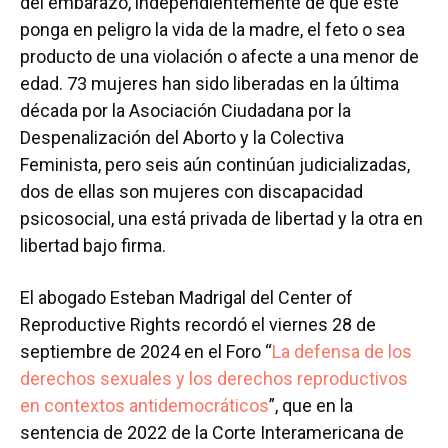
del embarazo, independientemente de que este
ponga en peligro la vida de la madre, el feto o sea
producto de una violación o afecte a una menor de
edad. 73 mujeres han sido liberadas en la última
década por la Asociación Ciudadana por la
Despenalización del Aborto y la Colectiva
Feminista, pero seis aún continúan judicializadas,
dos de ellas son mujeres con discapacidad
psicosocial, una está privada de libertad y la otra en
libertad bajo firma.
El abogado Esteban Madrigal del Center of
Reproductive Rights recordó el viernes 28 de
septiembre de 2024 en el Foro “
La defensa de los
derechos sexuales y los derechos reproductivos
en contextos antidemocráticos
”, que en la
sentencia de 2022 de la Corte Interamericana de