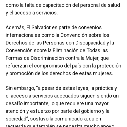
como la falta de capacitación del personal de salud
y el acceso a servicios.
Además, El Salvador es parte de convenios
internacionales como la Convención sobre los
Derechos de las Personas con Discapacidad y la
Convención sobre la Eliminación de Todas las
Formas de Discriminación contra la Mujer, que
refuerzan el compromiso del país con la protección
y promoción de los derechos de estas mujeres.
Sin embargo, “a pesar de estas leyes, la práctica y
el acceso a servicios adecuados siguen siendo un
desafío importante, lo que requiere una mayor
atención y esfuerzo por parte del gobierno y la
sociedad”, sostuvo la comunicadora, quien
recuerda que también se necesita mucho apoyo