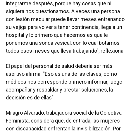
integrarme después, porque hay cosas que ni
siquiera nos cuestionamos. A veces una persona
con lesión medular puede llevar meses entrenando
su vejiga para volver a tener continencia, llega a un
hospital y lo primero que hacemos es que le
ponemos una sonda vesical, con lo cual botamos
todos esos meses que lleva trabajando”, reflexiona.
El papel del personal de salud debería ser más
asertivo afirma: “Eso es una de las claves, como
médicos nos corresponde primero informar, luego
acompañar y respaldar y prestar soluciones, la
decisión es de ellas”.
Milagro Alvarado, trabajadora social de la Colectiva
Feminista, considera que, de entrada, las mujeres
con discapacidad enfrentan la invisibilización. Por