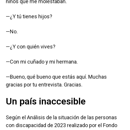
niños que me molestaban.
—¿Y tú tienes hijos?
—No.
—¿Y con quién vives?
—Con mi cuñado y mi hermana.
—Bueno, qué bueno que estás aquí. Muchas
gracias por tu entrevista. Gracias.
Un país inaccesible
Según el Análisis de la situación de las personas
con discapacidad de 2023 realizado por el Fondo