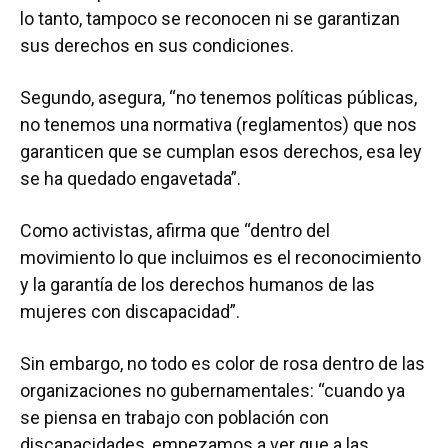
lo tanto, tampoco se reconocen ni se garantizan
sus derechos en sus condiciones.
Segundo, asegura, “no tenemos políticas públicas,
no tenemos una normativa (reglamentos) que nos
garanticen que se cumplan esos derechos, esa ley
se ha quedado engavetada”.
Como activistas, afirma que “dentro del
movimiento lo que incluimos es el reconocimiento
y la garantía de los derechos humanos de las
mujeres con discapacidad”.
Sin embargo, no todo es color de rosa dentro de las
organizaciones no gubernamentales: “cuando ya
se piensa en trabajo con población con
discapacidades, empezamos a ver que a las