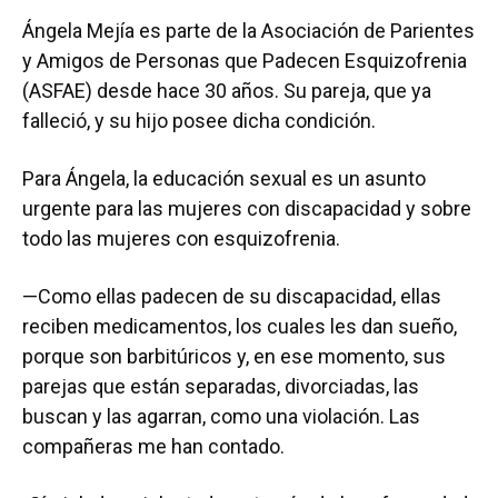
Ángela Mejía es parte de la Asociación de Parientes
y Amigos de Personas que Padecen Esquizofrenia
(ASFAE) desde hace 30 años. Su pareja, que ya
falleció, y su hijo posee dicha condición.
Para Ángela, la educación sexual es un asunto
urgente para las mujeres con discapacidad y sobre
todo las mujeres con esquizofrenia.
—Como ellas padecen de su discapacidad, ellas
reciben medicamentos, los cuales les dan sueño,
porque son barbitúricos y, en ese momento, sus
parejas que están separadas, divorciadas, las
buscan y las agarran, como una violación. Las
compañeras me han contado.