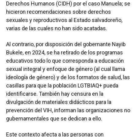
Derechos Humanos (CIDH) por el caso Manuela; se
hicieron recomendaciones sobre derechos
sexuales y reproductivos al Estado salvadoreño,
varias de las cuales no han sido acatadas.
Al contrario, por disposición del gobernante Nayib
Bukele, en 2024, se ha retirado de los programas
educativos todo lo que corresponda a educación
sexual integral y enfoque de género (al cual llama
ideología de género) y de los formatos de salud, las
casillas para que la población LGTBIAQ+ pueda
identificarse. También hay censura en la
divulgación de materiales didácticos para la
prevención del VIH, informan las organizaciones no
gubernamentales que se dedican a ello.
Este contexto afecta a las personas con