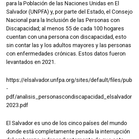
para la Población de las Naciones Unidas en El
Salvador (UNPFA) y, por parte del Estado, el Consejo
Nacional para la Inclusión de las Personas con
Discapacidad; al menos 55 de cada 100 hogares
cuentan con una persona con discapacidad, esto
sin contar las y los adultos mayores y las personas
con enfermedades crónicas. Estos datos fueron
levantados en 2021.
https://elsalvador.unfpa.org/sites/default/files/pub
-
pdf/analisis_personascondiscapacidad_elsalvador
2023.pdf
El Salvador es uno de los cinco países del mundo
donde está completamente penada la interrupción