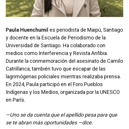
Paula Huenchumil
es periodista de Maipú, Santiago
y docente en la Escuela de Periodismo de la
Universidad de Santiago. Ha colaborado con
medios como Interferencia y Revista Anfibia.
Durante la conmemoración del asesinato de Camilo
Catrillanca, también tuvo que escapar de las
lagrimógenas policiales mientras realizaba prensa.
En 2024, Paula participó en el Foro Pueblos
Indígenas y los Medios, organizada por la UNESCO
en París.
—Uno se da cuenta que el apellido pesa para que
se te abran más oportunidades —dice
.