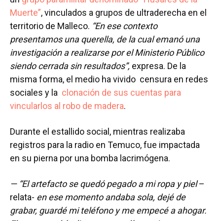
Muerte”
, vinculados a grupos de ultraderecha en el
territorio de Malleco.
“En ese contexto
presentamos una querella, de la cual emanó una
investigación a realizarse por el Ministerio Público
siendo cerrada sin resultados”,
expresa. De la
misma forma, el medio ha vivido censura en redes
sociales y la
clonación de sus cuentas para
vincularlos al robo de madera
.
Durante el estallido social, mientras realizaba
registros para la radio en Temuco, fue impactada
en su pierna por una bomba lacrimógena.
—
“El artefacto se quedó pegado a mi ropa y piel
–
relata-
en ese momento andaba sola, dejé de
grabar, guardé mi teléfono y me empecé a ahogar.