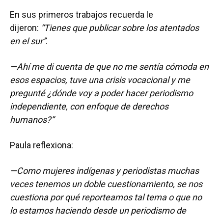
En sus primeros trabajos recuerda le
dijeron:
“Tienes que publicar sobre los atentados
en el sur”
.
—Ahí me di cuenta de que no me sentía cómoda en
esos espacios, tuve una crisis vocacional y me
pregunté ¿dónde voy a poder hacer periodismo
independiente, con enfoque de derechos
humanos?”
Paula reflexiona:
—Como mujeres indígenas y periodistas muchas
veces tenemos un doble cuestionamiento, se nos
cuestiona por qué reporteamos tal tema o que no
lo estamos haciendo desde un periodismo de