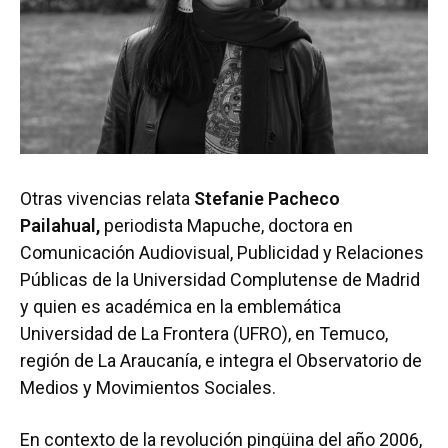
Otras vivencias relata
Stefanie Pacheco
Pailahual,
periodista Mapuche, doctora en
Comunicación Audiovisual, Publicidad y Relaciones
Públicas de la Universidad Complutense de Madrid
y quien es académica en la emblemática
Universidad de La Frontera (UFRO), en Temuco,
región de La Araucanía, e integra el Observatorio de
Medios y Movimientos Sociales.
En contexto de la revolución pingüina del año 2006,