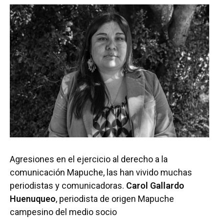
Agresiones en el ejercicio al derecho a la
comunicación Mapuche, las han vivido muchas
periodistas y comunicadoras.
Carol Gallardo
Huenuqueo
, periodista de origen Mapuche
campesino del medio socio