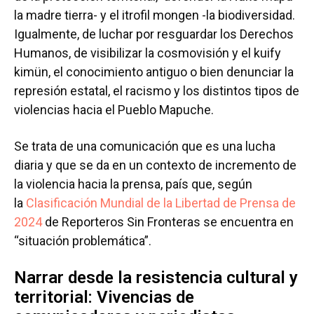
la madre tierra- y el itrofil mongen -la biodiversidad.
Igualmente, de luchar por resguardar los Derechos
Humanos, de visibilizar la cosmovisión y el kuify
kimün, el conocimiento antiguo o bien denunciar la
represión estatal, el racismo y los distintos tipos de
violencias hacia el Pueblo Mapuche.
Se trata de una comunicación que es una lucha
diaria y que se da en un contexto de incremento de
la violencia hacia la prensa, país que, según
la
Clasificación Mundial de la Libertad de Prensa de
2024
de Reporteros Sin Fronteras se encuentra en
“situación problemática”.
Narrar desde la resistencia cultural y
territorial: Vivencias de