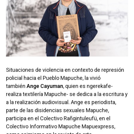
Situaciones de violencia en contexto de represión
policial hacia el Pueblo Mapuche, la vivió
también
Ange Cayuman
, quien es ngerekafe-
realiza textilería Mapuche- se dedica a la escritura y
a la realización audiovisual. Ange es periodista,
parte de las disidencias sexuales Mapuche,
participa en el Colectivo Rañgintuleufü, en el
Colectivo Informativo Mapuche Mapuexpress,