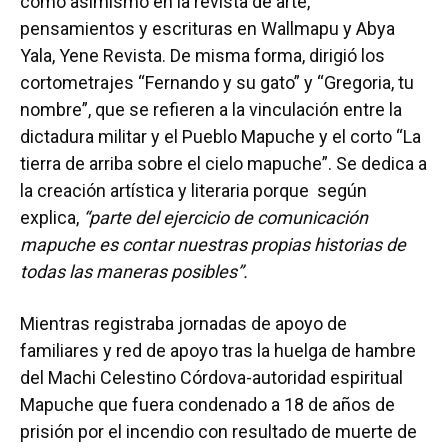
como asimismo en la revista de arte,
pensamientos y escrituras en Wallmapu y Abya
Yala, Yene Revista. De misma forma, dirigió los
cortometrajes “Fernando y su gato” y “Gregoria, tu
nombre”, que se refieren a la vinculación entre la
dictadura militar y el Pueblo Mapuche y el corto “La
tierra de arriba sobre el cielo mapuche”. Se dedica a
la creación artística y literaria porque según
explica,
“parte del ejercicio de comunicación
mapuche es contar nuestras propias historias de
todas las maneras posibles”.
Mientras registraba jornadas de apoyo de
familiares y red de apoyo tras la huelga de hambre
del Machi Celestino Córdova-autoridad espiritual
Mapuche que fuera condenado a 18 de años de
prisión por el incendio con resultado de muerte de