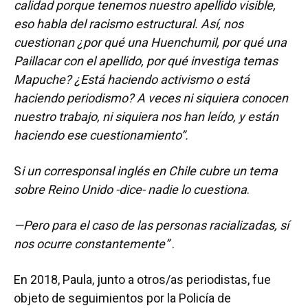
calidad porque tenemos nuestro apellido visible,
eso habla del racismo estructural. Así, nos
cuestionan ¿por qué una Huenchumil, por qué una
Paillacar con el apellido, por qué investiga temas
Mapuche? ¿Está haciendo activismo o está
haciendo periodismo? A veces ni siquiera conocen
nuestro trabajo, ni siquiera nos han leído, y están
haciendo ese cuestionamiento”.
S
i un corresponsal inglés en Chile cubre un tema
sobre Reino Unido -dice- nadie lo cuestiona
.
—Pero para el caso de las personas racializadas, sí
nos ocurre constantemente”
.
En 2018, Paula, junto a otros/as periodistas, fue
objeto de seguimientos por la Policía de