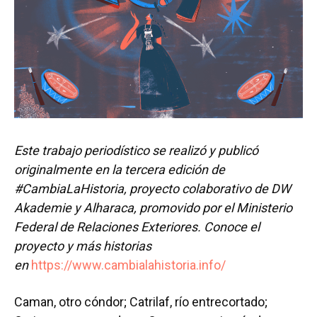
Este trabajo periodístico se realizó y publicó
originalmente en la tercera edición de
#CambiaLaHistoria, proyecto colaborativo de DW
Akademie y Alharaca, promovido por el Ministerio
Federal de Relaciones Exteriores. Conoce el
proyecto y más historias
en
https://www.cambialahistoria.info/
Caman, otro cóndor; Catrilaf, río entrecortado;