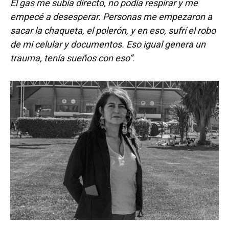
El gas me subía directo, no podía respirar y me
empecé a desesperar. Personas me empezaron a
sacar la chaqueta, el polerón, y en eso, sufrí el robo
de mi celular y documentos. Eso igual genera un
trauma, tenía sueños con eso”
.