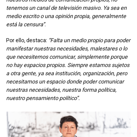
tenemos un canal de televisión masivo. Ya sea en
medio escrito o una opinión propia, generalmente
está la censura”
.
Por ello, destaca:
“Falta un medio propio para poder
manifestar nuestras necesidades, malestares o lo
que necesitemos comunicar, simplemente porque
no hay espacios propios. Siempre estamos sujetos
a otra gente, ya sea institución, organización, pero
necesitamos un espacio donde poder comunicar
nuestras necesidades, nuestra forma política,
nuestro pensamiento político”.