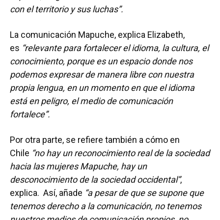
con el territorio y sus luchas”.
La comunicación Mapuche, explica Elizabeth,
es
“relevante para fortalecer el idioma, la cultura, el
conocimiento, porque es un espacio donde nos
podemos expresar de manera libre con nuestra
propia lengua, en un momento en que el idioma
está en peligro, el medio de comunicación
fortalece”.
Por otra parte, se refiere también a cómo en
Chile
“no hay un reconocimiento real de la sociedad
hacia las mujeres Mapuche, hay un
desconocimiento de la sociedad occidental”
,
explica. Así, añade
“a pesar de que se supone que
tenemos derecho a la comunicación, no tenemos
nuestros medios de comunicación propios, no