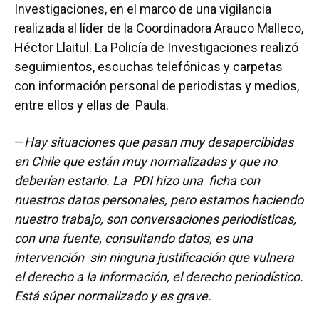
Investigaciones, en el marco de una vigilancia
realizada al líder de la Coordinadora Arauco Malleco,
Héctor Llaitul. La Policía de Investigaciones realizó
seguimientos, escuchas telefónicas y carpetas
con información personal de periodistas y medios,
entre ellos y ellas de Paula.
—
Hay situaciones que pasan muy desapercibidas
en Chile que están muy normalizadas y que no
deberían estarlo. La PDI hizo una ficha con
nuestros datos personales, pero estamos haciendo
nuestro trabajo, son conversaciones periodísticas,
con una fuente, consultando datos, es una
intervención sin ninguna justificación que vulnera
el derecho a la información, el derecho periodístico.
Está súper normalizado y es grave.