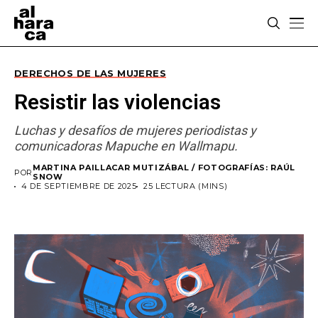
DERECHOS DE LAS MUJERES
Resistir las violencias
Luchas y desafíos de mujeres periodistas y
comunicadoras Mapuche en Wallmapu.
MARTINA PAILLACAR MUTIZÁBAL / FOTOGRAFÍAS: RAÚL
POR
SNOW
4 DE SEPTIEMBRE DE 2025
25 LECTURA (MINS)