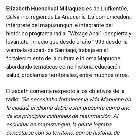
Elizabeth Huenchual Millaqueo
es de Llufkentúe,
Galvarino, región de La Araucanía. Es comunicadora,
intérprete del mapuzungun e integrante del
histórico programa radial “Wixage Anai” -despierta y
levántate-, medio que desde el año 1993 desde la
warria-la ciudad- de Santiago, trabaja en el
fortalecimiento de la cultura e idioma Mapuche,
abordando temáticas como historia, educación,
salud, problemas territoriales, entre muchos otros.
Elizabeth comenta respecto a los objetivos de la
radio:
“Se necesitaba fortalecer la vida Mapuche en
la ciudad, el idioma debía estar presente como uno
de los principios culturales de reafirmación. Al
escuchar en mapuzungun, la gente lograba
conectarse con su territorio, con su historia, de