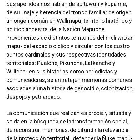
Sus apellidos nos hablan de su tuwün y kupalme,
de su linaje y herencia del tronco familiar de origen,
un origen común en Wallmapu, territorio histórico y
político ancestral de la Nación Mapuche.
Provenientes de distintos territorios del meli witxan
mapu- del espacio cíclico y circular con los cuatro
puntos cardinales y sus respectivas identidades
territoriales: Puelche, Pikunche, Lafkenche y
Williche- en sus historias como periodistas y
comunicadoras, se entretejen memorias comunes
asociadas a una historia de genocidio, colonización,
despojo y patriarcado.
La comunicación que realizan es propia y situada y
se da en la búsqueda de la transformación social,
de reconstruir memorias, de difundir la relevancia
de la protección territorial, defender la Ñuke mapu-