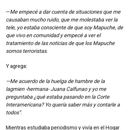
—
Me empecé a dar cuenta de situaciones que me
causaban mucho ruido, que me molestaba ver la
tele, yo estaba consciente de que soy Mapuche, de
que vivo en comunidad y empecé a ver el
tratamiento de las noticias de que los Mapuche
somos terroristas
.
Y agrega:
—Me acuerdo de la huelga de hambre de la
lagmien -hermana- Juana Calfunao y yo me
preguntaba ¿qué estaba pasando en la Corte
Interamericana? Yo quería saber más y contarle a
todos”
.
Mientras estudiaba periodismo y vivía en el Hogar