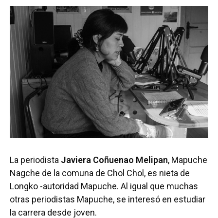
La periodista
Javiera Coñuenao Melipan
, Mapuche
Nagche de la comuna de Chol Chol, es nieta de
Longko -autoridad Mapuche. Al igual que muchas
otras periodistas Mapuche, se interesó en estudiar
la carrera desde joven.