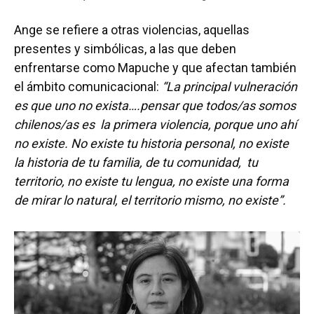
Ange se refiere a otras violencias, aquellas
presentes y simbólicas, a las que deben
enfrentarse como Mapuche y que afectan también
el ámbito comunicacional:
“La principal vulneración
es que uno no exista….pensar que todos/as somos
chilenos/as es la primera violencia, porque uno ahí
no existe. No existe tu historia personal, no existe
la historia de tu familia, de tu comunidad, tu
territorio, no existe tu lengua, no existe una forma
de mirar lo natural, el territorio mismo, no existe”.