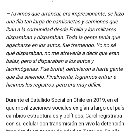
—Tuvimos que arrancar, era impresionante, se hizo
una fila tan larga de camionetas y camiones que
iban a la comunidad desde Ercilla y los militares
disparaban y disparaban. Toda la gente tenía que
agacharse en los autos, fue tremendo. Yo no sé
qué disparaban, no me atrevería a decir que eran
balas, pero sí disparaban a los autos y
lacrimógenas. Fue brutal, detuvieron a harta gente
que iba saliendo. Finalmente, logramos entrar e
hicimos los registros, pero era muy difícil.
Durante el Estallido Social en Chile en 2019, en el
que movilizaciones sociales exigían a largo del país
cambios estructurales y políticos, Carol registraba
con su celular con transmisión en vivo la detención