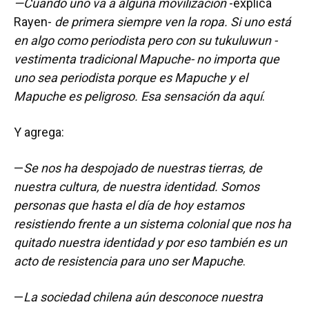
—Cuando uno va a alguna movilización
-explica
Rayen-
de primera siempre ven la ropa. Si uno está
en algo como periodista pero con su tukuluwun -
vestimenta tradicional Mapuche- no importa que
uno sea periodista porque es Mapuche y el
Mapuche es peligroso. Esa sensación da aquí
.
Y agrega:
—
Se nos ha despojado de nuestras tierras, de
nuestra cultura, de nuestra identidad. Somos
personas que hasta el día de hoy estamos
resistiendo frente a un sistema colonial que nos ha
quitado nuestra identidad y por eso también es un
acto de resistencia para uno ser Mapuche
.
—
La sociedad chilena aún desconoce nuestra