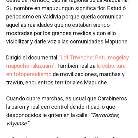
Su nombre en mapuzungun significa flor. Estudió
periodismo en Valdivia porque quería comunicar
aquellas realidades que no estaban siendo
mostradas por los grandes medios y con ello
visibilizar y darle voz a las comunidades Mapuche.
Dirigió el documental
“Lof Triweche: Petu mogeley
mapuche rakizuam”
. También realiza
la cobertura
en fotoperiodismo
de movilizaciones, marchas y
trawün, encuentros territoriales Mapuche.
Cuando cubre marchas, es usual que Carabineros
la paren y realicen control de identidad, o que
desconocidos le griten en la calle:
“Terroristas,
váyanse”.