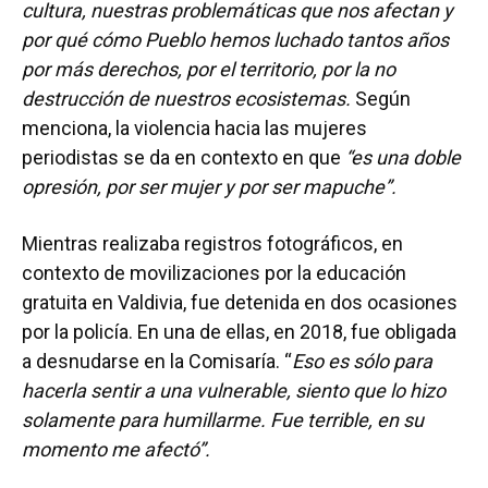
cultura, nuestras problemáticas que nos afectan y
por qué cómo Pueblo hemos luchado tantos años
por más derechos, por el territorio, por la no
destrucción de nuestros ecosistemas.
Según
menciona, la violencia hacia las mujeres
periodistas se da en contexto en que
“es una doble
opresión, por ser mujer y por ser mapuche”.
Mientras realizaba registros fotográficos, en
contexto de movilizaciones por la educación
gratuita en Valdivia, fue detenida en dos ocasiones
por la policía. En una de ellas, en 2018, fue obligada
a desnudarse en la Comisaría. “
Eso es sólo para
hacerla sentir a una vulnerable, siento que lo hizo
solamente para humillarme. Fue terrible, en su
momento me afectó”.