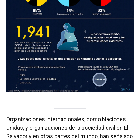
Organizaciones internacionales, como Naciones
Unidas, y organizaciones de la sociedad civil en El
Salvador y en otras partes del mundo, han señalado