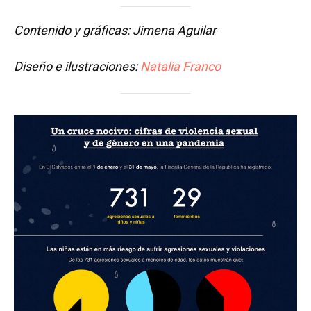
Contenido y gráficas: Jimena Aguilar
Diseño e ilustraciones:
Natalia Franco