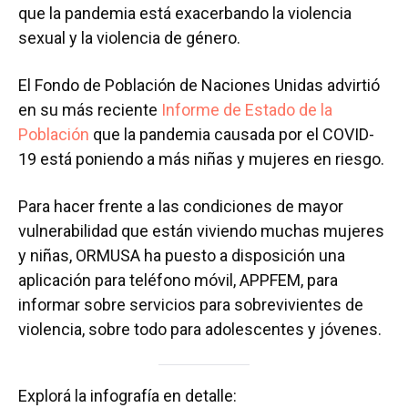
que la pandemia está exacerbando la violencia
sexual y la violencia de género.
El Fondo de Población de Naciones Unidas advirtió
en su más reciente
Informe de Estado de la
Población
que la pandemia causada por el COVID-
19 está poniendo a más niñas y mujeres en riesgo.
Para hacer frente a las condiciones de mayor
vulnerabilidad que están viviendo muchas mujeres
y niñas, ORMUSA ha puesto a disposición una
aplicación para teléfono móvil, APPFEM, para
informar sobre servicios para sobrevivientes de
violencia, sobre todo para adolescentes y jóvenes.
Explorá la infografía en detalle: