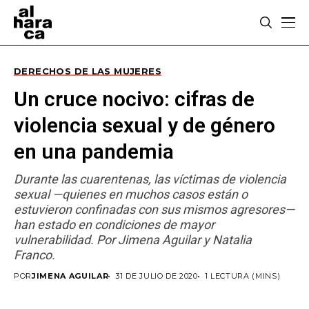
DERECHOS DE LAS MUJERES
Un cruce nocivo: cifras de
violencia sexual y de género
en una pandemia
Durante las cuarentenas, las víctimas de violencia
sexual —quienes en muchos casos están o
estuvieron confinadas con sus mismos agresores—
han estado en condiciones de mayor
vulnerabilidad. Por Jimena Aguilar y Natalia
Franco.
POR
JIMENA AGUILAR
31 DE JULIO DE 2020
1 LECTURA (MINS)