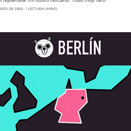
ARZO DE 2020
1 LECTURA (MINS)