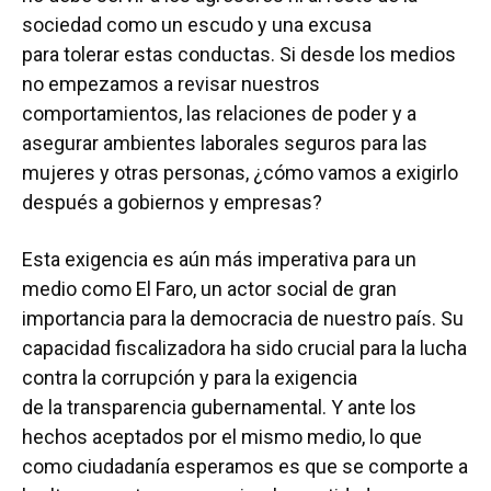
sociedad como un escudo y una excusa
para tolerar estas conductas. Si desde los medios
no empezamos a revisar nuestros
comportamientos, las relaciones de poder y a
asegurar ambientes laborales seguros para las
mujeres y otras personas, ¿cómo vamos a exigirlo
después a gobiernos y empresas?
Esta exigencia es aún más imperativa para un
medio como El Faro, un actor social de gran
importancia para la democracia de nuestro país. Su
capacidad fiscalizadora ha sido crucial para la lucha
contra la corrupción y para la exigencia
de la transparencia gubernamental. Y ante los
hechos aceptados por el mismo medio, lo que
como ciudadanía esperamos es que se comporte a