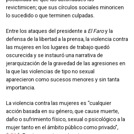
revictimicen; que sus círculos sociales minoricen
lo sucedido o que terminen culpadas.
Entre los ataques del presidente a
El Faro
y la
defensa de la libertad a la prensa, la violencia contra
las mujeres en los lugares de trabajo quedó
oscurecida y se instauró una narrativa de
jerarquización de la gravedad de las agresiones en
la que las violencias de tipo no sexual
aparecieron como sucesos menores y sin tanta
importancia.
La violencia contra las mujeres es “cualquier
acción basada en su género, que cause muerte,
daño o sufrimiento físico, sexual o psicológico a la
mujer tanto en el ámbito público como privado”,