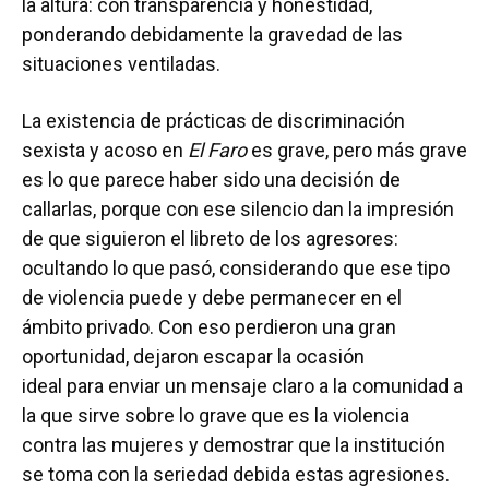
la altura: con transparencia y honestidad,
ponderando debidamente la gravedad de las
situaciones ventiladas.
La existencia de prácticas de discriminación
sexista y acoso en
El Faro
es grave, pero más grave
es lo que parece haber sido una decisión de
callarlas, porque con ese silencio dan la impresión
de que siguieron el libreto de los agresores:
ocultando lo que pasó, considerando que ese tipo
de violencia puede y debe permanecer en el
ámbito privado. Con eso perdieron una gran
oportunidad, dejaron escapar la ocasión
ideal para enviar un mensaje claro a la comunidad a
la que sirve sobre lo grave que es la violencia
contra las mujeres y demostrar que la institución
se toma con la seriedad debida estas agresiones.