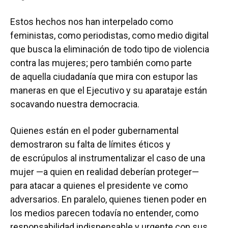
Estos hechos nos han interpelado como
feministas, como periodistas, como medio digital
que busca la eliminación de todo tipo de violencia
contra las mujeres; pero también como parte
de aquella ciudadanía que mira con estupor las
maneras en que el Ejecutivo y su aparataje están
socavando nuestra democracia.
Quienes están en el poder gubernamental
demostraron su falta de límites éticos y
de escrúpulos al instrumentalizar el caso de una
mujer —a quien en realidad deberían proteger—
para atacar a quienes el presidente ve como
adversarios. En paralelo, quienes tienen poder en
los medios parecen todavía no entender, como
responsabilidad indispensable y urgente con sus