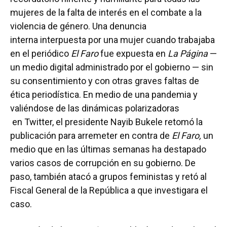
mujeres de la falta de interés en el combate a la
violencia de género. Una denuncia
interna interpuesta por una mujer cuando trabajaba
en el periódico
El Faro
fue expuesta en
La Página
—
un medio digital administrado por el gobierno — sin
su consentimiento y con otras graves faltas de
ética periodística. En medio de una pandemia y
valiéndose de las dinámicas polarizadoras
en Twitter, el presidente Nayib Bukele retomó la
publicación para arremeter en contra de
El Faro,
un
medio que en las últimas semanas ha destapado
varios casos de corrupción en su gobierno. De
paso, también atacó a grupos feministas y retó al
Fiscal General de la República a que investigara el
caso.