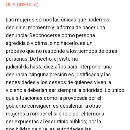
UCA (IDHUCA)
.
Las mujeres somos las únicas que podemos
decidir el momento y la forma de hacer una
denuncia. Reconocerse como persona
agredida o víctima, o no hacerlo, es un
proceso que no responde a los tiempos de otras
personas. De hecho, el sistema
judicial da hasta diez años para interponer una
denuncia. Ninguna presión es justificada y las
necesidades y los deseos de quienes viven la
violencia deberían ser siempre la prioridad. Lo único
que situaciones como la provocada por el
gobierno consiguen es desalentar a otras
mujeres a romper el silencio por el temor a
ser expuestas al escrutinio público; por la
posibilidad de que las autoridades las