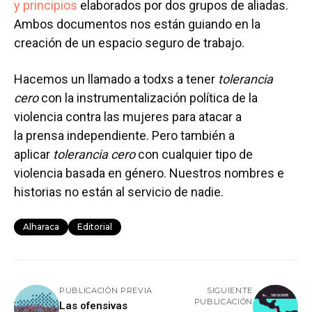
y principios
elaborados por dos grupos de aliadas.
Ambos documentos nos están guiando en la
creación de un espacio seguro de trabajo.
Hacemos un llamado a todxs a tener
tolerancia
cero
con la instrumentalización política de la
violencia contra las mujeres para atacar a
la prensa independiente. Pero también a
aplicar
tolerancia cero
con cualquier tipo de
violencia basada en género. Nuestros nombres e
historias no están al servicio de nadie.
Alharaca
Editorial
PUBLICACIÓN PREVIA
SIGUIENTE
PUBLICACIÓN
Las ofensivas