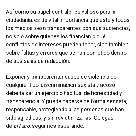
Así como su papel contralor es valioso para la
ciudadanía, es de vital importancia que este y todos
los medios sean transparentes con sus audiencias,
no solo sobre quiénes los financian o qué
conflictos de intereses pueden tener, sino también
sobre faltas y errores que se han cometido dentro
de sus salas de redacción.
Exponer y transparentar casos de violencia de
cualquier tipo, discriminación sexista y acoso
debería ser un ejercicio habitual de honestidad y
transparencia. Y puede hacerse de forma sensata,
responsable, protegiendo a las personas que han
sido agredidas, y sin revictimizarlas. Colegas
de
El
Faro
, seguimos esperando.