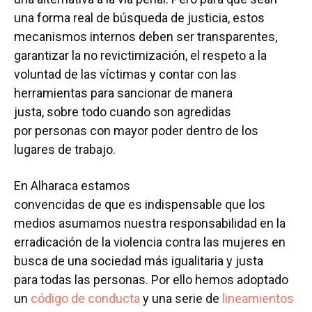
una forma real de búsqueda de justicia, estos
mecanismos internos deben ser transparentes,
garantizar la no revictimización, el respeto a la
voluntad de las víctimas y contar con las
herramientas para sancionar de manera
justa, sobre todo cuando son agredidas
por personas con mayor poder dentro de los
lugares de trabajo.
En Alharaca estamos
convencidas de que es indispensable que los
medios asumamos nuestra responsabilidad en la
erradicación de la violencia contra las mujeres en
busca de una sociedad más igualitaria y justa
para todas las personas. Por ello hemos adoptado
un
código de conducta
y una serie de
lineamientos