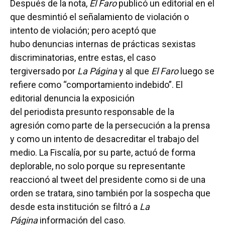
Después de la nota,
El Faro
publicó un editorial en el
que desmintió el señalamiento de violación o
intento de violación; pero aceptó que
hubo denuncias internas de prácticas sexistas
discriminatorias, entre estas, el caso
tergiversado por
La Página
y al que
El Faro
luego se
refiere como “comportamiento indebido”. El
editorial denuncia la exposición
del periodista presunto responsable de la
agresión como parte de la persecución a la prensa
y como un intento de desacreditar el trabajo del
medio. La Fiscalía, por su parte, actuó de forma
deplorable, no solo porque su representante
reaccionó al tweet del presidente como si de una
orden se tratara, sino también por la sospecha que
desde esta institución se filtró a
La
Página
información del caso.