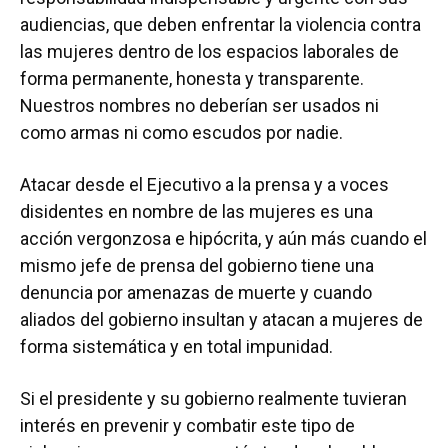
audiencias, que deben enfrentar la violencia contra
las mujeres dentro de los espacios laborales de
forma permanente, honesta y transparente.
Nuestros nombres no deberían ser usados ni
como armas ni como escudos por nadie.
Atacar desde el Ejecutivo a la prensa y a voces
disidentes en nombre de las mujeres es una
acción vergonzosa e hipócrita, y aún más cuando el
mismo jefe de prensa del gobierno tiene una
denuncia por amenazas de muerte y cuando
aliados del gobierno insultan y atacan a mujeres de
forma sistemática y en total impunidad.
Si el presidente y su gobierno realmente tuvieran
interés en prevenir y combatir este tipo de