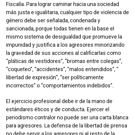
Fiscalía. Para lograr caminar hacia una sociedad
más justa e igualitaria, cualquier tipo de violencia de
género debe ser señalada, condenada y
sancionada, porque todas tienen en la base el
mismo sistema de desigualdad que promueve la
impunidad y justifica a los agresores minorizando
la gravedad de sus acciones al calificarlas como
“pláticas de vestidores”, “bromas entre colegas”,
“coqueteo”, “accidentes”, “malos entendidos”, “
libertad de expresión“, “ser políticamente
incorrectos” o “comportamientos indebidos”.
El ejercicio profesional debe ir de la mano de
estándares éticos y de conducta. Ejercer el
periodismo contralor no puede ser una carta blanca
para agresores. La defensa de la libertad de prensa
no debe servir a los agresores ni al resto de la