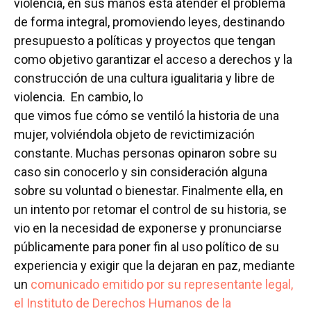
violencia, en sus manos está atender el problema
de forma integral, promoviendo leyes, destinando
presupuesto a políticas y proyectos que tengan
como objetivo garantizar el acceso a derechos y la
construcción de una cultura igualitaria y libre de
violencia. En cambio, lo
que vimos fue cómo se ventiló la historia de una
mujer, volviéndola objeto de revictimización
constante. Muchas personas opinaron sobre su
caso sin conocerlo y sin consideración alguna
sobre su voluntad o bienestar. Finalmente ella, en
un intento por retomar el control de su historia, se
vio en la necesidad de exponerse y pronunciarse
públicamente para poner fin al uso político de su
experiencia y exigir que la dejaran en paz, mediante
un
comunicado emitido por su representante legal,
el Instituto de Derechos Humanos de la