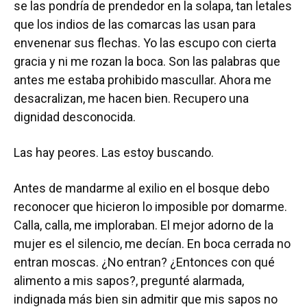
se las pondría de prendedor en la solapa, tan letales
que los indios de las comarcas las usan para
envenenar sus flechas. Yo las escupo con cierta
gracia y ni me rozan la boca. Son las palabras que
antes me estaba prohibido mascullar. Ahora me
desacralizan, me hacen bien. Recupero una
dignidad desconocida.
Las hay peores. Las estoy buscando.
Antes de mandarme al exilio en el bosque debo
reconocer que hicieron lo imposible por domarme.
Calla, calla, me imploraban. El mejor adorno de la
mujer es el silencio, me decían. En boca cerrada no
entran moscas. ¿No entran? ¿Entonces con qué
alimento a mis sapos?, pregunté alarmada,
indignada más bien sin admitir que mis sapos no