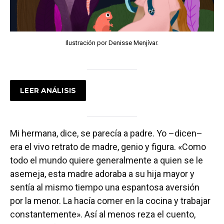
Ilustración por Denisse Menjívar.
LEER ANÁLISIS
Mi hermana, dice, se parecía a padre. Yo –dicen–
era el vivo retrato de madre, genio y figura. «Como
todo el mundo quiere generalmente a quien se le
asemeja, esta madre adoraba a su hija mayor y
sentía al mismo tiempo una espantosa aversión
por la menor. La hacía comer en la cocina y trabajar
constantemente». Así al menos reza el cuento,