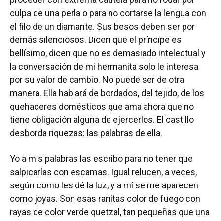
culpa de una perla o para no cortarse la lengua con
el filo de un diamante. Sus besos deben ser por
demás silenciosos. Dicen que el príncipe es
bellísimo, dicen que no es demasiado intelectual y
la conversación de mi hermanita solo le interesa
por su valor de cambio. No puede ser de otra
manera. Ella hablará de bordados, del tejido, de los
quehaceres domésticos que ama ahora que no
tiene obligación alguna de ejercerlos. El castillo
desborda riquezas: las palabras de ella.
Yo a mis palabras las escribo para no tener que
salpicarlas con escamas. Igual relucen, a veces,
según como les dé la luz, y a mí se me aparecen
como joyas. Son esas ranitas color de fuego con
rayas de color verde quetzal, tan pequeñas que una