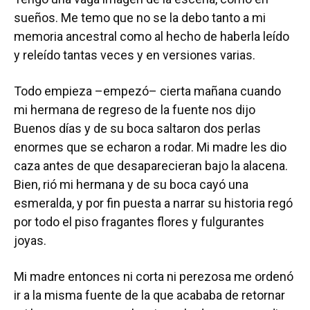
sueños. Me temo que no se la debo tanto a mi
memoria ancestral como al hecho de haberla leído
y releído tantas veces y en versiones varias.
Todo empieza –empezó– cierta mañana cuando
mi hermana de regreso de la fuente nos dijo
Buenos días y de su boca saltaron dos perlas
enormes que se echaron a rodar. Mi madre les dio
caza antes de que desaparecieran bajo la alacena.
Bien, rió mi hermana y de su boca cayó una
esmeralda, y por fin puesta a narrar su historia regó
por todo el piso fragantes flores y fulgurantes
joyas.
Mi madre entonces ni corta ni perezosa me ordenó
ir a la misma fuente de la que acababa de retornar