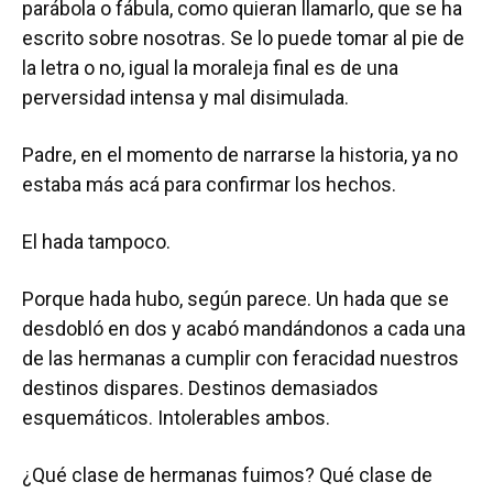
parábola o fábula, como quieran llamarlo, que se ha
escrito sobre nosotras. Se lo puede tomar al pie de
la letra o no, igual la moraleja final es de una
perversidad intensa y mal disimulada.
Padre, en el momento de narrarse la historia, ya no
estaba más acá para confirmar los hechos.
El hada tampoco.
Porque hada hubo, según parece. Un hada que se
desdobló en dos y acabó mandándonos a cada una
de las hermanas a cumplir con feracidad nuestros
destinos dispares. Destinos demasiados
esquemáticos. Intolerables ambos.
¿Qué clase de hermanas fuimos? Qué clase de