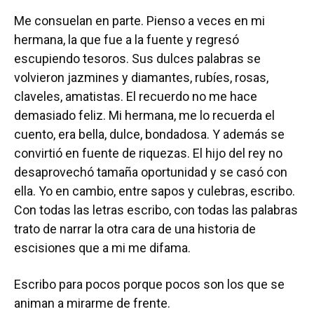
Me consuelan en parte. Pienso a veces en mi
hermana, la que fue a la fuente y regresó
escupiendo tesoros. Sus dulces palabras se
volvieron jazmines y diamantes, rubíes, rosas,
claveles, amatistas. El recuerdo no me hace
demasiado feliz. Mi hermana, me lo recuerda el
cuento, era bella, dulce, bondadosa. Y además se
convirtió en fuente de riquezas. El hijo del rey no
desaprovechó tamaña oportunidad y se casó con
ella. Yo en cambio, entre sapos y culebras, escribo.
Con todas las letras escribo, con todas las palabras
trato de narrar la otra cara de una historia de
escisiones que a mi me difama.
Escribo para pocos porque pocos son los que se
animan a mirarme de frente.