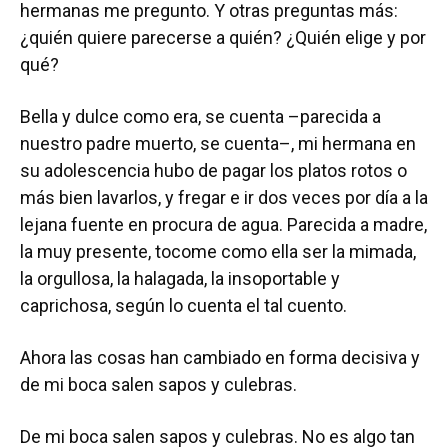
hermanas me pregunto. Y otras preguntas más:
¿quién quiere parecerse a quién? ¿Quién elige y por
qué?
Bella y dulce como era, se cuenta –parecida a
nuestro padre muerto, se cuenta–, mi hermana en
su adolescencia hubo de pagar los platos rotos o
más bien lavarlos, y fregar e ir dos veces por día a la
lejana fuente en procura de agua. Parecida a madre,
la muy presente, tocome como ella ser la mimada,
la orgullosa, la halagada, la insoportable y
caprichosa, según lo cuenta el tal cuento.
Ahora las cosas han cambiado en forma decisiva y
de mi boca salen sapos y culebras.
De mi boca salen sapos y culebras. No es algo tan