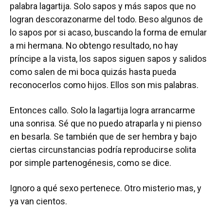
palabra lagartija. Solo sapos y más sapos que no
logran descorazonarme del todo. Beso algunos de
lo sapos por si acaso, buscando la forma de emular
a mi hermana. No obtengo resultado, no hay
príncipe a la vista, los sapos siguen sapos y salidos
como salen de mi boca quizás hasta pueda
reconocerlos como hijos. Ellos son mis palabras.
Entonces callo. Solo la lagartija logra arrancarme
una sonrisa. Sé que no puedo atraparla y ni pienso
en besarla. Se también que de ser hembra y bajo
ciertas circunstancias podría reproducirse solita
por simple partenogénesis, como se dice.
Ignoro a qué sexo pertenece. Otro misterio mas, y
ya van cientos.