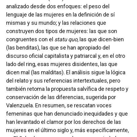
analizado desde dos enfoques: el peso del
lenguaje de las mujeres en la definición de sí
mismas y su mundo; y las relaciones que
construyen dos tipos de mujeres: las que son
congruentes con el
statu quo
, las que dicen-bien
(las benditas), las que se han apropiado del
discurso oficial capitalista y patriarcal y, en el otro
lado del ring, esas mujeres disidentes, las que
dicen mal (las malditas). El análisis sigue la lógica
del relato y sus referencias intertextuales, pero
también retoma la propuesta salvífica de respeto y
conservación de las diferencias, sugerida por
Valenzuela. En resumen, se rescatan voces
femeninas que han denunciado inequidades y que
han levantado el clamor por los derechos de las
mujeres en el último siglo y, más específicamente,