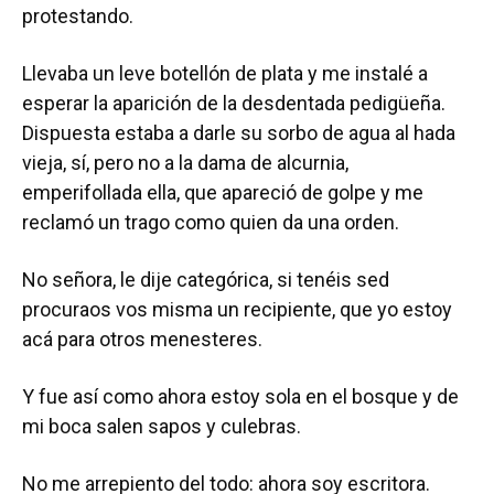
protestando.
Llevaba un leve botellón de plata y me instalé a
esperar la aparición de la desdentada pedigüeña.
Dispuesta estaba a darle su sorbo de agua al hada
vieja, sí, pero no a la dama de alcurnia,
emperifollada ella, que apareció de golpe y me
reclamó un trago como quien da una orden.
No señora, le dije categórica, si tenéis sed
procuraos vos misma un recipiente, que yo estoy
acá para otros menesteres.
Y fue así como ahora estoy sola en el bosque y de
mi boca salen sapos y culebras.
No me arrepiento del todo: ahora soy escritora.