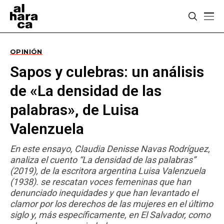
OPINIÓN
Sapos y culebras: un análisis
de «La densidad de las
palabras», de Luisa
Valenzuela
En este ensayo, Claudia Denisse Navas Rodríguez,
analiza el cuento “La densidad de las palabras”
(2019), de la escritora argentina Luisa Valenzuela
(1938). se rescatan voces femeninas que han
denunciado inequidades y que han levantado el
clamor por los derechos de las mujeres en el último
siglo y, más específicamente, en El Salvador, como