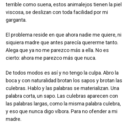
terrible como suena, estos animalejos tienen la piel
viscosa, se deslizan con toda facilidad por mi
garganta.
El problema reside en que ahora nadie me quiere, ni
siquiera madre que antes parecía quererme tanto.
Alega que ya no me parezco más a ella. No es
cierto: ahora me parezco más que nuca.
De todos modos es así y no tengo la culpa. Abro la
boca y con naturalidad brotan los sapos y brotan las
culebras. Hablo y las palabras se materializan. Una
palabra corta, un sapo. Las culebras aparecen con
las palabras largas, como la misma palabra culebra,
y eso que nunca digo víbora. Para no ofender a mi
madre.