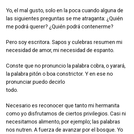
Yo, el mal gusto, solo en la poca cuando alguna de
las siguientes preguntas se me atraganta: ¿Quién
me podrá querer? ¿Quién podrá contenerme?
Pero soy escritora. Sapos y culebras resumen mi
necesidad de amor, mi necesidad de espanto.
Conste que no pronuncio la palabra cobra, o yarará,
la palabra pitón o boa constrictor. Y en ese no
pronunciar puedo decirlo
todo.
Necesario es reconocer que tanto mi hermanita
como yo disfrutamos de ciertos privilegios. Casi ni
necesitamos alimento, por ejemplo; las palabras
nos nutren. A fuerza de avanzar por el bosque. Yo