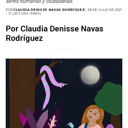
seres humanas y ciudadanas.
POR
CLAUDIA DENISSE NAVAS RODRÍGUEZ
28 DE JULIO DE 2021
11 LECTURA (MINS)
Por Claudia Denisse Navas
Rodríguez