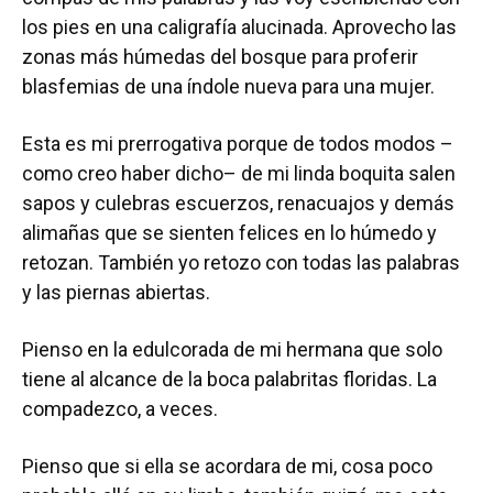
los pies en una caligrafía alucinada. Aprovecho las
zonas más húmedas del bosque para proferir
blasfemias de una índole nueva para una mujer.
Esta es mi prerrogativa porque de todos modos –
como creo haber dicho– de mi linda boquita salen
sapos y culebras escuerzos, renacuajos y demás
alimañas que se sienten felices en lo húmedo y
retozan. También yo retozo con todas las palabras
y las piernas abiertas.
Pienso en la edulcorada de mi hermana que solo
tiene al alcance de la boca palabritas floridas. La
compadezco, a veces.
Pienso que si ella se acordara de mi, cosa poco