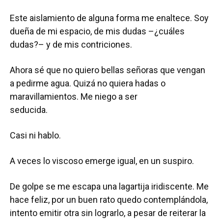
Este aislamiento de alguna forma me enaltece. Soy
dueña de mi espacio, de mis dudas –¿cuáles
dudas?– y de mis contriciones.
Ahora sé que no quiero bellas señoras que vengan
a pedirme agua. Quizá no quiera hadas o
maravillamientos. Me niego a ser
seducida.
Casi ni hablo.
A veces lo viscoso emerge igual, en un suspiro.
De golpe se me escapa una lagartija iridiscente. Me
hace feliz, por un buen rato quedo contemplándola,
intento emitir otra sin lograrlo, a pesar de reiterar la