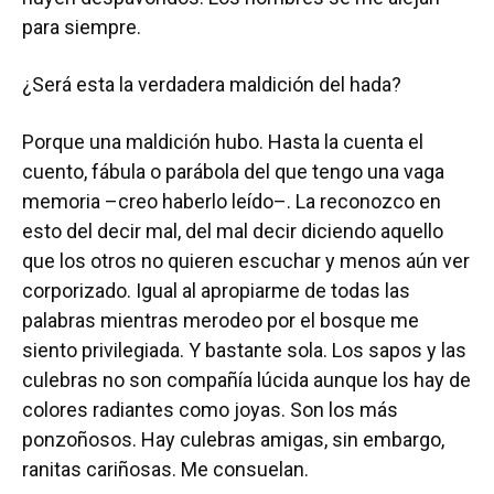
para siempre.
¿Será esta la verdadera maldición del hada?
Porque una maldición hubo. Hasta la cuenta el
cuento, fábula o parábola del que tengo una vaga
memoria –creo haberlo leído–. La reconozco en
esto del decir mal, del mal decir diciendo aquello
que los otros no quieren escuchar y menos aún ver
corporizado. Igual al apropiarme de todas las
palabras mientras merodeo por el bosque me
siento privilegiada. Y bastante sola. Los sapos y las
culebras no son compañía lúcida aunque los hay de
colores radiantes como joyas. Son los más
ponzoñosos. Hay culebras amigas, sin embargo,
ranitas cariñosas. Me consuelan.