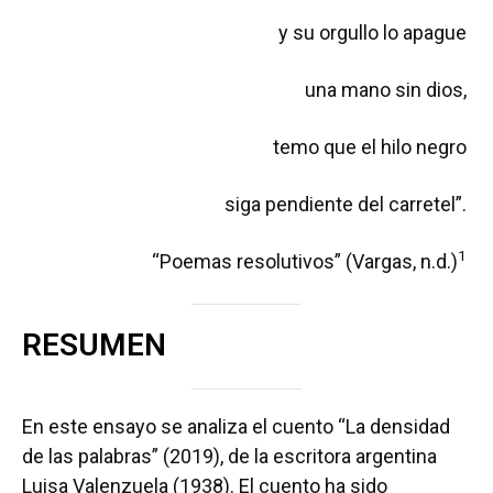
y su orgullo lo apague
una mano sin dios,
temo que el hilo negro
siga pendiente del carretel”.
1
“Poemas resolutivos” (Vargas, n.d.)
RESUMEN
En este ensayo se analiza el cuento “La densidad
de las palabras” (2019), de la escritora argentina
Luisa Valenzuela (1938). El cuento ha sido