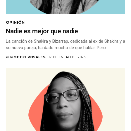
OPINIÓN
Nadie es mejor que nadie
La canción de Shakira y Bizarrap, dedicada al ex de Shakira y a
su nueva pareja, ha dado mucho de qué hablar. Pero...
POR
METZI ROSALES
17 DE ENERO DE 2023