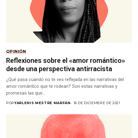
OPINIÓN
Reflexiones sobre el «amor romántico»
desde una perspectiva antirracista
¿Qué pasa cuando no te ves reflejada en las narrativas del
amor romántico que te rodean? Son estas narrativas y
promesas las que...
POR
YARLENIS MESTRE MARFÁN
16 DE DICIEMBRE DE 2021