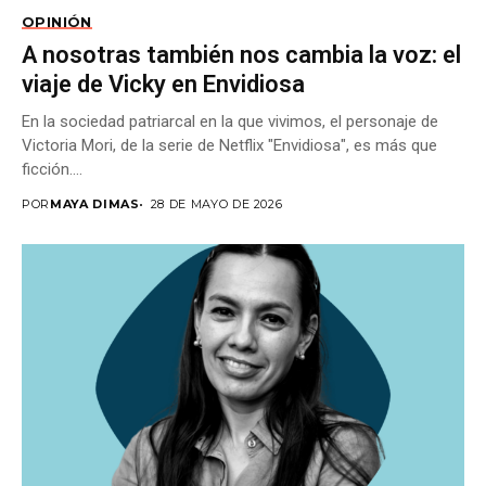
OPINIÓN
A nosotras también nos cambia la voz: el
viaje de Vicky en Envidiosa
En la sociedad patriarcal en la que vivimos, el personaje de
Victoria Mori, de la serie de Netflix "Envidiosa", es más que
ficción....
POR
MAYA DIMAS
28 DE MAYO DE 2026