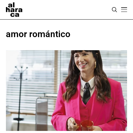
amor romántico