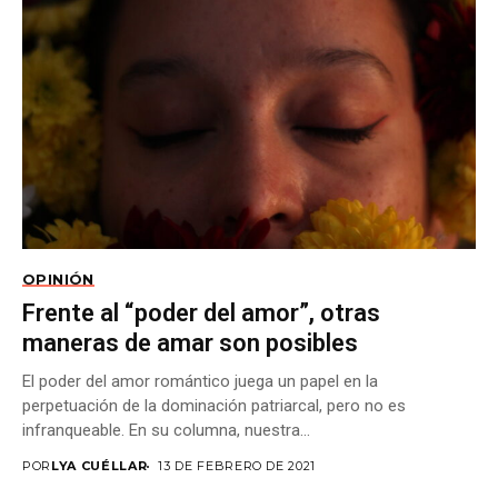
OPINIÓN
Frente al “poder del amor”, otras
maneras de amar son posibles
El poder del amor romántico juega un papel en la
perpetuación de la dominación patriarcal, pero no es
infranqueable. En su columna, nuestra...
POR
LYA CUÉLLAR
13 DE FEBRERO DE 2021