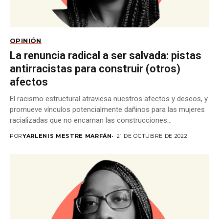
OPINIÓN
La renuncia radical a ser salvada: pistas
antirracistas para construir (otros)
afectos
El racismo estructural atraviesa nuestros afectos y deseos, y
promueve vínculos potencialmente dañinos para las mujeres
racializadas que no encarnan las construcciones
occidentales...
POR
YARLENIS MESTRE MARFÁN
21 DE OCTUBRE DE 2022