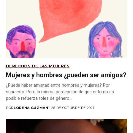
DERECHOS DE LAS MUJERES
Mujeres y hombres ¿pueden ser amigos?
¿Puede haber amistad entre hombres y mujeres? Por
supuesto. Pero la misma percepción de que esto no es
posible refuerza roles de género...
POR
LORENA GUZMÁN
26 DE OCTUBRE DE 2021