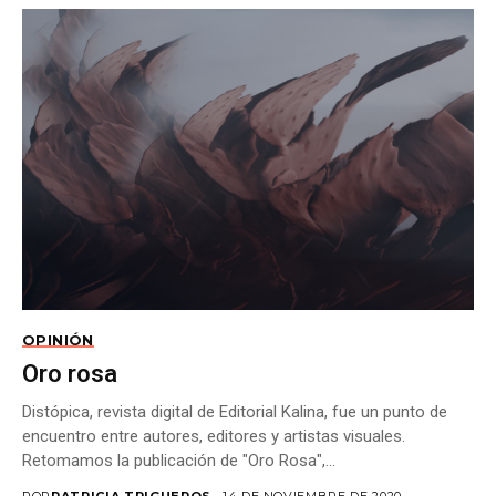
OPINIÓN
Oro rosa
Distópica, revista digital de Editorial Kalina, fue un punto de
encuentro entre autores, editores y artistas visuales.
Retomamos la publicación de "Oro Rosa",...