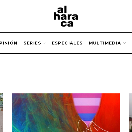
PINIÓN
SERIES
ESPECIALES
MULTIMEDIA