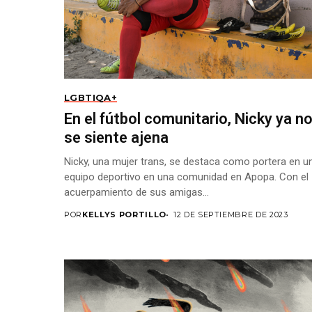
LGBTIQA+
En el fútbol comunitario, Nicky ya n
se siente ajena
Nicky, una mujer trans, se destaca como portera en u
equipo deportivo en una comunidad en Apopa. Con el
acuerpamiento de sus amigas...
POR
KELLYS PORTILLO
12 DE SEPTIEMBRE DE 2023