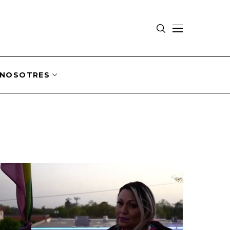
NOSOTRES