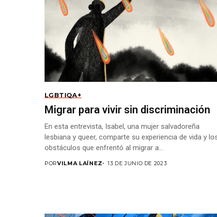
LGBTIQA+
Migrar para vivir sin discriminación
En esta entrevista, Isabel, una mujer salvadoreña
lesbiana y queer, comparte su experiencia de vida y lo
obstáculos que enfrentó al migrar a...
POR
VILMA LAÍNEZ
13 DE JUNIO DE 2023