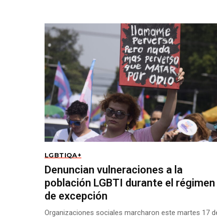
LGBTIQA+
Denuncian vulneraciones a la
población LGBTI durante el régimen
de excepción
Organizaciones sociales marcharon este martes 17 d