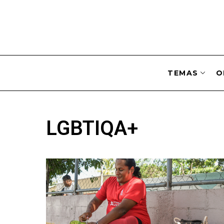
TEMAS
O
LGBTIQA+