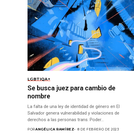
LGBTIQA+
​​Se busca juez para cambio de
nombre
La falta de una ley de identidad de género en El
Salvador genera vulnerabilidad y violaciones de
derechos a las personas trans. Poder...
POR
ANGÉLICA RAMÍREZ
8 DE FEBRERO DE 2023