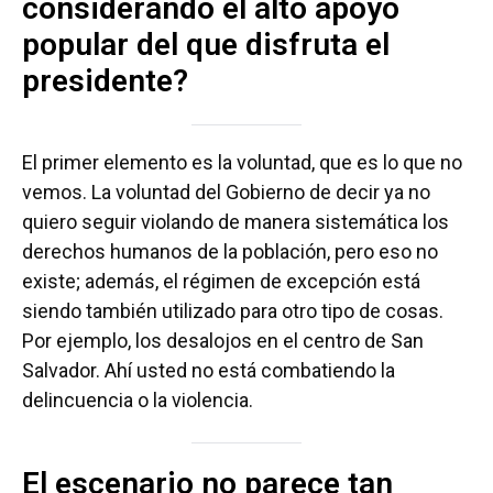
considerando el alto apoyo
popular del que disfruta el
presidente?
El primer elemento es la voluntad, que es lo que no
vemos. La voluntad del Gobierno de decir ya no
quiero seguir violando de manera sistemática los
derechos humanos de la población, pero eso no
existe; además, el régimen de excepción está
siendo también utilizado para otro tipo de cosas.
Por ejemplo, los desalojos en el centro de San
Salvador. Ahí usted no está combatiendo la
delincuencia o la violencia.
El escenario no parece tan