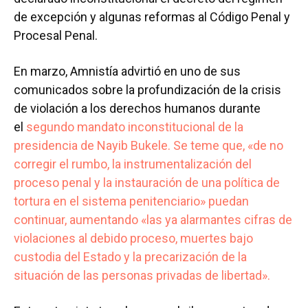
de excepción y algunas reformas al Código Penal y
Procesal Penal.
En marzo, Amnistía advirtió en uno de sus
comunicados sobre la profundización de la crisis
de violación a los derechos humanos durante
el
segundo mandato inconstitucional de la
presidencia de Nayib Bukele.
Se teme que, «de no
corregir el rumbo, la instrumentalización del
proceso penal y la instauración de una política de
tortura en el sistema penitenciario» puedan
continuar, aumentando «las ya alarmantes cifras de
violaciones al debido proceso, muertes bajo
custodia del Estado y la precarización de la
situación de las personas privadas de libertad».