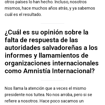
otros países lo han hecho. Incluso, nosotros
mismos, hace muchos años atrás, y ya sabemos
cuál es el resultado.
¿Cuál es su opinión sobre la
falta de respuesta de las
autoridades salvadoreñas a los
informes y llamamientos de
organizaciones internacionales
como Amnistía Internacional?
Nos llama la atención que a veces el mismo
presidente nos tuitea. No nos arroba, pero si se
refiere a nosotros. Hace poco sacamos un