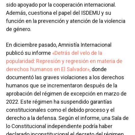
sido apoyado por la cooperación internacional.
Además, cuestiona el papel del ISDEMU y su
función en la prevención y atención de la violencia
de género.
En diciembre pasado, Amnistía Internacional
publicó su informe
«Detrás del velo de la
popularidad: Represión y regresión en materia de
derechos humanos en El Salvador»,
donde
documentó las graves violaciones a los derechos
humanos que se incrementaron después de la
aprobación del régimen de excepción en marzo de
2022. Este régimen ha suspendido garantías
constitucionales como el debido proceso y el
derecho a la defensa. Según el informe, una Sala de
lo Constitucional independiente podría haber
declarado inconstitucional el decreto del régimen