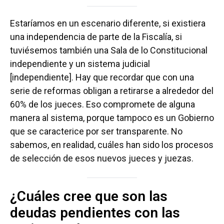
Estaríamos en un escenario diferente, si existiera
una independencia de parte de la Fiscalía, si
tuviésemos también una Sala de lo Constitucional
independiente y un sistema judicial
[independiente]. Hay que recordar que con una
serie de reformas obligan a retirarse a alrededor del
60% de los jueces. Eso compromete de alguna
manera al sistema, porque tampoco es un Gobierno
que se caracterice por ser transparente. No
sabemos, en realidad, cuáles han sido los procesos
de selección de esos nuevos jueces y juezas.
¿Cuáles cree que son las
deudas pendientes con las