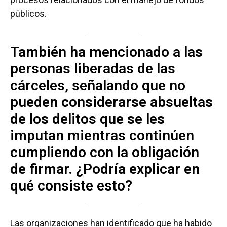
públicos.
También ha mencionado a las
personas liberadas de las
cárceles, señalando que no
pueden considerarse absueltas
de los delitos que se les
imputan mientras continúen
cumpliendo con la obligación
de firmar. ¿Podría explicar en
qué consiste esto?
Las organizaciones han identificado que ha habido