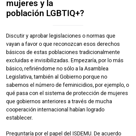
mujeres y la
población LGBTIQ+?
Discutir y aprobar legislaciones o normas que
vayan a favor o que reconozcan esos derechos
básicos de estas poblaciones tradicionalmente
excluidas e invisibilizadas. Empezaría, por lo más
básico, refiriéndome no sólo a la Asamblea
Legislativa, también al Gobierno porque no
sabemos el número de feminicidios, por ejemplo, o
qué pasa con el sistema de protección de mujeres
que gobiernos anteriores a través de mucha
cooperación internacional habían logrado
establecer.
Preguntaría por el papel del ISDEMU. De acuerdo