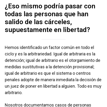
¿Eso mismo podría pasar con
todas las personas que han
salido de las cárceles,
supuestamente en libertad?
Hemos identificado un factor común en todo el
ciclo y es la arbitrariedad. Igual de arbitraria es la
detención; igual de arbitrario es el otorgamiento de
medidas sustitutivas a la detención provisional;
igual de arbitrario es que el sistema o centros
penales adopte de manera inmediata la decisión de
un juez de poner en libertad a alguien. Todo es muy
arbitrario.
Nosotros documentamos casos de personas