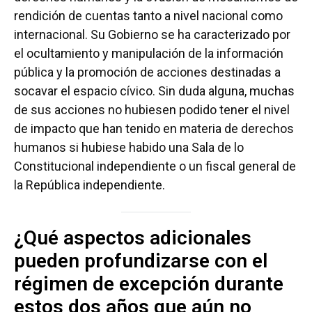
rendición de cuentas tanto a nivel nacional como
internacional. Su Gobierno se ha caracterizado por
el ocultamiento y manipulación de la información
pública y la promoción de acciones destinadas a
socavar el espacio cívico. Sin duda alguna, muchas
de sus acciones no hubiesen podido tener el nivel
de impacto que han tenido en materia de derechos
humanos si hubiese habido una Sala de lo
Constitucional independiente o un fiscal general de
la República independiente.
¿Qué aspectos adicionales
pueden profundizarse con el
régimen de excepción durante
estos dos años que aún no