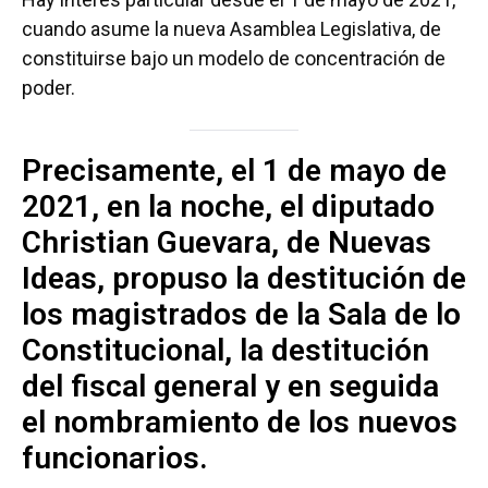
cuando asume la nueva Asamblea Legislativa, de
constituirse bajo un modelo de concentración de
poder.
Precisamente, el 1 de mayo de
2021, en la noche, el diputado
Christian Guevara, de Nuevas
Ideas, propuso la destitución de
los magistrados de la Sala de lo
Constitucional, la destitución
del fiscal general y en seguida
el nombramiento de los nuevos
funcionarios.