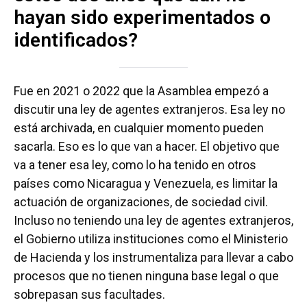
hayan sido experimentados o
identificados?
Fue en 2021 o 2022 que la Asamblea empezó a
discutir una ley de agentes extranjeros. Esa ley no
está archivada, en cualquier momento pueden
sacarla. Eso es lo que van a hacer. El objetivo que
va a tener esa ley, como lo ha tenido en otros
países como Nicaragua y Venezuela, es limitar la
actuación de organizaciones, de sociedad civil.
Incluso no teniendo una ley de agentes extranjeros,
el Gobierno utiliza instituciones como el Ministerio
de Hacienda y los instrumentaliza para llevar a cabo
procesos que no tienen ninguna base legal o que
sobrepasan sus facultades.