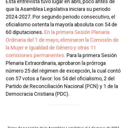
Esta entrevista tuvo lugar en abril, poco antes de
que la Asamblea Legislativa iniciara su periodo
2024-2027. Por segundo periodo consecutivo, el
oficialismo ostenta la mayoría absoluta con 54 de
60 diputaciones.
En la primera Sesión Plenaria
Ordinaria del 1 de mayo, eliminaron la Comisión de
la Mujer e Igualdad de Género y otras 11
comisiones permanentes.
Para la primera Sesión
Plenaria Extraordinaria, aprobaron la prórroga
número 25 del régimen de excepción, la cual contó
con 57 votos a favor: los 54 del oficialismo, 2 del
Partido de Reconciliación Nacional (PCN) y 1 de la
Democracia Cristiana (PDC).