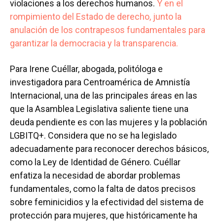
violaciones a los derechos humanos.
Y en el
rompimiento del Estado de derecho, junto la
anulación de los contrapesos fundamentales para
garantizar la democracia y la transparencia.
Para Irene Cuéllar, abogada, politóloga e
investigadora para Centroamérica de Amnistía
Internacional, una de las principales áreas en las
que la Asamblea Legislativa saliente tiene una
deuda pendiente es con las mujeres y la población
LGBITQ+. Considera que no se ha legislado
adecuadamente para reconocer derechos básicos,
como la Ley de Identidad de Género. Cuéllar
enfatiza la necesidad de abordar problemas
fundamentales, como la falta de datos precisos
sobre feminicidios y la efectividad del sistema de
protección para mujeres, que históricamente ha