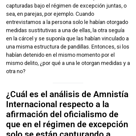
capturadas bajo el régimen de excepción juntas, o
sea, en parejas, por ejemplo. Cuando
entrevistamos a la persona solo le habían otorgado
medidas sustitutivas a una de ellas, la otra seguía
en la cárcel y se suponía que las habían vinculado a
una misma estructura de pandillas. Entonces, si los
habían detenido en el mismo momento por el
mismo delito, ¿por qué a una le otorgan medidas y a
otra no?
¿Cuál es el análisis de Amnistía
Internacional respecto a la
afirmación del oficialismo de
que en el régimen de excepción
solo se están capturando a