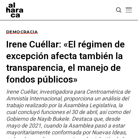
DEMOCRACIA
Irene Cuéllar: «El régimen de
excepción afecta también la
transparencia, el manejo de
fondos públicos»
Irene Cuéllar, investigadora para Centroamérica de
Amnistía Internacional, proporciona un análisis del
trabajo realizado por la Asamblea Legislativa, la
cual concluyó funciones el 30 de abril, así como del
Gobierno de Nayib Bukele. Destaca que, desde
mayo de 2021, cuando la Asamblea pasó a estar
mayoritariamente conformada por Nuevas Ideas,