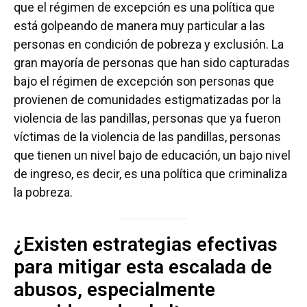
que el régimen de excepción es una política que
está golpeando de manera muy particular a las
personas en condición de pobreza y exclusión. La
gran mayoría de personas que han sido capturadas
bajo el régimen de excepción son personas que
provienen de comunidades estigmatizadas por la
violencia de las pandillas, personas que ya fueron
víctimas de la violencia de las pandillas, personas
que tienen un nivel bajo de educación, un bajo nivel
de ingreso, es decir, es una política que criminaliza
la pobreza.
¿Existen estrategias efectivas
para mitigar esta escalada de
abusos, especialmente