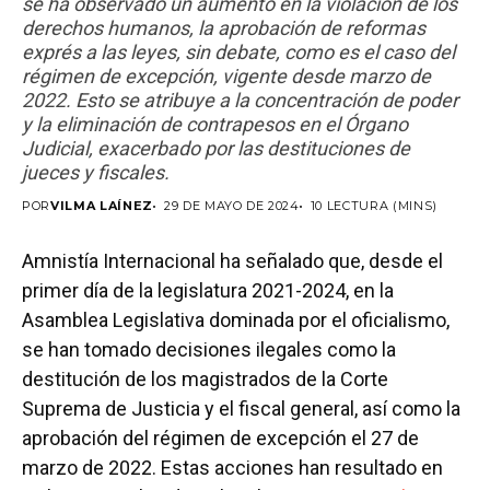
se ha observado un aumento en la violación de los
derechos humanos, la aprobación de reformas
exprés a las leyes, sin debate, como es el caso del
régimen de excepción, vigente desde marzo de
2022. Esto se atribuye a la concentración de poder
y la eliminación de contrapesos en el Órgano
Judicial, exacerbado por las destituciones de
jueces y fiscales.
POR
VILMA LAÍNEZ
29 DE MAYO DE 2024
10 LECTURA (MINS)
Amnistía Internacional ha señalado que, desde el
primer día de la legislatura 2021-2024, en la
Asamblea Legislativa dominada por el oficialismo,
se han tomado decisiones ilegales como la
destitución de los magistrados de la Corte
Suprema de Justicia y el fiscal general, así como la
aprobación del régimen de excepción el 27 de
marzo de 2022. Estas acciones han resultado en