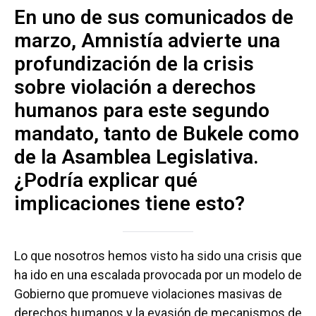
En uno de sus comunicados de
marzo, Amnistía advierte una
profundización de la crisis
sobre violación a derechos
humanos para este segundo
mandato, tanto de Bukele como
de la Asamblea Legislativa.
¿Podría explicar qué
implicaciones tiene esto?
Lo que nosotros hemos visto ha sido una crisis que
ha ido en una escalada provocada por un modelo de
Gobierno que promueve violaciones masivas de
derechos humanos y la evasión de mecanismos de