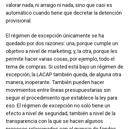
valorar nada, ni arraigo ni nada, sino que casi es
automático cuando tiene que decretar la detención
provisional.
El régimen de excepción únicamente se ha
quedado por dos razones: una, porque cumple un
objetivo a nivel de marketing; y, la otra, porque les
permite hacer varias cosas, por ejemplo, todo el
tema de compras. Si usted está bajo un régimen de
excepción, la LACAP también queda, de alguna otra
manera, inoperante. También pueden hacer
movimientos entre líneas presupuestarias sin
seguir el procedimiento que establece la ley para
eso. El régimen de excepción no solo tiene un
efecto a nivel de seguridad, también a nivel de la
transparencia con la que se hacen algunos
procesos relacionados con el manejo de fondos