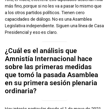
más fino, porque si no les va a pasar lo mismo que
a los otros partidos políticos. Tienen cero
capacidades de diálogo. No es una Asamblea
Legislativa independiente. Siguen una línea de Casa
Presidencial y eso es claro.
¿Cuál es el análisis que
Amnistía Internacional hace
sobre las primeras medidas
que tomó la pasada Asamblea
en su primera sesión plenaria
ordinaria?
Hay interés particular desde el 1 de mayo de 2021,