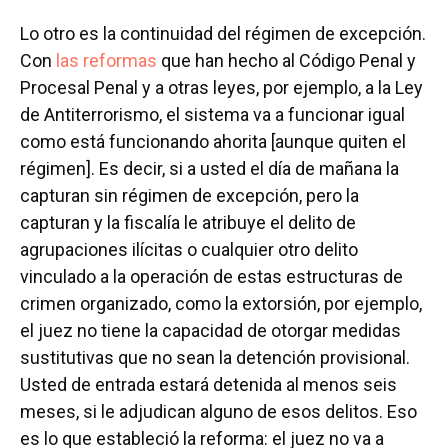
Lo otro es la continuidad del régimen de excepción.
Con
las reformas
que han hecho al Código Penal y
Procesal Penal y a otras leyes, por ejemplo, a la Ley
de Antiterrorismo, el sistema va a funcionar igual
como está funcionando ahorita [aunque quiten el
régimen]. Es decir, si a usted el día de mañana la
capturan sin régimen de excepción, pero la
capturan y la fiscalía le atribuye el delito de
agrupaciones ilícitas o cualquier otro delito
vinculado a la operación de estas estructuras de
crimen organizado, como la extorsión, por ejemplo,
el juez no tiene la capacidad de otorgar medidas
sustitutivas que no sean la detención provisional.
Usted de entrada estará detenida al menos seis
meses, si le adjudican alguno de esos delitos. Eso
es lo que estableció la reforma: el juez no va a