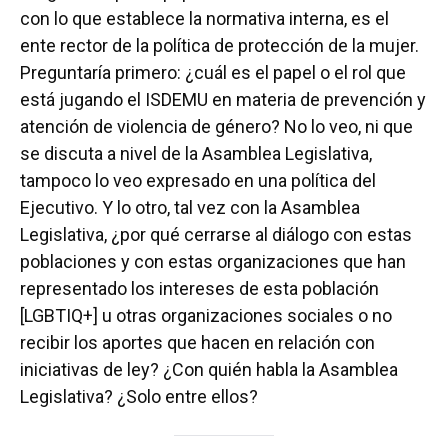
con lo que establece la normativa interna, es el
ente rector de la política de protección de la mujer.
Preguntaría primero: ¿cuál es el papel o el rol que
está jugando el ISDEMU en materia de prevención y
atención de violencia de género? No lo veo, ni que
se discuta a nivel de la Asamblea Legislativa,
tampoco lo veo expresado en una política del
Ejecutivo. Y lo otro, tal vez con la Asamblea
Legislativa, ¿por qué cerrarse al diálogo con estas
poblaciones y con estas organizaciones que han
representado los intereses de esta población
[LGBTIQ+] u otras organizaciones sociales o no
recibir los aportes que hacen en relación con
iniciativas de ley? ¿Con quién habla la Asamblea
Legislativa? ¿Solo entre ellos?