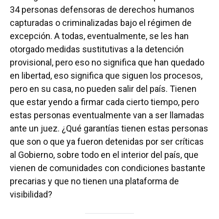
34 personas defensoras de derechos humanos
capturadas o criminalizadas bajo el régimen de
excepción. A todas, eventualmente, se les han
otorgado medidas sustitutivas a la detención
provisional, pero eso no significa que han quedado
en libertad, eso significa que siguen los procesos,
pero en su casa, no pueden salir del país. Tienen
que estar yendo a firmar cada cierto tiempo, pero
estas personas eventualmente van a ser llamadas
ante un juez. ¿Qué garantías tienen estas personas
que son o que ya fueron detenidas por ser críticas
al Gobierno, sobre todo en el interior del país, que
vienen de comunidades con condiciones bastante
precarias y que no tienen una plataforma de
visibilidad?