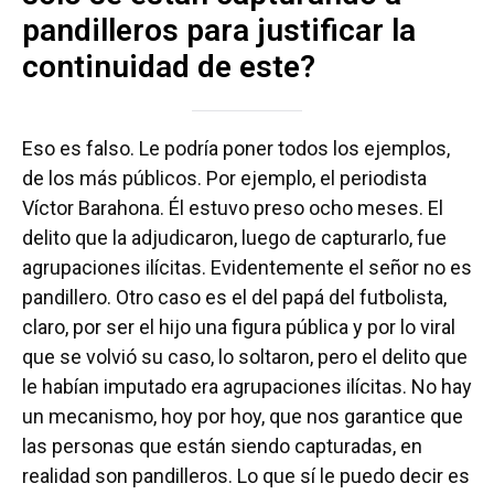
pandilleros para justificar la
continuidad de este?
Eso es falso. Le podría poner todos los ejemplos,
de los más públicos. Por ejemplo, el periodista
Víctor Barahona. Él estuvo preso ocho meses. El
delito que la adjudicaron, luego de capturarlo, fue
agrupaciones ilícitas. Evidentemente el señor no es
pandillero. Otro caso es el del papá del futbolista,
claro, por ser el hijo una figura pública y por lo viral
que se volvió su caso, lo soltaron, pero el delito que
le habían imputado era agrupaciones ilícitas. No hay
un mecanismo, hoy por hoy, que nos garantice que
las personas que están siendo capturadas, en
realidad son pandilleros. Lo que sí le puedo decir es