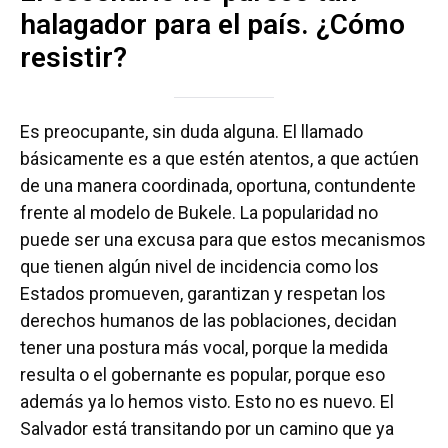
halagador para el país. ¿Cómo
resistir?
Es preocupante, sin duda alguna. El llamado
básicamente es a que estén atentos, a que actúen
de una manera coordinada, oportuna, contundente
frente al modelo de Bukele. La popularidad no
puede ser una excusa para que estos mecanismos
que tienen algún nivel de incidencia como los
Estados promueven, garantizan y respetan los
derechos humanos de las poblaciones, decidan
tener una postura más vocal, porque la medida
resulta o el gobernante es popular, porque eso
además ya lo hemos visto. Esto no es nuevo. El
Salvador está transitando por un camino que ya