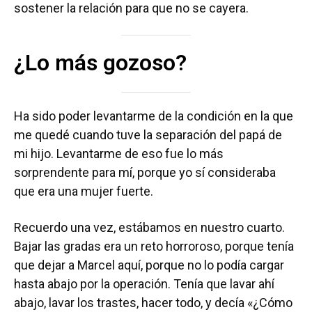
sostener la relación para que no se cayera.
¿Lo más gozoso?
Ha sido poder levantarme de la condición en la que
me quedé cuando tuve la separación del papá de
mi hijo. Levantarme de eso fue lo más
sorprendente para mí, porque yo sí consideraba
que era una mujer fuerte.
Recuerdo una vez, estábamos en nuestro cuarto.
Bajar las gradas era un reto horroroso, porque tenía
que dejar a Marcel aquí, porque no lo podía cargar
hasta abajo por la operación. Tenía que lavar ahí
abajo, lavar los trastes, hacer todo, y decía «¿Cómo