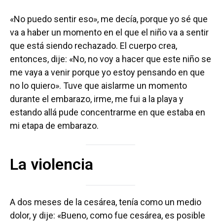
«No puedo sentir eso», me decía, porque yo sé que
va a haber un momento en el que el niño va a sentir
que está siendo rechazado. El cuerpo crea,
entonces, dije: «No, no voy a hacer que este niño se
me vaya a venir porque yo estoy pensando en que
no lo quiero». Tuve que aislarme un momento
durante el embarazo, irme, me fui a la playa y
estando allá pude concentrarme en que estaba en
mi etapa de embarazo.
La violencia
A dos meses de la cesárea, tenía como un medio
dolor, y dije: «Bueno, como fue cesárea, es posible