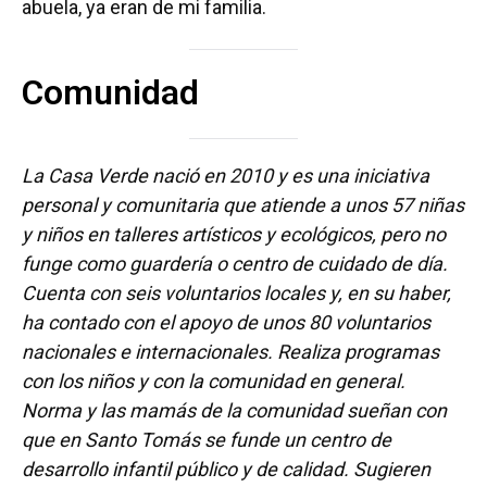
abuela, ya eran de mi familia.
Comunidad
La Casa Verde nació en 2010 y es una iniciativa
personal y comunitaria que atiende a unos 57 niñas
y niños en talleres artísticos y ecológicos, pero no
funge como guardería o centro de cuidado de día.
Cuenta con seis voluntarios locales y, en su haber,
ha contado con el apoyo de unos 80 voluntarios
nacionales e internacionales. Realiza programas
con los niños y con la comunidad en general.
Norma y las mamás de la comunidad sueñan con
que en Santo Tomás se funde un centro de
desarrollo infantil público y de calidad. Sugieren