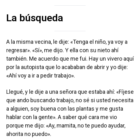
La búsqueda
A la misma vecina, le dije: «Tenga el niño, ya voy a
regresar». «Sí», me dijo. Y ella con su nieto ahí
también. Me acuerdo que me fui. Hay un vivero aquí
por la autopista que lo acababan de abrir y yo dije:
«Ahí voy a ir a pedir trabajo».
Llegué, y le dije a una señora que estaba ahí: «Fíjese
que ando buscando trabajo, no sé si usted necesita
a alguien, soy buena con las plantas y me gusta
hablar con la gente». A saber qué cara me vio
porque me dijo: «Ay, mamita, no te puedo ayudar,
ahorita no puedo».