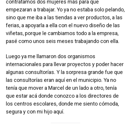
contratamos dos mujeres más para que
empezaran a trabajar. Yo ya no estaba solo pelando,
sino que me iba a las tiendas a ver productos, a las
ferias, a apoyarla a ella con el nuevo diseño de las
viñetas, porque le cambiamos todo a la empresa,
pasé como unos seis meses trabajando con ella.
Luego ya me llamaron dos organismos
internacionales para llevar proyectos y poder hacer
algunas consultorías. Y la sorpresa grande fue que
las consultorías eran aquí en el municipio. Ya no
tenía que mover a Marcel de un lado a otro, tenía
que estar acá donde conozco a los directores de
los centros escolares, donde me siento cómoda,
segura y con mi hijo aquí.