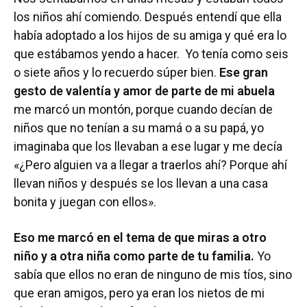
los niños ahí comiendo. Después entendí que ella
había adoptado a los hijos de su amiga y qué era lo
que estábamos yendo a hacer. Yo tenía como seis
o siete años y lo recuerdo súper bien.
Ese gran
gesto de valentía y amor de parte de mi abuela
me marcó un montón, porque cuando decían de
niños que no tenían a su mamá o a su papá, yo
imaginaba que los llevaban a ese lugar y me decía
«¿Pero alguien va a llegar a traerlos ahí? Porque ahí
llevan niños y después se los llevan a una casa
bonita y juegan con ellos».
Eso me marcó en el tema de que miras a otro
niño y a otra niña como parte de tu familia.
Yo
sabía que ellos no eran de ninguno de mis tíos, sino
que eran amigos, pero ya eran los nietos de mi