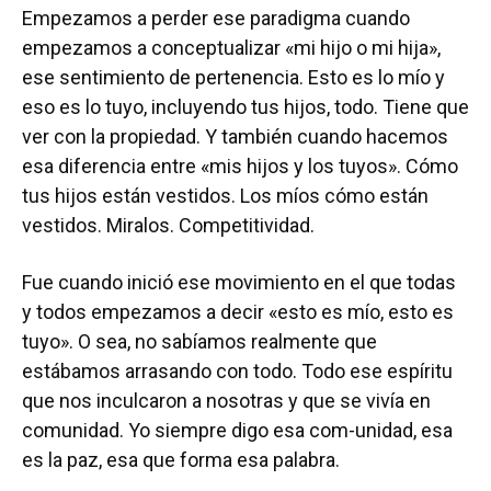
Empezamos a perder ese paradigma cuando
empezamos a conceptualizar «mi hijo o mi hija»,
ese sentimiento de pertenencia. Esto es lo mío y
eso es lo tuyo, incluyendo tus hijos, todo. Tiene que
ver con la propiedad. Y también cuando hacemos
esa diferencia entre «mis hijos y los tuyos». Cómo
tus hijos están vestidos. Los míos cómo están
vestidos. Miralos. Competitividad.
Fue cuando inició ese movimiento en el que todas
y todos empezamos a decir «esto es mío, esto es
tuyo». O sea, no sabíamos realmente que
estábamos arrasando con todo. Todo ese espíritu
que nos inculcaron a nosotras y que se vivía en
comunidad. Yo siempre digo esa com-unidad, esa
es la paz, esa que forma esa palabra.