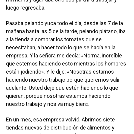
luego regresaba.
Pasaba pelando yuca todo el día, desde las 7 de la
mañana hasta las 5 de la tarde, pelando plátano, iba
a la tienda a comprar los tomates que se
necesitaban, a hacer todo lo que se hacía en la
empresa. Y la señora me decía: «Norma, increíble
que estemos haciendo esto mientras los hombres
están jodiendo». Y le dije: «Nosotras estamos
haciendo nuestro trabajo porque queremos salir
adelante. Usted deje que estén haciendo lo que
quieran, porque nosotras estamos haciendo
nuestro trabajo y nos va muy bien».
En un mes, esa empresa volvió. Abrimos siete
tiendas nuevas de distribución de alimentos y