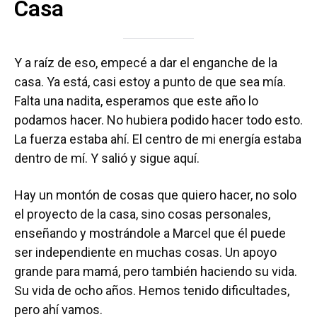
Casa
Y a raíz de eso, empecé a dar el enganche de la
casa. Ya está, casi estoy a punto de que sea mía.
Falta una nadita, esperamos que este año lo
podamos hacer. No hubiera podido hacer todo esto.
La fuerza estaba ahí. El centro de mi energía estaba
dentro de mí. Y salió y sigue aquí.
Hay un montón de cosas que quiero hacer, no solo
el proyecto de la casa, sino cosas personales,
enseñando y mostrándole a Marcel que él puede
ser independiente en muchas cosas. Un apoyo
grande para mamá, pero también haciendo su vida.
Su vida de ocho años. Hemos tenido dificultades,
pero ahí vamos.