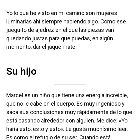
Yo lo que he visto en mi camino son mujeres
luminarias ahí siempre haciendo algo. Como ese
jueguito de ajedrez en el que las piezas van
quedando justas para que puedas, en algún
momento, dar el jaque mate.
Su hijo
Marcel es un niño que tiene una energía increíble,
que no le cabe en el cuerpo. Es muy ingenioso y
saca sus conclusiones muy rápidamente de lo que
está pasando alrededor con alguien. Me dice: «Yo
haría esto, esto y esto». Le gusta muchísimo leer.
Es como el refugio de su ser. Cuando está