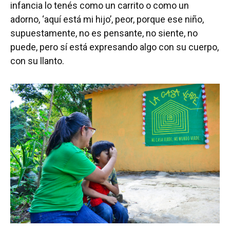
infancia lo tenés como un carrito o como un
adorno, ‘aquí está mi hijo’, peor, porque ese niño,
supuestamente, no es pensante, no siente, no
puede, pero sí está expresando algo con su cuerpo,
con su llanto.