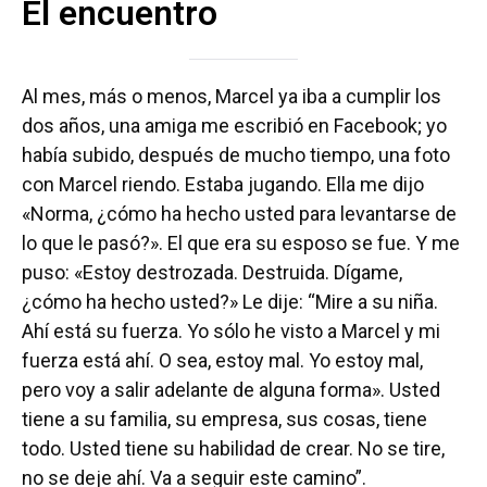
El encuentro
Al mes, más o menos, Marcel ya iba a cumplir los
dos años, una amiga me escribió en Facebook; yo
había subido, después de mucho tiempo, una foto
con Marcel riendo. Estaba jugando. Ella me dijo
«Norma, ¿cómo ha hecho usted para levantarse de
lo que le pasó?». El que era su esposo se fue. Y me
puso: «Estoy destrozada. Destruida. Dígame,
¿cómo ha hecho usted?» Le dije: “Mire a su niña.
Ahí está su fuerza. Yo sólo he visto a Marcel y mi
fuerza está ahí. O sea, estoy mal. Yo estoy mal,
pero voy a salir adelante de alguna forma». Usted
tiene a su familia, su empresa, sus cosas, tiene
todo. Usted tiene su habilidad de crear. No se tire,
no se deje ahí. Va a seguir este camino”.