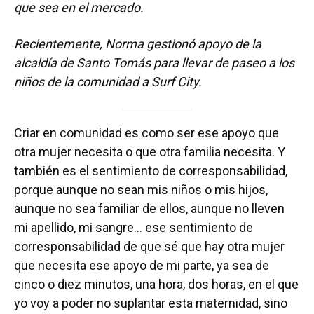
que sea en el mercado.
Recientemente, Norma gestionó apoyo de la
alcaldía de Santo Tomás para llevar de paseo a los
niños de la comunidad a Surf City.
Criar en comunidad es como ser ese apoyo que
otra mujer necesita o que otra familia necesita. Y
también es el sentimiento de corresponsabilidad,
porque aunque no sean mis niños o mis hijos,
aunque no sea familiar de ellos, aunque no lleven
mi apellido, mi sangre… ese sentimiento de
corresponsabilidad de que sé que hay otra mujer
que necesita ese apoyo de mi parte, ya sea de
cinco o diez minutos, una hora, dos horas, en el que
yo voy a poder no suplantar esta maternidad, sino