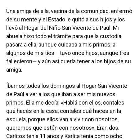
Una amiga de ella, vecina de la comunidad, enfermó
de su mente y el Estado le quitó a sus hijos y los
llevó al Hogar del Niño San Vicente de Paul. Mi
abuela hizo todo el trámite para que la custodia
pasara a ella, aunque cuidaba a mis primos, a
algunos de mis tíos —tuvo once hijos, aunque tres
fallecieron— y aún así quería tener a los hijos de su
amiga.
Íbamos todos los domingos al Hogar San Vicente
de Paúl a ver a los que iban a ser mis nuevos
primos. Ella me decía: «Hablá con ellos, contales
qué hacés en la casa, contales qué haces en la
escuela, porque ellos van a vivir con nosotros,
queremos que estén con nosotros». Eran dos.
Carlitos tenía 11 años y Karlita tenía como ocho