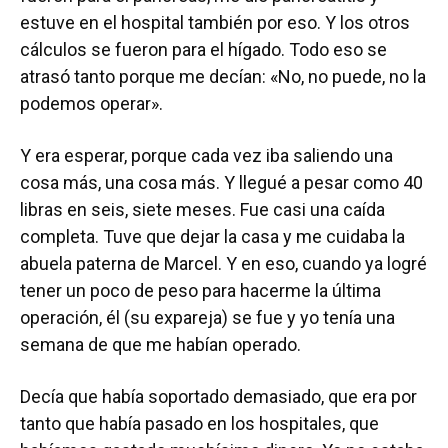
estuve en el hospital también por eso. Y los otros
cálculos se fueron para el hígado. Todo eso se
atrasó tanto porque me decían: «No, no puede, no la
podemos operar».
Y era esperar, porque cada vez iba saliendo una
cosa más, una cosa más. Y llegué a pesar como 40
libras en seis, siete meses. Fue casi una caída
completa. Tuve que dejar la casa y me cuidaba la
abuela paterna de Marcel. Y en eso, cuando ya logré
tener un poco de peso para hacerme la última
operación, él (su expareja) se fue y yo tenía una
semana de que me habían operado.
Decía que había soportado demasiado, que era por
tanto que había pasado en los hospitales, que