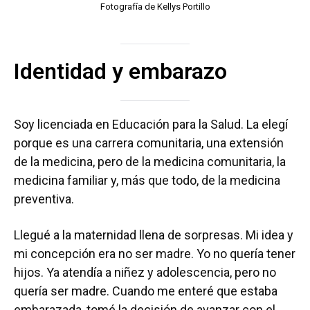
Fotografía de Kellys Portillo
Identidad y embarazo
Soy licenciada en Educación para la Salud. La elegí
porque es una carrera comunitaria, una extensión
de la medicina, pero de la medicina comunitaria, la
medicina familiar y, más que todo, de la medicina
preventiva.
Llegué a la maternidad llena de sorpresas. Mi idea y
mi concepción era no ser madre. Yo no quería tener
hijos. Ya atendía a niñez y adolescencia, pero no
quería ser madre. Cuando me enteré que estaba
embarazada, tomé la decisión de avanzar con el