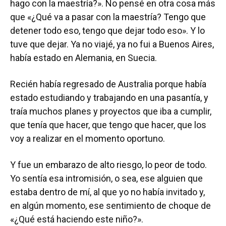
hago con la maestría?». No pensé en otra cosa más
que «¿Qué va a pasar con la maestría? Tengo que
detener todo eso, tengo que dejar todo eso». Y lo
tuve que dejar. Ya no viajé, ya no fui a Buenos Aires,
había estado en Alemania, en Suecia.
Recién había regresado de Australia porque había
estado estudiando y trabajando en una pasantía, y
traía muchos planes y proyectos que iba a cumplir,
que tenía que hacer, que tengo que hacer, que los
voy a realizar en el momento oportuno.
Y fue un embarazo de alto riesgo, lo peor de todo.
Yo sentía esa intromisión, o sea, ese alguien que
estaba dentro de mí, al que yo no había invitado y,
en algún momento, ese sentimiento de choque de
«¿Qué está haciendo este niño?».