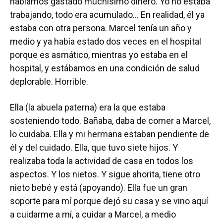
habíamos gastado muchísimo dinero. Yo no estaba
trabajando, todo era acumulado… En realidad, él ya
estaba con otra persona. Marcel tenía un año y
medio y ya había estado dos veces en el hospital
porque es asmático, mientras yo estaba en el
hospital, y estábamos en una condición de salud
deplorable. Horrible.
Ella (la abuela paterna) era la que estaba
sosteniendo todo. Bañaba, daba de comer a Marcel,
lo cuidaba. Ella y mi hermana estaban pendiente de
él y del cuidado. Ella, que tuvo siete hijos. Y
realizaba toda la actividad de casa en todos los
aspectos. Y los nietos. Y sigue ahorita, tiene otro
nieto bebé y está (apoyando). Ella fue un gran
soporte para mí porque dejó su casa y se vino aquí
a cuidarme a mí, a cuidar a Marcel, a medio