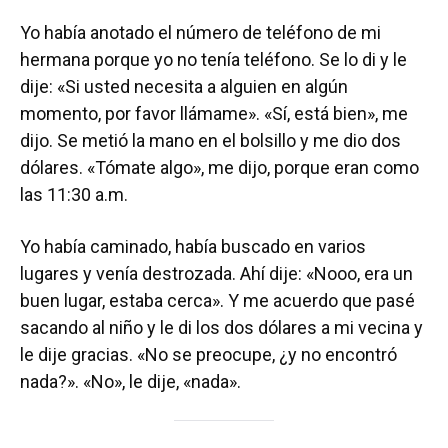
Yo había anotado el número de teléfono de mi
hermana porque yo no tenía teléfono. Se lo di y le
dije: «Si usted necesita a alguien en algún
momento, por favor llámame». «Sí, está bien», me
dijo. Se metió la mano en el bolsillo y me dio dos
dólares. «Tómate algo», me dijo, porque eran como
las 11:30 a.m.
Yo había caminado, había buscado en varios
lugares y venía destrozada. Ahí dije: «Nooo, era un
buen lugar, estaba cerca». Y me acuerdo que pasé
sacando al niño y le di los dos dólares a mi vecina y
le dije gracias. «No se preocupe, ¿y no encontró
nada?». «No», le dije, «nada».