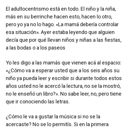
El adultocentrismo está en todo. El niño y la niña,
más en su berrinche hacen esto, hacen lo otro,
pero yo ya no lo hago. «La mamá debería controlar
esa situación». Ayer estaba leyendo que alguien
decía que por qué llevan niños y niñas a las fiestas,
a las bodas o a los paseos
Yo les digo a las mamás que vienen acá al espacio:
«¿Cómo va a esperar usted que a los seis años su
niño ya pueda leer y escribir si durante todos estos
años usted no le acercó la lectura, no se la mostró,
no le enseñó un libro?». No sabe leer, no, pero tiene
que ir conociendo las letras.
¿Cómo le va a gustar la música si no se la
acercaste? No se lo permitís. Si en la primera