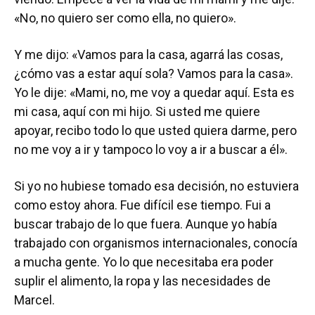
«No, no quiero ser como ella, no quiero».
Y me dijo: «Vamos para la casa, agarrá las cosas,
¿cómo vas a estar aquí sola? Vamos para la casa».
Yo le dije: «Mami, no, me voy a quedar aquí. Esta es
mi casa, aquí con mi hijo. Si usted me quiere
apoyar, recibo todo lo que usted quiera darme, pero
no me voy a ir y tampoco lo voy a ir a buscar a él».
Si yo no hubiese tomado esa decisión, no estuviera
como estoy ahora. Fue difícil ese tiempo. Fui a
buscar trabajo de lo que fuera. Aunque yo había
trabajado con organismos internacionales, conocía
a mucha gente. Yo lo que necesitaba era poder
suplir el alimento, la ropa y las necesidades de
Marcel.