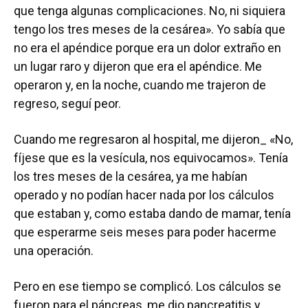
que tenga algunas complicaciones. No, ni siquiera
tengo los tres meses de la cesárea». Yo sabía que
no era el apéndice porque era un dolor extraño en
un lugar raro y dijeron que era el apéndice. Me
operaron y, en la noche, cuando me trajeron de
regreso, seguí peor.
Cuando me regresaron al hospital, me dijeron_ «No,
fíjese que es la vesícula, nos equivocamos». Tenía
los tres meses de la cesárea, ya me habían
operado y no podían hacer nada por los cálculos
que estaban y, como estaba dando de mamar, tenía
que esperarme seis meses para poder hacerme
una operación.
Pero en ese tiempo se complicó. Los cálculos se
fueron para el páncreas, me dio pancreatitis y