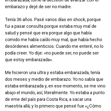
embarazo y dejé de ser no madre.
Tenía 36 años. Pasé varios días en shock, porque
fui a pasar consulta porque estaba muy mal de
salud y pensé que era porque algo que había
comido me había caído muy mal, que había hecho
desórdenes alimenticios. Cuando me enteré, no lo
podía creer. Yo dije: «no puede ser, no puede ser
que estoy embarazada».
Me hicieron una ultra y estaba embarazada, tenía
dos meses y medio de embarazo. Yo no sabía que
estaba embarazada y, en ese momento, se me vino
abajo el mundo, así, literalmente. Yo estaba a punto
de irme del país para Costa Rica, a sacar una
maestría allá, y lo primero que pensé fue «¿Cómo