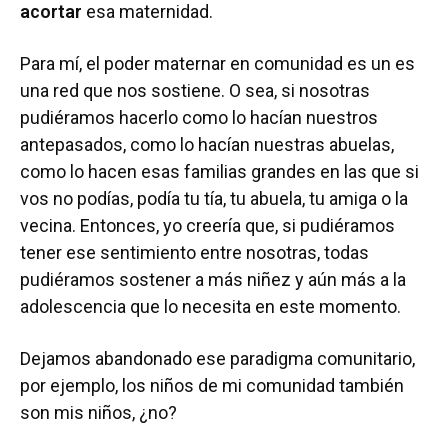
acortar
esa maternidad.
Para mí, el poder maternar en comunidad es un es
una red que nos sostiene. O sea, si nosotras
pudiéramos hacerlo como lo hacían nuestros
antepasados, como lo hacían nuestras abuelas,
como lo hacen esas familias grandes en las que si
vos no podías, podía tu tía, tu abuela, tu amiga o la
vecina. Entonces, yo creería que, si pudiéramos
tener ese sentimiento entre nosotras, todas
pudiéramos sostener a más niñez y aún más a la
adolescencia que lo necesita en este momento.
Dejamos abandonado ese paradigma comunitario,
por ejemplo, los niños de mi comunidad también
son mis niños, ¿no?