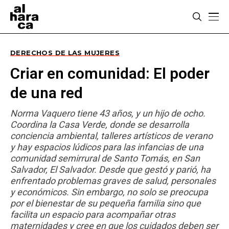
DERECHOS DE LAS MUJERES
Criar en comunidad: El poder
de una red
Norma Vaquero tiene 43 años, y un hijo de ocho.
Coordina la Casa Verde, donde se desarrolla
conciencia ambiental, talleres artísticos de verano
y hay espacios lúdicos para las infancias de una
comunidad semirrural de Santo Tomás, en San
Salvador, El Salvador. Desde que gestó y parió, ha
enfrentado problemas graves de salud, personales
y económicos. Sin embargo, no solo se preocupa
por el bienestar de su pequeña familia sino que
facilita un espacio para acompañar otras
maternidades y cree en que los cuidados deben ser