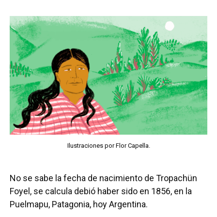
Ilustraciones por Flor Capella.
No se sabe la fecha de nacimiento de Tropachün
Foyel, se calcula debió haber sido en 1856, en la
Puelmapu, Patagonia, hoy Argentina.