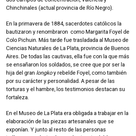
Chinchinales (actual provincia de Río Negro).
En la primavera de 1884, sacerdotes católicos la
bautizaron y renombraron como Margarita Foyel de
Colo Pichuin. Más tarde fue trasladada al Museo de
Ciencias Naturales de La Plata, provincia de Buenos
Aires. De todas las cautivas, ella fue con la que más
se ensañaron los soldados, se cree que por ser la
hija del gran
longko
y rebelde Foyel, como también
por su carácter y personalidad. A pesar de las
torturas y el hambre, los testimonios destacan su
fortaleza.
En el Museo de La Plata era obligada a trabajar en la
elaboración de las piezas artesanales que se
exponían. Y junto al resto de las personas