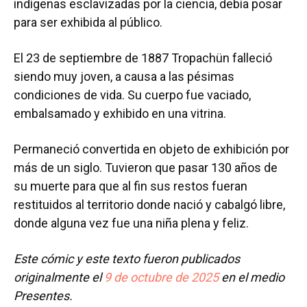
indígenas esclavizadas por la ciencia, debía posar
para ser exhibida al público.
El 23 de septiembre de 1887 Tropachün falleció
siendo muy joven, a causa a las pésimas
condiciones de vida. Su cuerpo fue vaciado,
embalsamado y exhibido en una vitrina.
Permaneció convertida en objeto de exhibición por
más de un siglo. Tuvieron que pasar 130 años de
su muerte para que al fin sus restos fueran
restituidos al territorio donde nació y cabalgó libre,
donde alguna vez fue una niña plena y feliz.
Este cómic y este texto fueron publicados
originalmente el
9 de octubre de 2025
en el medio
Presentes.