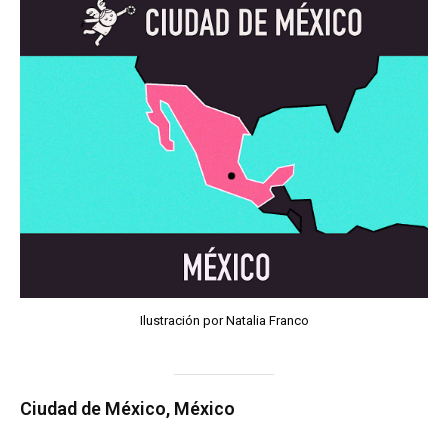
Ilustración por Natalia Franco
Ciudad de México, México