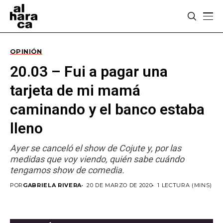
OPINIÓN
20.03 – Fui a pagar una
tarjeta de mi mamá
caminando y el banco estaba
lleno
Ayer se canceló el show de Cojute y, por las
medidas que voy viendo, quién sabe cuándo
tengamos show de comedia.
POR
GABRIELA RIVERA
20 DE MARZO DE 2020
1 LECTURA (MINS)