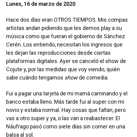
Lunes, 16 de marzo de 2020
Hace dos días eran OTROS TIEMPOS. Mis compas
artistas andan pidiendo que les demos play a su
música como que fueran el gobierno de Sánchez
Cerén. Los entiendo, necesitan los ingresos que
les dejan las reproducciones desde ciertas
plataformas digitales. Ayer se canceló el show de
Cojute y, por las medidas que voy viendo, quién
sabe cuándo tengamos
show
de comedia.
Fui a pagar una tarjeta de mi mamá caminando y el
banco estaba lleno. Más tarde fui al super con mi
novio y estaba normal. Hay cosas que faltan, pero
vas a otro super y ya, o las van a reabastecer. El
Náufrago pasó como siete días sin comer en una
balsa al sol.