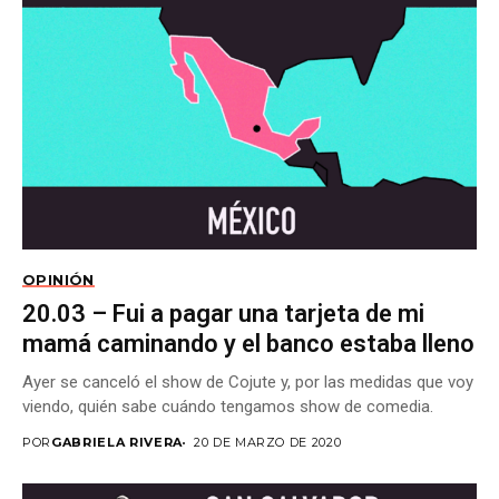
OPINIÓN
20.03 – Fui a pagar una tarjeta de mi
mamá caminando y el banco estaba lleno
Ayer se canceló el show de Cojute y, por las medidas que voy
viendo, quién sabe cuándo tengamos show de comedia.
POR
GABRIELA RIVERA
20 DE MARZO DE 2020