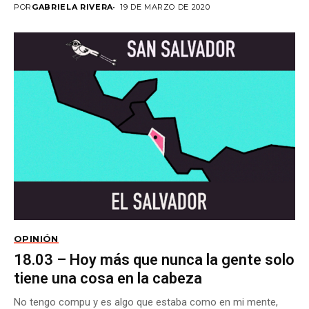
POR
GABRIELA RIVERA
19 DE MARZO DE 2020
OPINIÓN
18.03 – Hoy más que nunca la gente solo
tiene una cosa en la cabeza
No tengo compu y es algo que estaba como en mi mente,