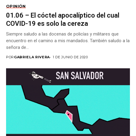
OPINIÓN
01.06 – El cóctel apocalíptico del cual
COVID-19 es solo la cereza
Siempre saludo a las docenas de policías y militares que
encuentro en el camino a mis mandados. También saludo a la
señora de...
POR
GABRIELA RIVERA
1 DE JUNIO DE 2020