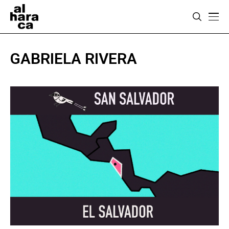
GABRIELA RIVERA