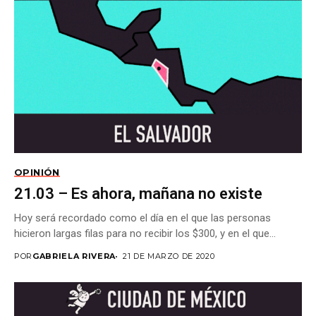
OPINIÓN
21.03 – Es ahora, mañana no existe
Hoy será recordado como el día en el que las personas
hicieron largas filas para no recibir los $300, y en el que...
POR
GABRIELA RIVERA
21 DE MARZO DE 2020