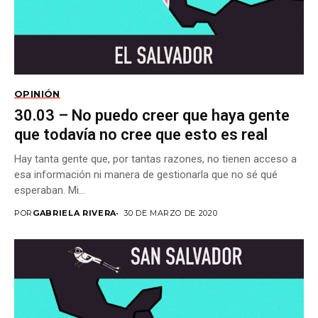
OPINIÓN
30.03 – No puedo creer que haya gente
que todavía no cree que esto es real
Hay tanta gente que, por tantas razones, no tienen acceso a
esa información ni manera de gestionarla que no sé qué
esperaban. Mi...
POR
GABRIELA RIVERA
30 DE MARZO DE 2020