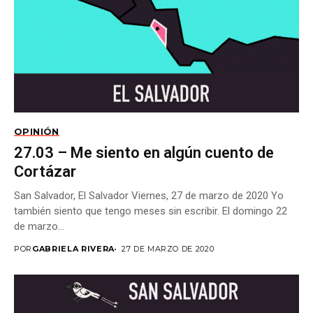
OPINIÓN
27.03 – Me siento en algún cuento de
Cortázar
San Salvador, El Salvador Viernes, 27 de marzo de 2020 Yo
también siento que tengo meses sin escribir. El domingo 22
de marzo...
POR
GABRIELA RIVERA
27 DE MARZO DE 2020