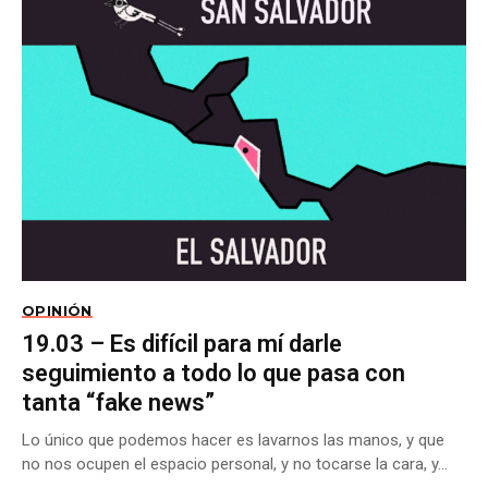
OPINIÓN
19.03 – Es difícil para mí darle
seguimiento a todo lo que pasa con
tanta “fake news”
Lo único que podemos hacer es lavarnos las manos, y que
no nos ocupen el espacio personal, y no tocarse la cara, y...