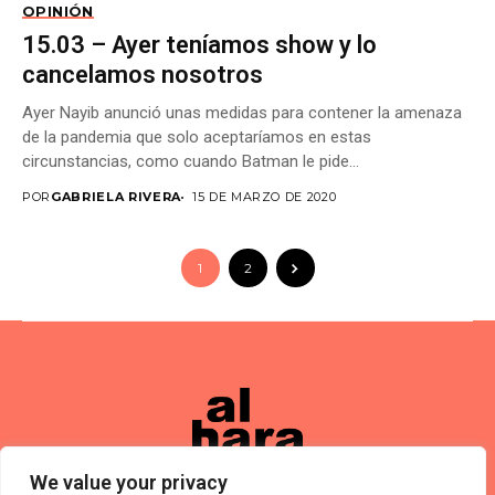
OPINIÓN
15.03 – Ayer teníamos show y lo
cancelamos nosotros
Ayer Nayib anunció unas medidas para contener la amenaza
de la pandemia que solo aceptaríamos en estas
circunstancias, como cuando Batman le pide...
POR
GABRIELA RIVERA
15 DE MARZO DE 2020
1
2
We value your privacy