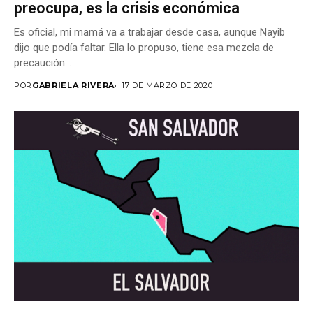
preocupa, es la crisis económica
Es oficial, mi mamá va a trabajar desde casa, aunque Nayib
dijo que podía faltar. Ella lo propuso, tiene esa mezcla de
precaución...
POR
GABRIELA RIVERA
17 DE MARZO DE 2020