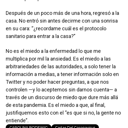
Después de un poco más de una hora, regresó a la
casa. No entró sin antes decirme con una sonrisa
en su cara: “¿recordame cuál es el protocolo
sanitario para entrar a la casa?”
No es el miedo a la enfermedad lo que me
multiplica por mil la ansiedad. Es el miedo a las
arbitrariedades de las autoridades, a solo tener la
información a medias, a tener información solo en
Twitter y no poder hacer preguntas, a que nos
controlen —y lo aceptemos sin darnos cuenta— a
través de un discurso de miedo que dure más allá
de esta pandemia. Es el miedo a que, al final,
justifiquemos esto con el “es que si no, la gente no
entiende”.
CAROLINA BODEWIG
Cartas Del Coronavirus