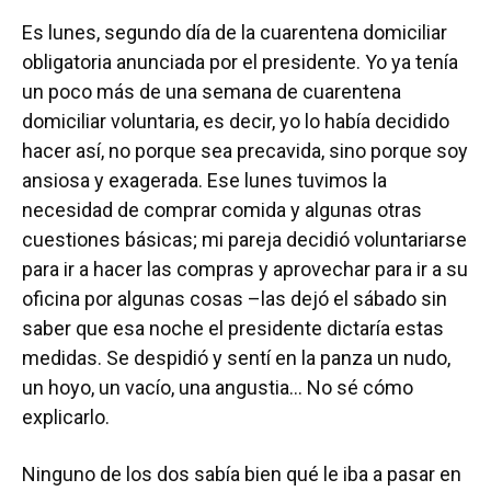
Es lunes, segundo día de la cuarentena domiciliar
obligatoria anunciada por el presidente. Yo ya tenía
un poco más de una semana de cuarentena
domiciliar voluntaria, es decir, yo lo había decidido
hacer así, no porque sea precavida, sino porque soy
ansiosa y exagerada. Ese lunes tuvimos la
necesidad de comprar comida y algunas otras
cuestiones básicas; mi pareja decidió voluntariarse
para ir a hacer las compras y aprovechar para ir a su
oficina por algunas cosas –las dejó el sábado sin
saber que esa noche el presidente dictaría estas
medidas. Se despidió y sentí en la panza un nudo,
un hoyo, un vacío, una angustia… No sé cómo
explicarlo.
Ninguno de los dos sabía bien qué le iba a pasar en