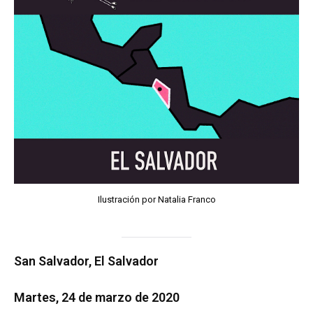
Ilustración por Natalia Franco
San Salvador, El Salvador
Martes, 24 de marzo de 2020