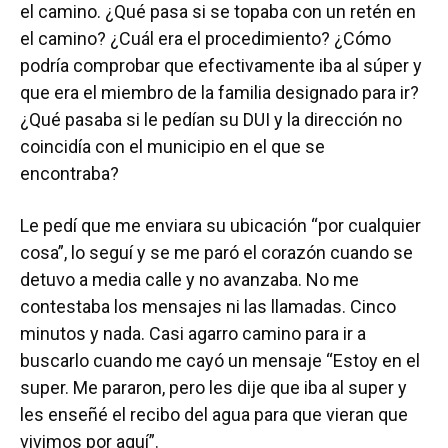
el camino. ¿Qué pasa si se topaba con un retén en
el camino? ¿Cuál era el procedimiento? ¿Cómo
podría comprobar que efectivamente iba al súper y
que era el miembro de la familia designado para ir?
¿Qué pasaba si le pedían su DUI y la dirección no
coincidía con el municipio en el que se
encontraba?
Le pedí que me enviara su ubicación “por cualquier
cosa”, lo seguí y se me paró el corazón cuando se
detuvo a media calle y no avanzaba. No me
contestaba los mensajes ni las llamadas. Cinco
minutos y nada. Casi agarro camino para ir a
buscarlo cuando me cayó un mensaje “Estoy en el
super. Me pararon, pero les dije que iba al super y
les enseñé el recibo del agua para que vieran que
vivimos por aquí”.