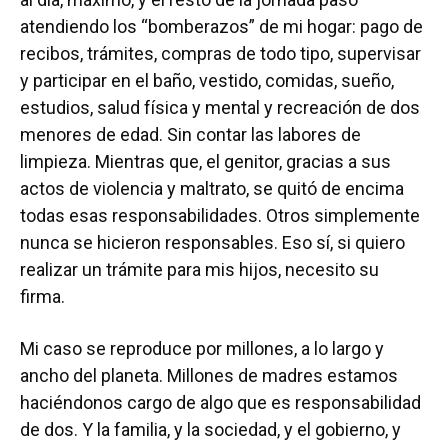
atendiendo los “bomberazos” de mi hogar: pago de
recibos, trámites, compras de todo tipo, supervisar
y participar en el baño, vestido, comidas, sueño,
estudios, salud física y mental y recreación de dos
menores de edad. Sin contar las labores de
limpieza. Mientras que, el genitor, gracias a sus
actos de violencia y maltrato, se quitó de encima
todas esas responsabilidades. Otros simplemente
nunca se hicieron responsables. Eso sí, si quiero
realizar un trámite para mis hijos, necesito su
firma.
Mi caso se reproduce por millones, a lo largo y
ancho del planeta. Millones de madres estamos
haciéndonos cargo de algo que es responsabilidad
de dos. Y la familia, y la sociedad, y el gobierno, y