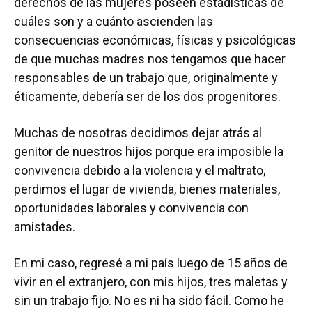
derechos de las mujeres poseen estadísticas de
cuáles son y a cuánto ascienden las
consecuencias económicas, físicas y psicológicas
de que muchas madres nos tengamos que hacer
responsables de un trabajo que, originalmente y
éticamente, debería ser de los dos progenitores.
Muchas de nosotras decidimos dejar atrás al
genitor de nuestros hijos porque era imposible la
convivencia debido a la violencia y el maltrato,
perdimos el lugar de vivienda, bienes materiales,
oportunidades laborales y convivencia con
amistades.
En mi caso, regresé a mi país luego de 15 años de
vivir en el extranjero, con mis hijos, tres maletas y
sin un trabajo fijo. No es ni ha sido fácil. Como he