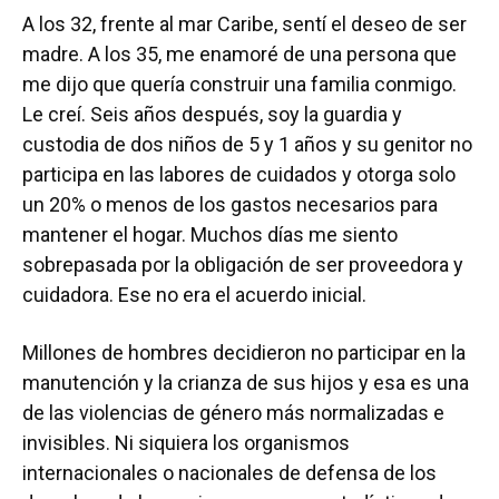
A los 32, frente al mar Caribe, sentí el deseo de ser
madre. A los 35, me enamoré de una persona que
me dijo que quería construir una familia conmigo.
Le creí. Seis años después, soy la guardia y
custodia de dos niños de 5 y 1 años y su genitor no
participa en las labores de cuidados y otorga solo
un 20% o menos de los gastos necesarios para
mantener el hogar. Muchos días me siento
sobrepasada por la obligación de ser proveedora y
cuidadora. Ese no era el acuerdo inicial.
Millones de hombres decidieron no participar en la
manutención y la crianza de sus hijos y esa es una
de las violencias de género más normalizadas e
invisibles. Ni siquiera los organismos
internacionales o nacionales de defensa de los