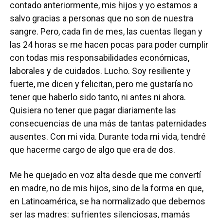
contado anteriormente, mis hijos y yo estamos a
salvo gracias a personas que no son de nuestra
sangre. Pero, cada fin de mes, las cuentas llegan y
las 24 horas se me hacen pocas para poder cumplir
con todas mis responsabilidades económicas,
laborales y de cuidados. Lucho. Soy resiliente y
fuerte, me dicen y felicitan, pero me gustaría no
tener que haberlo sido tanto, ni antes ni ahora.
Quisiera no tener que pagar diariamente las
consecuencias de una más de tantas paternidades
ausentes. Con mi vida. Durante toda mi vida, tendré
que hacerme cargo de algo que era de dos.
Me he quejado en voz alta desde que me convertí
en madre, no de mis hijos, sino de la forma en que,
en Latinoamérica, se ha normalizado que debemos
ser las madres: sufrientes silenciosas, mamás