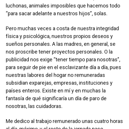
luchonas, animales imposibles que hacemos todo
“para sacar adelante a nuestros hijos”, solas.
Pero muchas veces a costa de nuestra integridad
física y psicológica, nuestros propios deseos y
sueños personales. A las madres, en general, se
nos proscribe tener proyectos personales. O la
publicidad nos exige “tener tiempo para nosotras”,
para seguir de pie en el esclavizante día a día, pues
nuestras labores del hogar no remuneradas
subsidian exparejas, empresas, instituciones y
países enteros. Existe en mí y en muchas la
fantasía de qué significaría un día de paro de
nosotras, las cuidadoras.
Me dedico al trabajo remunerado unas cuatro horas
al día, máximo, y el resto de la jornada paso