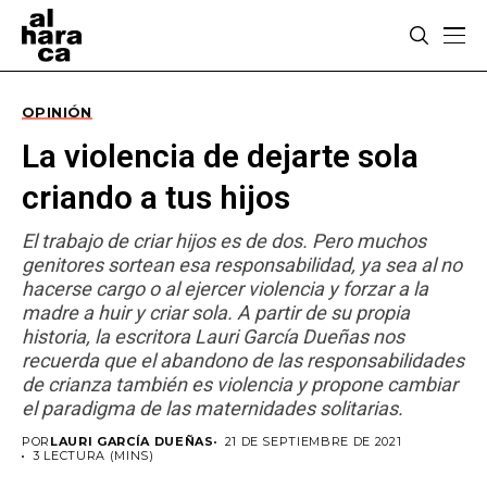
OPINIÓN
La violencia de dejarte sola
criando a tus hijos
El trabajo de criar hijos es de dos. Pero muchos
genitores sortean esa responsabilidad, ya sea al no
hacerse cargo o al ejercer violencia y forzar a la
madre a huir y criar sola. A partir de su propia
historia, la escritora Lauri García Dueñas nos
recuerda que el abandono de las responsabilidades
de crianza también es violencia y propone cambiar
el paradigma de las maternidades solitarias.
POR
LAURI GARCÍA DUEÑAS
21 DE SEPTIEMBRE DE 2021
3 LECTURA (MINS)