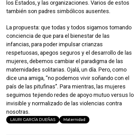
los Estados, y las organizaciones. Varios de estos
también son padres simbólicos ausentes.
La propuesta: que todas y todos sigamos tomando
conciencia de que para el bienestar de las
infancias, para poder impulsar crianzas
respetuosas, apegos seguros y el desarrollo de las
mujeres, debemos cambiar el paradigma de las
maternidades solitarias. Ojalá, un día. Pero, como
dice una amiga, “no podemos vivir soñando con el
país de las pitufinas”. Para mientras, las mujeres
seguimos tejiendo redes de apoyo mutuo versus lo
invisible y normalizado de las violencias contra
nosotras.
LAURI GARCÍA DUEÑAS
Maternidad