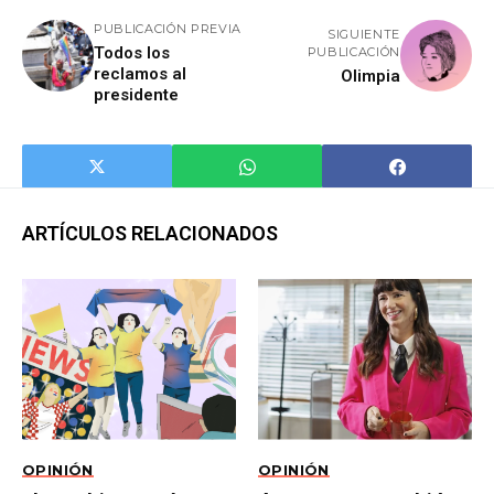
PUBLICACIÓN PREVIA
SIGUIENTE
Todos los
PUBLICACIÓN
reclamos al
Olimpia
presidente
ARTÍCULOS RELACIONADOS
OPINIÓN
OPINIÓN