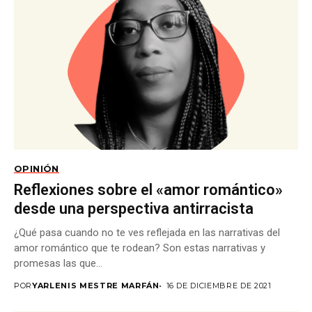
OPINIÓN
Reflexiones sobre el «amor romántico»
desde una perspectiva antirracista
¿Qué pasa cuando no te ves reflejada en las narrativas del
amor romántico que te rodean? Son estas narrativas y
promesas las que...
POR
YARLENIS MESTRE MARFÁN
16 DE DICIEMBRE DE 2021