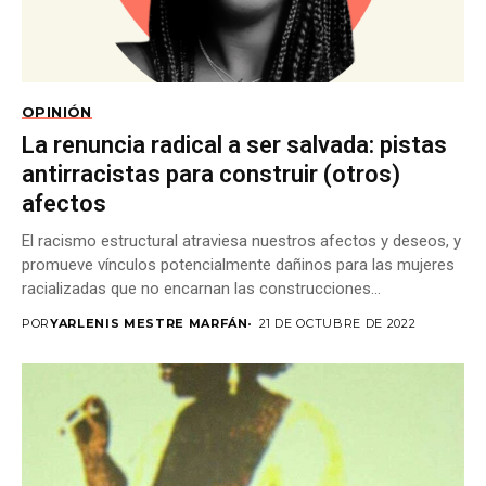
OPINIÓN
La renuncia radical a ser salvada: pistas
antirracistas para construir (otros)
afectos
El racismo estructural atraviesa nuestros afectos y deseos, y
promueve vínculos potencialmente dañinos para las mujeres
racializadas que no encarnan las construcciones
occidentales...
POR
YARLENIS MESTRE MARFÁN
21 DE OCTUBRE DE 2022