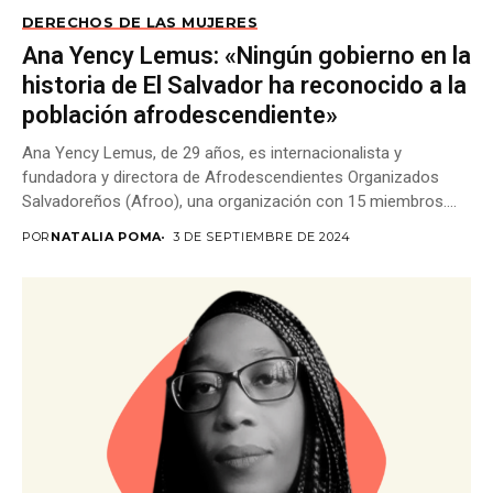
DERECHOS DE LAS MUJERES
Ana Yency Lemus: «Ningún gobierno en la
historia de El Salvador ha reconocido a la
población afrodescendiente»
Ana Yency Lemus, de 29 años, es internacionalista y
fundadora y directora de Afrodescendientes Organizados
Salvadoreños (Afroo), una organización con 15 miembros.
Reconocida...
POR
NATALIA POMA
3 DE SEPTIEMBRE DE 2024