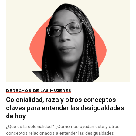
DERECHOS DE LAS MUJERES
Colonialidad, raza y otros conceptos
claves para entender las desigualdades
de hoy
¿Qué es la colonialidad? ¿Cómo nos ayudan este y otros
conceptos relacionados a entender las desigualdades