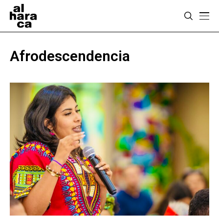
Afrodescendencia