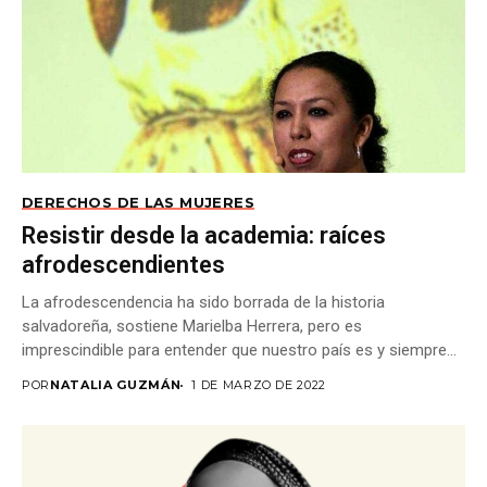
DERECHOS DE LAS MUJERES
Resistir desde la academia: raíces
afrodescendientes
La afrodescendencia ha sido borrada de la historia
salvadoreña, sostiene Marielba Herrera, pero es
imprescindible para entender que nuestro país es y siempre...
POR
NATALIA GUZMÁN
1 DE MARZO DE 2022