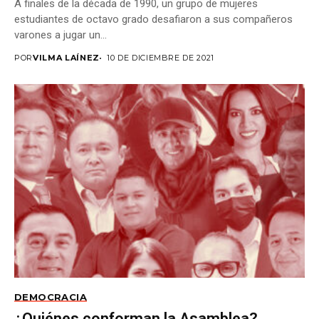
A finales de la década de 1990, un grupo de mujeres
estudiantes de octavo grado desafiaron a sus compañeros
varones a jugar un...
POR
VILMA LAÍNEZ
10 DE DICIEMBRE DE 2021
DEMOCRACIA
¿Quiénes conforman la Asamblea?