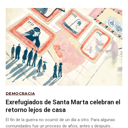
DEMOCRACIA
Exrefugiados de Santa Marta celebran el
retorno lejos de casa
El fin de la guerra no ocurrió de un día a otro. Para algunas
comunidades fue un proceso de años, antes y después...