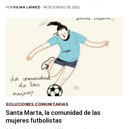
POR
VILMA LAÍNEZ
18 DE ENERO DE 2022
SOLUCIONES COMUNITARIAS
Santa Marta, la comunidad de las
mujeres futbolistas