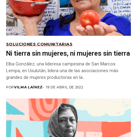
SOLUCIONES COMUNITARIAS
Ni tierra sin mujeres, ni mujeres sin tierra
Elba González, una lideresa campesina de San Marcos
Lempa, en Usulután, lidera una de las asociaciones más
grandes de mujeres productoras en la...
POR
VILMA LAÍNEZ
19 DE ABRIL DE 2022