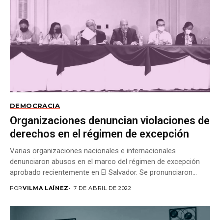
DEMOCRACIA
Organizaciones denuncian violaciones de
derechos en el régimen de excepción
Varias organizaciones nacionales e internacionales
denunciaron abusos en el marco del régimen de excepción
aprobado recientemente en El Salvador. Se pronunciaron
también ante...
POR
VILMA LAÍNEZ
7 DE ABRIL DE 2022