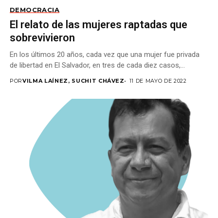
DEMOCRACIA
El relato de las mujeres raptadas que
sobrevivieron
En los últimos 20 años, cada vez que una mujer fue privada
de libertad en El Salvador, en tres de cada diez casos,...
POR
VILMA LAÍNEZ, SUCHIT CHÁVEZ
11 DE MAYO DE 2022