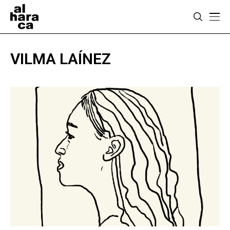
VILMA LAÍNEZ