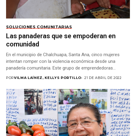
SOLUCIONES COMUNITARIAS
Las panaderas que se empoderan en
comunidad
En el municipio de Chalchuapa, Santa Ana, cinco mujeres
intentan romper con la violencia económica desde una
panadería comunitaria. Este grupo de emprendedoras...
POR
VILMA LAÍNEZ, KELLYS PORTILLO
21 DE ABRIL DE 2022