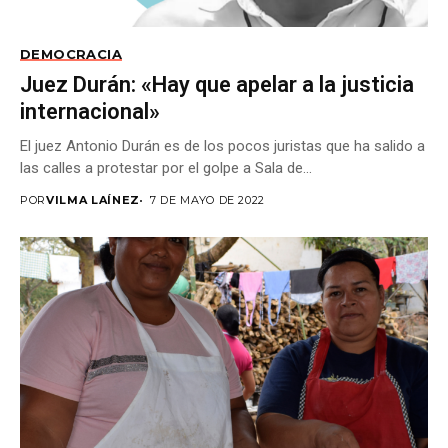
DEMOCRACIA
Juez Durán: «Hay que apelar a la justicia
internacional»
El juez Antonio Durán es de los pocos juristas que ha salido a
las calles a protestar por el golpe a Sala de...
POR
VILMA LAÍNEZ
7 DE MAYO DE 2022