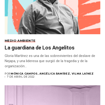
MEDIO AMBIENTE
La guardiana de Los Angelitos
Gloria Martínez es una de las sobrevivientes del deslave de
Nejapa, y una lideresa que surgió de la tragedia y de la
organización...
POR
MÓNICA CAMPOS, ANGÉLICA RAMÍREZ, VILMA LAÍNEZ
7 DE ABRIL DE 2022