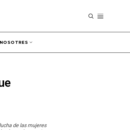
NOSOTRES
gue
lucha de las mujeres