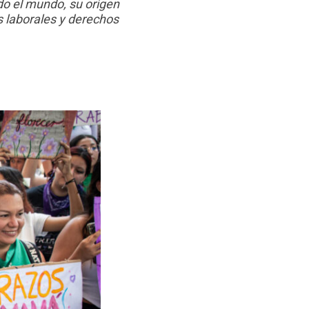
do el mundo, su origen
s laborales y derechos