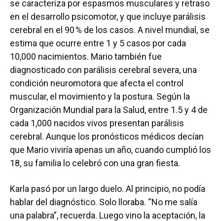
se caracteriza por espasmos musculares y retraso
en el desarrollo psicomotor, y que incluye parálisis
cerebral en el 90 % de los casos. A nivel mundial, se
estima que ocurre entre 1 y 5 casos por cada
10,000 nacimientos. Mario también fue
diagnosticado con parálisis cerebral severa, una
condición neuromotora que afecta el control
muscular, el movimiento y la postura. Según la
Organización Mundial para la Salud, entre 1.5 y 4 de
cada 1,000 nacidos vivos presentan parálisis
cerebral. Aunque los pronósticos médicos decían
que Mario viviría apenas un año, cuando cumplió los
18, su familia lo celebró con una gran fiesta.
Karla pasó por un largo duelo. Al principio, no podía
hablar del diagnóstico. Solo lloraba. “No me salía
una palabra”, recuerda. Luego vino la aceptación, la