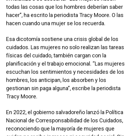
todas las cosas que los hombres deberían saber
hacer”, ha escrito la periodista Tracy Moore. O las
hacen cuando una mujer se los recuerda.
Esa dicotomía sostiene una crisis global de los
cuidados. Las mujeres no solo realizan las tareas
físicas del cuidado, también cargan con la
planificación y el trabajo emocional. “Las mujeres
escuchan los sentimientos y necesidades de los
hombres, los anticipan, los absorben y los
gestionan sin paga alguna”, escribe la periodista
Tracy Moore.
En 2022, el gobierno salvadoreño lanzó la Política
Nacional de Corresponsabilidad de los Cuidados,
reconociendo que la mayoría de mujeres que