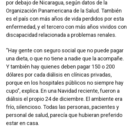
por debajo de Nicaragua, según datos de la
Organización Panamericana de la Salud. También
es el país con más años de vida perdidos por esta
enfermedad, y el tercero con más años vividos con
discapacidad relacionada a problemas renales.
“Hay gente con seguro social que no puede pagar
una dieta, o que no tiene a nadie que la acompañe.
Y también hay quienes deben pagar 150 o 200
dólares por cada diálisis en clínicas privadas,
porque en los hospitales públicos no siempre hay
cupo”, explica. En una Navidad reciente, fueron a
diálisis el propio 24 de diciembre. El ambiente era
frío, silencioso. Todas las personas, pacientes y
personal de salud, parecía que hubieran preferido
estar en casa.