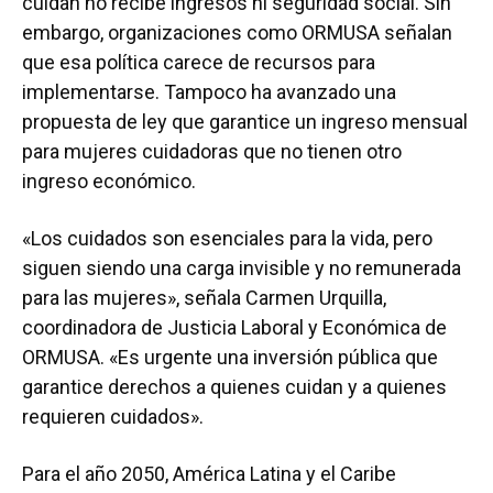
cuidan no recibe ingresos ni seguridad social. Sin
embargo, organizaciones como ORMUSA señalan
que esa política carece de recursos para
implementarse. Tampoco ha avanzado una
propuesta de ley que garantice un ingreso mensual
para mujeres cuidadoras que no tienen otro
ingreso económico.
«Los cuidados son esenciales para la vida, pero
siguen siendo una carga invisible y no remunerada
para las mujeres», señala Carmen Urquilla,
coordinadora de Justicia Laboral y Económica de
ORMUSA. «Es urgente una inversión pública que
garantice derechos a quienes cuidan y a quienes
requieren cuidados».
Para el año 2050, América Latina y el Caribe