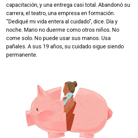
capacitación, y una entrega casi total. Abandonó su
carrera, el teatro, una empresa en formación.
“Dediqué mi vida entera al cuidado”, dice. Día y
noche. Mario no duerme como otros niños. No
come solo. No puede usar sus manos. Usa
pañales. A sus 19 años, su cuidado sigue siendo
permanente.