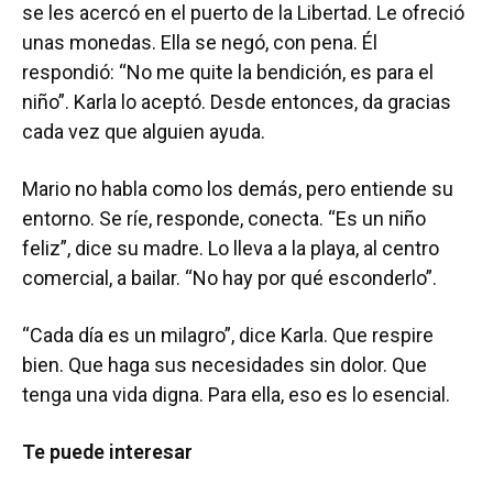
se les acercó en el puerto de la Libertad. Le ofreció
unas monedas. Ella se negó, con pena. Él
respondió: “No me quite la bendición, es para el
niño”. Karla lo aceptó. Desde entonces, da gracias
cada vez que alguien ayuda.
Mario no habla como los demás, pero entiende su
entorno. Se ríe, responde, conecta. “Es un niño
feliz”, dice su madre. Lo lleva a la playa, al centro
comercial, a bailar. “No hay por qué esconderlo”.
“Cada día es un milagro”, dice Karla. Que respire
bien. Que haga sus necesidades sin dolor. Que
tenga una vida digna. Para ella, eso es lo esencial.
Te puede interesar