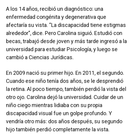
A los 14 años, recibió un diagnóstico: una
enfermedad congénita y degenerativa que
afectaría su vista. “La discapacidad tiene estigmas
alrededor”, dice. Pero Carolina siguió. Estudió con
becas, trabajó desde joven y más tarde ingresó a la
universidad para estudiar Psicología, y luego se
cambió a Ciencias Jurídicas.
En 2009 nació su primer hijo. En 2011, el segundo.
Cuando ese niño tenía dos años, se le desprendió
la retina. Al poco tiempo, también perdió la vista del
otro ojo. Carolina dejó la universidad. Cuidar de un
niño ciego mientras lidiaba con su propia
discapacidad visual fue un golpe profundo. Y
vendría otro más: dos años después, su segundo
hijo también perdió completamente la vista.