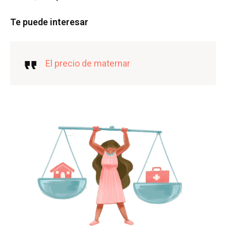
Te puede interesar
El precio de maternar