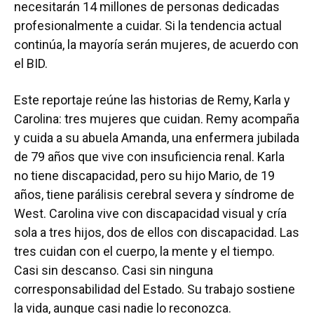
necesitarán 14 millones de personas dedicadas
profesionalmente a cuidar. Si la tendencia actual
continúa, la mayoría serán mujeres, de acuerdo con
el BID.
Este reportaje reúne las historias de Remy, Karla y
Carolina: tres mujeres que cuidan. Remy acompaña
y cuida a su abuela Amanda, una enfermera jubilada
de 79 años que vive con insuficiencia renal. Karla
no tiene discapacidad, pero su hijo Mario, de 19
años, tiene parálisis cerebral severa y síndrome de
West. Carolina vive con discapacidad visual y cría
sola a tres hijos, dos de ellos con discapacidad. Las
tres cuidan con el cuerpo, la mente y el tiempo.
Casi sin descanso. Casi sin ninguna
corresponsabilidad del Estado. Su trabajo sostiene
la vida, aunque casi nadie lo reconozca.