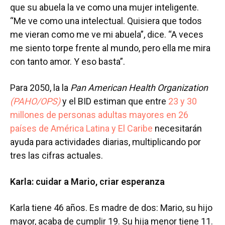
que su abuela la ve como una mujer inteligente.
“Me ve como una intelectual. Quisiera que todos
me vieran como me ve mi abuela”, dice. “A veces
me siento torpe frente al mundo, pero ella me mira
con tanto amor. Y eso basta”.
Para 2050, la la
Pan American Health Organization
(PAHO/OPS)
y el BID estiman que entre
23 y 30
millones de personas adultas mayores en 26
países de América Latina y El Caribe
necesitarán
ayuda para actividades diarias, multiplicando por
tres las cifras actuales.
Karla: cuidar a Mario, criar esperanza
Karla tiene 46 años. Es madre de dos: Mario, su hijo
mayor, acaba de cumplir 19. Su hija menor tiene 11.