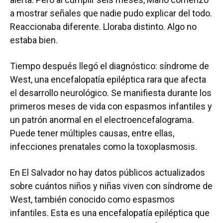
a mostrar señales que nadie pudo explicar del todo.
Reaccionaba diferente. Lloraba distinto. Algo no
estaba bien.
Tiempo después llegó el diagnóstico: síndrome de
West, una encefalopatía epiléptica rara que afecta
el desarrollo neurológico. Se manifiesta durante los
primeros meses de vida con espasmos infantiles y
un patrón anormal en el electroencefalograma.
Puede tener múltiples causas, entre ellas,
infecciones prenatales como la toxoplasmosis.
En El Salvador no hay datos públicos actualizados
sobre cuántos niños y niñas viven con síndrome de
West, también conocido como espasmos
infantiles. Esta es una encefalopatía epiléptica que