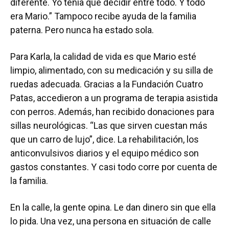
diferente. Yo tenía que decidir entre todo. Y todo
era Mario.” Tampoco recibe ayuda de la familia
paterna. Pero nunca ha estado sola.
Para Karla, la calidad de vida es que Mario esté
limpio, alimentado, con su medicación y su silla de
ruedas adecuada. Gracias a la Fundación Cuatro
Patas, accedieron a un programa de terapia asistida
con perros. Además, han recibido donaciones para
sillas neurológicas. “Las que sirven cuestan más
que un carro de lujo”, dice. La rehabilitación, los
anticonvulsivos diarios y el equipo médico son
gastos constantes. Y casi todo corre por cuenta de
la familia.
En la calle, la gente opina. Le dan dinero sin que ella
lo pida. Una vez, una persona en situación de calle