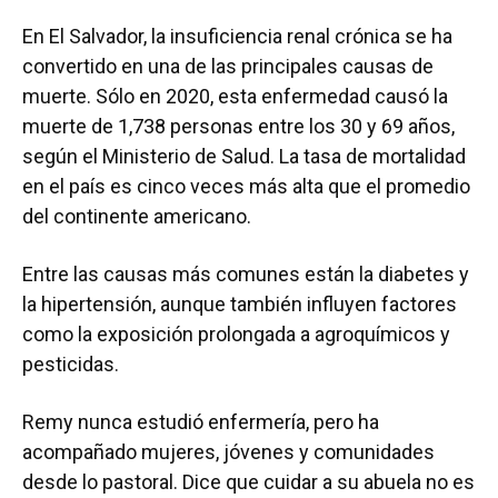
En El Salvador, la insuficiencia renal crónica se ha
convertido en una de las principales causas de
muerte. Sólo en 2020, esta enfermedad causó la
muerte de 1,738 personas entre los 30 y 69 años,
según el Ministerio de Salud. La tasa de mortalidad
en el país es cinco veces más alta que el promedio
del continente americano.
Entre las causas más comunes están la diabetes y
la hipertensión, aunque también influyen factores
como la exposición prolongada a agroquímicos y
pesticidas.
Remy nunca estudió enfermería, pero ha
acompañado mujeres, jóvenes y comunidades
desde lo pastoral. Dice que cuidar a su abuela no es