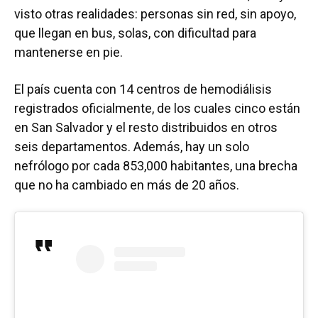
visto otras realidades: personas sin red, sin apoyo,
que llegan en bus, solas, con dificultad para
mantenerse en pie.
El país cuenta con 14 centros de hemodiálisis
registrados oficialmente, de los cuales cinco están
en San Salvador y el resto distribuidos en otros
seis departamentos. Además, hay un solo
nefrólogo por cada 853,000 habitantes, una brecha
que no ha cambiado en más de 20 años.