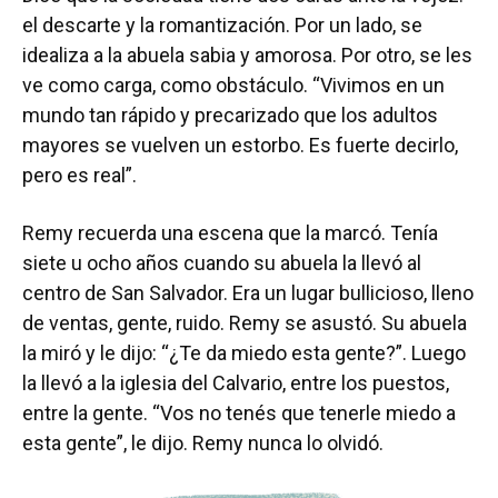
el descarte y la romantización. Por un lado, se
idealiza a la abuela sabia y amorosa. Por otro, se les
ve como carga, como obstáculo. “Vivimos en un
mundo tan rápido y precarizado que los adultos
mayores se vuelven un estorbo. Es fuerte decirlo,
pero es real”.
Remy recuerda una escena que la marcó. Tenía
siete u ocho años cuando su abuela la llevó al
centro de San Salvador. Era un lugar bullicioso, lleno
de ventas, gente, ruido. Remy se asustó. Su abuela
la miró y le dijo: “¿Te da miedo esta gente?”. Luego
la llevó a la iglesia del Calvario, entre los puestos,
entre la gente. “Vos no tenés que tenerle miedo a
esta gente”, le dijo. Remy nunca lo olvidó.