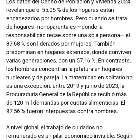
Los datos del Censo de Población y Vivienda 2024
revelan que el 55.05 % de los hogares están
encabezados por hombres. Pero cuando se trata
de hogares monoparentales —donde la
responsabilidad recae sobre una sola persona— el
87.68 % son liderados por mujeres. También
predominan en hogares extensos, donde conviven
varias generaciones, con un 57.16 %. En contraste,
los hombres concentran la jefatura en hogares
nucleares y de pareja. La maternidad en solitario no
es una excepción: entre 2019 y junio de 2023, la
Procuraduría General de la República recibió más
de 120 mil demandas por cuotas alimenticias. El
97.56 % fueron interpuestas contra hombres.
A nivel global, el trabajo de cuidados no
remunerado es un pilar económico invisible. Según