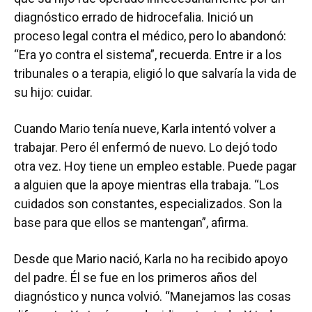
diagnóstico errado de hidrocefalia. Inició un
proceso legal contra el médico, pero lo abandonó:
“Era yo contra el sistema”, recuerda. Entre ir a los
tribunales o a terapia, eligió lo que salvaría la vida de
su hijo: cuidar.
Cuando Mario tenía nueve, Karla intentó volver a
trabajar. Pero él enfermó de nuevo. Lo dejó todo
otra vez. Hoy tiene un empleo estable. Puede pagar
a alguien que la apoye mientras ella trabaja. “Los
cuidados son constantes, especializados. Son la
base para que ellos se mantengan”, afirma.
Desde que Mario nació, Karla no ha recibido apoyo
del padre. Él se fue en los primeros años del
diagnóstico y nunca volvió. “Manejamos las cosas