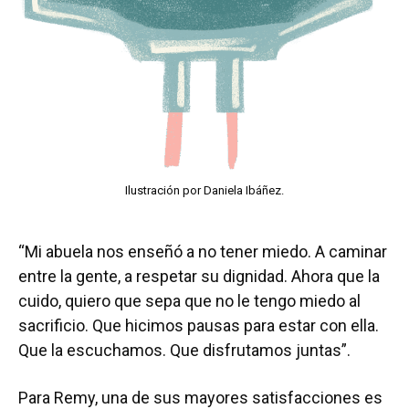
Ilustración por Daniela Ibáñez.
“Mi abuela nos enseñó a no tener miedo. A caminar
entre la gente, a respetar su dignidad. Ahora que la
cuido, quiero que sepa que no le tengo miedo al
sacrificio. Que hicimos pausas para estar con ella.
Que la escuchamos. Que disfrutamos juntas”.
Para Remy, una de sus mayores satisfacciones es