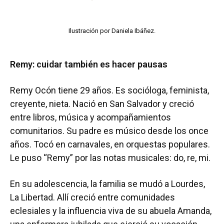
Ilustración por Daniela Ibáñez.
Remy: cuidar también es hacer pausas
Remy Ocón tiene 29 años. Es socióloga, feminista,
creyente, nieta. Nació en San Salvador y creció
entre libros, música y acompañamientos
comunitarios. Su padre es músico desde los once
años. Tocó en carnavales, en orquestas populares.
Le puso “Remy” por las notas musicales: do, re, mi.
En su adolescencia, la familia se mudó a Lourdes,
La Libertad. Allí creció entre comunidades
eclesiales y la influencia viva de su abuela Amanda,