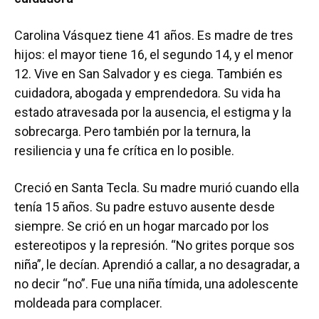
Carolina Vásquez tiene 41 años. Es madre de tres
hijos: el mayor tiene 16, el segundo 14, y el menor
12. Vive en San Salvador y es ciega. También es
cuidadora, abogada y emprendedora. Su vida ha
estado atravesada por la ausencia, el estigma y la
sobrecarga. Pero también por la ternura, la
resiliencia y una fe crítica en lo posible.
Creció en Santa Tecla. Su madre murió cuando ella
tenía 15 años. Su padre estuvo ausente desde
siempre. Se crió en un hogar marcado por los
estereotipos y la represión. “No grites porque sos
niña”, le decían. Aprendió a callar, a no desagradar, a
no decir “no”. Fue una niña tímida, una adolescente
moldeada para complacer.