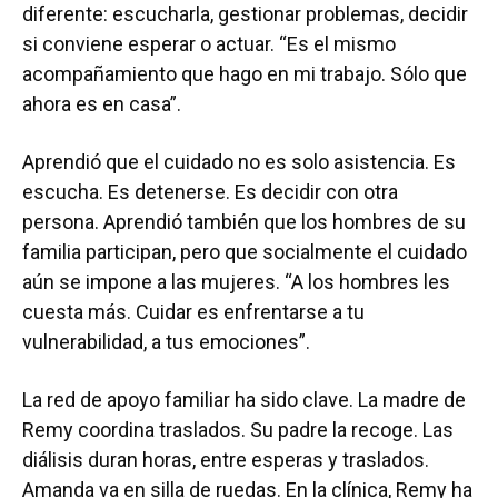
diferente: escucharla, gestionar problemas, decidir
si conviene esperar o actuar. “Es el mismo
acompañamiento que hago en mi trabajo. Sólo que
ahora es en casa”.
Aprendió que el cuidado no es solo asistencia. Es
escucha. Es detenerse. Es decidir con otra
persona. Aprendió también que los hombres de su
familia participan, pero que socialmente el cuidado
aún se impone a las mujeres. “A los hombres les
cuesta más. Cuidar es enfrentarse a tu
vulnerabilidad, a tus emociones”.
La red de apoyo familiar ha sido clave. La madre de
Remy coordina traslados. Su padre la recoge. Las
diálisis duran horas, entre esperas y traslados.
Amanda va en silla de ruedas. En la clínica, Remy ha