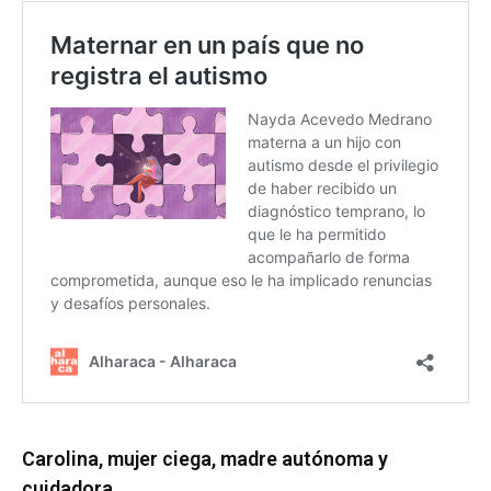
Carolina, mujer ciega, madre autónoma y
cuidadora