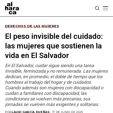
DERECHOS DE LAS MUJERES
El peso invisible del cuidado:
las mujeres que sostienen la
vida en El Salvador
En El Salvador, cuidar sigue siendo una tarea
invisible, feminizada y no remunerada. Las mujeres
dedican, en promedio, el doble de tiempo que los
hombres al trabajo del hogar y de cuidados.
Cuando además son mujeres con discapacidad o
cuidan a familiares con discapacidad, las
condiciones se vuelven más precarias, sus
jornadas se vuelven más exigentes y solitarias.
POR
LAURI GARCÍA DUEÑAS
17 DE JUNIO DE 2025