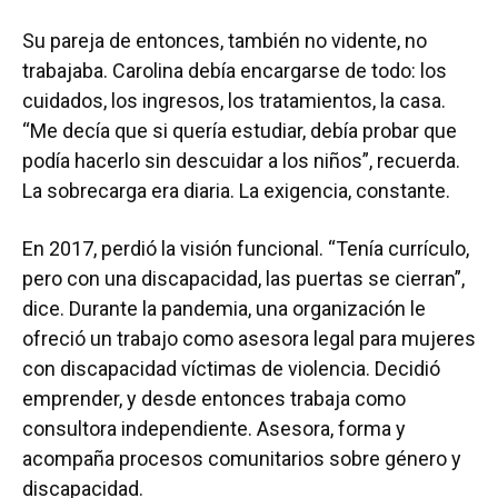
Su pareja de entonces, también no vidente, no
trabajaba. Carolina debía encargarse de todo: los
cuidados, los ingresos, los tratamientos, la casa.
“Me decía que si quería estudiar, debía probar que
podía hacerlo sin descuidar a los niños”, recuerda.
La sobrecarga era diaria. La exigencia, constante.
En 2017, perdió la visión funcional. “Tenía currículo,
pero con una discapacidad, las puertas se cierran”,
dice. Durante la pandemia, una organización le
ofreció un trabajo como asesora legal para mujeres
con discapacidad víctimas de violencia. Decidió
emprender, y desde entonces trabaja como
consultora independiente. Asesora, forma y
acompaña procesos comunitarios sobre género y
discapacidad.